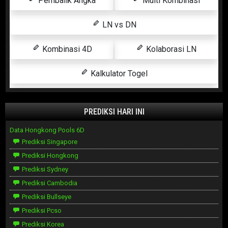
Pembalik Angka
Multi Kombinasi
LN vs DN
Kombinasi 4D
Kolaborasi LN
Kalkulator Togel
PREDIKSI HARI INI
Data Hongkong Pools 6D
Prediksi Singapore
Prediksi Hongkong
Prediksi Sydney
Prediksi Cambodia
Prediksi Bullseye
Prediksi Pcso
Prediksi Korea