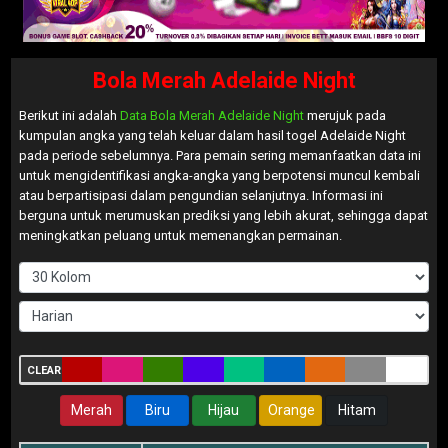
Bola Merah Adelaide Night
Berikut ini adalah
Data Bola Merah Adelaide Night
merujuk pada
kumpulan angka yang telah keluar dalam hasil togel Adelaide Night
pada periode sebelumnya. Para pemain sering memanfaatkan data ini
untuk mengidentifikasi angka-angka yang berpotensi muncul kembali
atau berpartisipasi dalam pengundian selanjutnya. Informasi ini
berguna untuk merumuskan prediksi yang lebih akurat, sehingga dapat
meningkatkan peluang untuk memenangkan permainan.
CLEAR
Merah
Biru
Hijau
Orange
Hitam