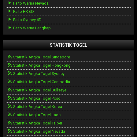
Paito Warna Nevada
Paito HK 6D
Paito Sydney 6D
Paito Warna Lengkap
STATISTIK TOGEL
Statistik Angka Togel Singapore
Statistik Angka Togel Hongkong
Statistik Angka Togel Sydney
Statistik Angka Togel Cambodia
Statistik Angka Togel Bullseye
Statistik Angka Togel Pcso
Statistik Angka Togel Korea
Statistik Angka Togel Laos
Statistik Angka Togel Taipei
Statistik Angka Togel Nevada