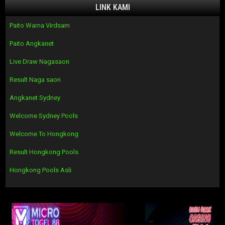
LINK KAMI
Paito Warna Virdsam
Paito Angkanet
Live Draw Nagasaon
Result Naga saon
Angkanet Sydney
Welcome Sydney Pools
Welcome To Hongkong
Result Hongkong Pools
Hongkong Pools Asli