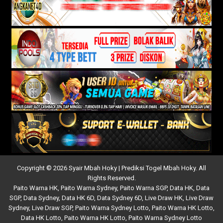
Copyright © 2026 Syair Mbah Hoky | Prediksi Togel Mbah Hoky. All
Rights Reserved.
Paito Warna HK
,
Paito Warna Sydney
,
Paito Warna SGP
,
Data HK
,
Data
SGP
,
Data Sydney
,
Data HK 6D
,
Data Sydney 6D
,
Live Draw HK
,
Live Draw
Sydney
,
Live Draw SGP
,
Paito Warna Sydney Lotto
,
Paito Warna HK Lotto
,
Data HK Lotto
,
Paito Warna HK Lotto
,
Paito Warna Sydney Lotto