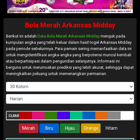
Bola Merah Arkansas Midday
Berikut ini adalah
Data Bola Merah Arkansas Midday
merujuk pada
kumpulan angka yang telah keluar dalam hasil togel Arkansas Midday
pada periode sebelumnya. Para pemain sering memanfaatkan data ini
untuk mengidentifikasi angka-angka yang berpotensi muncul kembali
atau berpartisipasi dalam pengundian selanjutnya. Informasi ini
berguna untuk merumuskan prediksi yang lebih akurat, sehingga dapat
meningkatkan peluang untuk memenangkan permainan.
CLEAR
Merah
Biru
Hijau
Orange
Hitam