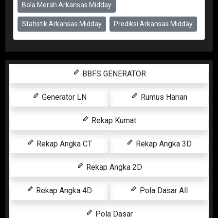
Bola Merah Arkansas Midday
Statistik Arkansas Midday
Prediksi Arkansas Midday
BBFS GENERATOR
Generator LN
Rumus Harian
Rekap Kumat
Rekap Angka CT
Rekap Angka 3D
Rekap Angka 2D
Rekap Angka 4D
Pola Dasar All
Pola Dasar