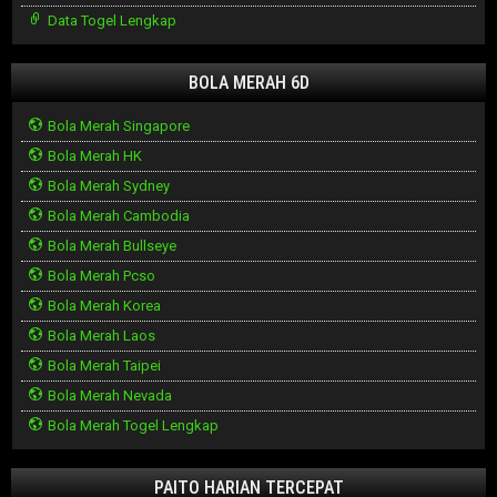
Data Togel Lengkap
BOLA MERAH 6D
Bola Merah Singapore
Bola Merah HK
Bola Merah Sydney
Bola Merah Cambodia
Bola Merah Bullseye
Bola Merah Pcso
Bola Merah Korea
Bola Merah Laos
Bola Merah Taipei
Bola Merah Nevada
Bola Merah Togel Lengkap
PAITO HARIAN TERCEPAT