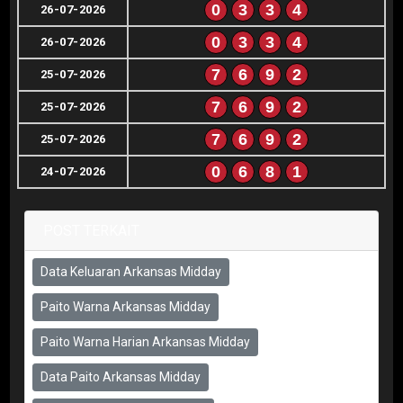
0
3
3
4
26-07-2026
0
3
3
4
26-07-2026
7
6
9
2
25-07-2026
7
6
9
2
25-07-2026
7
6
9
2
25-07-2026
0
6
8
1
24-07-2026
POST TERKAIT
Data Keluaran Arkansas Midday
Paito Warna Arkansas Midday
Paito Warna Harian Arkansas Midday
Data Paito Arkansas Midday