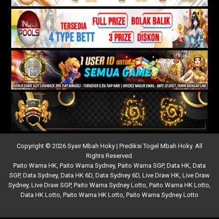
Copyright © 2026 Syair Mbah Hoky | Prediksi Togel Mbah Hoky. All
Rights Reserved.
Paito Warna HK
,
Paito Warna Sydney
,
Paito Warna SGP
,
Data HK
,
Data
SGP
,
Data Sydney
,
Data HK 6D
,
Data Sydney 6D
,
Live Draw HK
,
Live Draw
Sydney
,
Live Draw SGP
,
Paito Warna Sydney Lotto
,
Paito Warna HK Lotto
,
Data HK Lotto
,
Paito Warna HK Lotto
,
Paito Warna Sydney Lotto