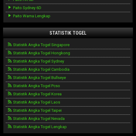
Paito Sydney 6D
Paito Warna Lengkap
STATISTIK TOGEL
Statistik Angka Togel Singapore
Statistik Angka Togel Hongkong
Statistik Angka Togel Sydney
Statistik Angka Togel Cambodia
Statistik Angka Togel Bullseye
Statistik Angka Togel Pcso
Statistik Angka Togel Korea
Statistik Angka Togel Laos
Statistik Angka Togel Taipei
Statistik Angka Togel Nevada
Statistik Angka Togel Lengkap