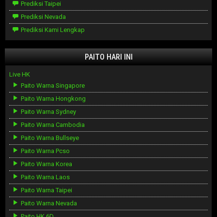
Prediksi Taipei
Prediksi Nevada
Prediksi Kami Lengkap
PAITO HARI INI
Live HK
Paito Warna Singapore
Paito Warna Hongkong
Paito Warna Sydney
Paito Warna Cambodia
Paito Warna Bullseye
Paito Warna Pcso
Paito Warna Korea
Paito Warna Laos
Paito Warna Taipei
Paito Warna Nevada
Paito HK 6D