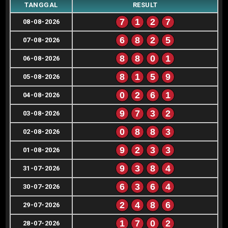
TANGGAL
RESULT
7
1
2
7
08-08-2026
6
8
2
5
07-08-2026
8
8
0
1
06-08-2026
8
1
5
9
05-08-2026
0
2
6
1
04-08-2026
9
7
3
2
03-08-2026
0
8
8
3
02-08-2026
9
2
3
3
01-08-2026
9
3
8
4
31-07-2026
6
3
6
4
30-07-2026
2
4
8
6
29-07-2026
1
7
0
2
28-07-2026