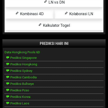
LN vs DN
Kombinasi 4D
Kolaborasi LN
Kalkulator Togel
PREDIKSI HARI INI
Data Hongkong Pools 6D
Prediksi Singapore
Prediksi Hongkong
Prediksi Sydney
Prediksi Cambodia
Prediksi Bullseye
Prediksi Pcso
Prediksi Korea
Prediksi Laos