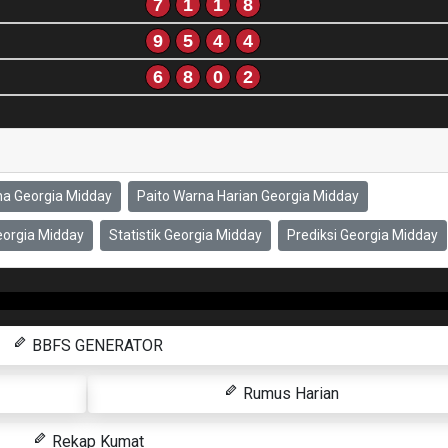
7
1
1
8
9
5
4
4
6
8
0
2
na Georgia Midday
Paito Warna Harian Georgia Midday
eorgia Midday
Statistik Georgia Midday
Prediksi Georgia Midday
BBFS GENERATOR
Rumus Harian
Rekap Kumat