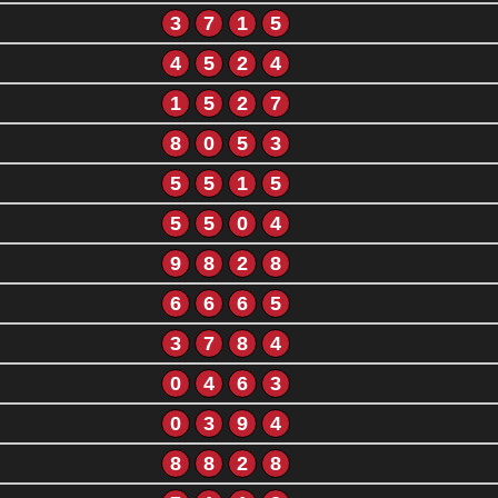
3
7
1
5
4
5
2
4
1
5
2
7
8
0
5
3
5
5
1
5
5
5
0
4
9
8
2
8
6
6
6
5
3
7
8
4
0
4
6
3
0
3
9
4
8
8
2
8