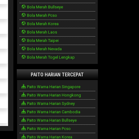
Bola Merah Bullseye
Bola Merah Pcso
Bola Merah Korea
Bola Merah Laos
Bola Merah Taipei
Bola Merah Nevada
Bola Merah Togel Lengkap
PAITO HARIAN TERCEPAT
Paito Warna Harian Singapore
Paito Warna Harian Hongkong
Paito Warna Harian Sydney
Paito Warna Harian Cambodia
Paito Warna Harian Bullseye
Paito Warna Harian Pcso
Paito Warna Harian Korea