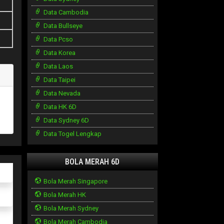
Data Cambodia
Data Bullseye
Data Pcso
Data Korea
Data Laos
Data Taipei
Data Nevada
Data HK 6D
Data Sydney 6D
Data Togel Lengkap
BOLA MERAH 6D
Bola Merah Singapore
Bola Merah HK
Bola Merah Sydney
Bola Merah Cambodia