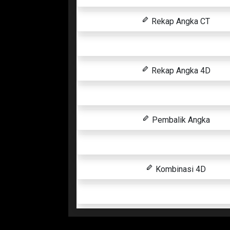
Rekap Angka CT
Rekap Angka 4D
Pembalik Angka
Kombinasi 4D