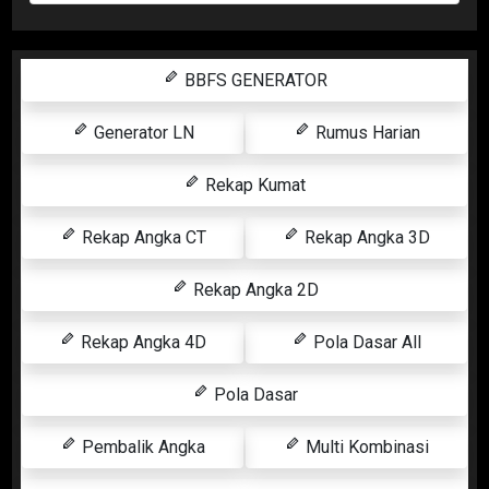
BBFS GENERATOR
Generator LN
Rumus Harian
Rekap Kumat
Rekap Angka CT
Rekap Angka 3D
Rekap Angka 2D
Rekap Angka 4D
Pola Dasar All
Pola Dasar
Pembalik Angka
Multi Kombinasi