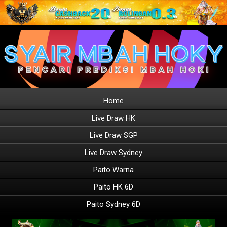
Home
Live Draw HK
Live Draw SGP
Live Draw Sydney
Paito Warna
Paito HK 6D
Paito Sydney 6D