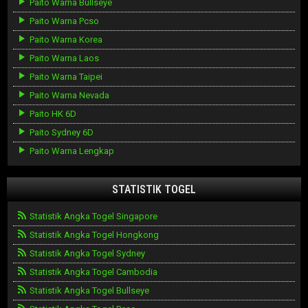
Paito Warna Bullseye
Paito Warna Pcso
Paito Warna Korea
Paito Warna Laos
Paito Warna Taipei
Paito Warna Nevada
Paito HK 6D
Paito Sydney 6D
Paito Warna Lengkap
STATISTIK TOGEL
Statistik Angka Togel Singapore
Statistik Angka Togel Hongkong
Statistik Angka Togel Sydney
Statistik Angka Togel Cambodia
Statistik Angka Togel Bullseye