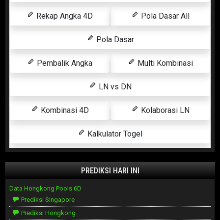
Rekap Angka 4D
Pola Dasar All
Pola Dasar
Pembalik Angka
Multi Kombinasi
LN vs DN
Kombinasi 4D
Kolaborasi LN
Kalkulator Togel
PREDIKSI HARI INI
Data Hongkong Pools 6D
Prediksi Singapore
Prediksi Hongkong