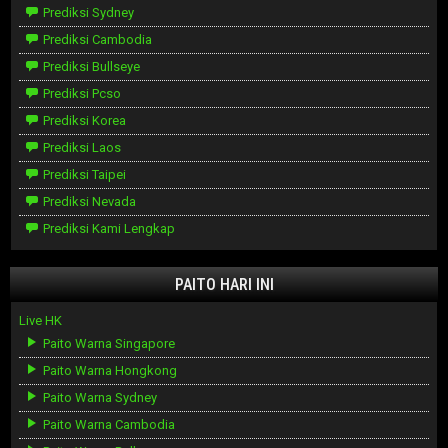
Prediksi Sydney
Prediksi Cambodia
Prediksi Bullseye
Prediksi Pcso
Prediksi Korea
Prediksi Laos
Prediksi Taipei
Prediksi Nevada
Prediksi Kami Lengkap
PAITO HARI INI
Live HK
Paito Warna Singapore
Paito Warna Hongkong
Paito Warna Sydney
Paito Warna Cambodia