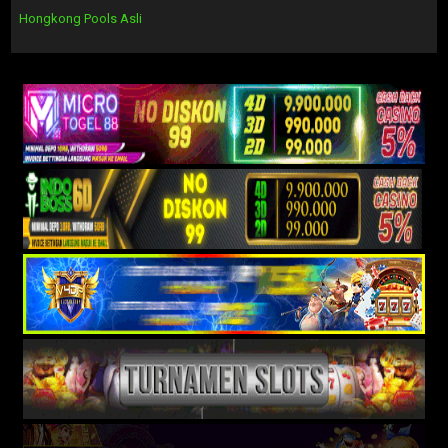
Hongkong Pools Asli