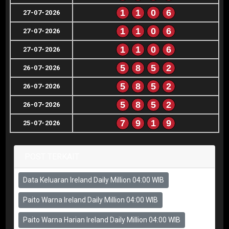
1
1
0
6
27-07-2026
1
1
0
6
27-07-2026
1
1
0
6
27-07-2026
5
8
5
2
26-07-2026
5
8
5
2
26-07-2026
5
8
5
2
26-07-2026
7
9
1
9
25-07-2026
POST TERKAIT
Data Keluaran Ireland Daily Million 04:00 WIB
Paito Warna Ireland Daily Million 04:00 WIB
Paito Warna Harian Ireland Daily Million 04:00 WIB