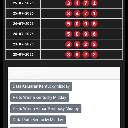
3
4
7
1
25-07-2026
3
4
7
1
25-07-2026
5
0
9
6
24-07-2026
5
0
9
6
24-07-2026
3
9
2
2
23-07-2026
3
9
2
2
23-07-2026
POST TERKAIT
Data Keluaran Kentucky Midday
Paito Warna Kentucky Midday
Paito Warna Harian Kentucky Midday
Data Paito Kentucky Midday