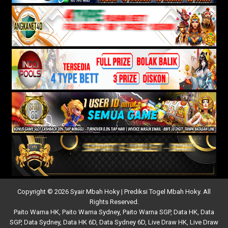
Copyright © 2026 Syair Mbah Hoky | Prediksi Togel Mbah Hoky. All
Rights Reserved.
Paito Warna HK
,
Paito Warna Sydney
,
Paito Warna SGP
,
Data HK
,
Data
SGP
,
Data Sydney
,
Data HK 6D
,
Data Sydney 6D
,
Live Draw HK
,
Live Draw