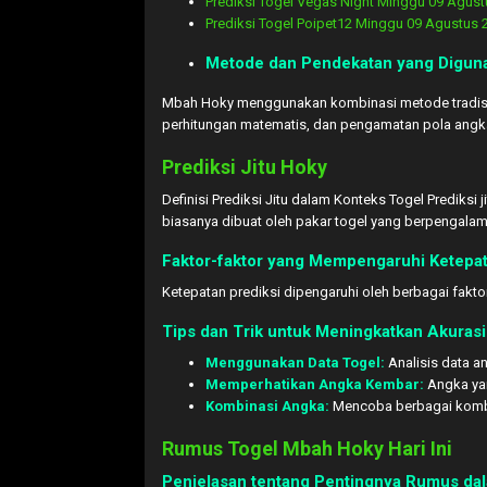
Prediksi Togel Vegas Night Minggu 09 Agust
Prediksi Togel Poipet12 Minggu 09 Agustus 
Metode dan Pendekatan yang Digun
Mbah Hoky menggunakan kombinasi metode tradision
perhitungan matematis, dan pengamatan pola angk
Prediksi Jitu Hoky
Definisi Prediksi Jitu dalam Konteks Togel Prediksi j
biasanya dibuat oleh pakar togel yang berpengalam
Faktor-faktor yang Mempengaruhi Ketepat
Ketepatan prediksi dipengaruhi oleh berbagai faktor,
Tips dan Trik untuk Meningkatkan Akurasi
Menggunakan Data Togel:
Analisis data a
Memperhatikan Angka Kembar:
Angka yan
Kombinasi Angka:
Mencoba berbagai komb
Rumus Togel Mbah Hoky Hari Ini
Penjelasan tentang Pentingnya Rumus da