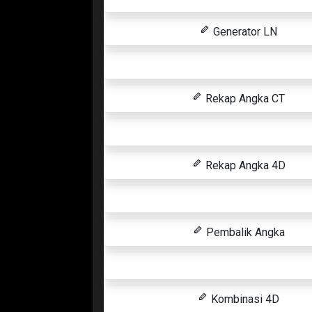
Generator LN
Rekap Angka CT
Rekap Angka 4D
Pembalik Angka
Kombinasi 4D