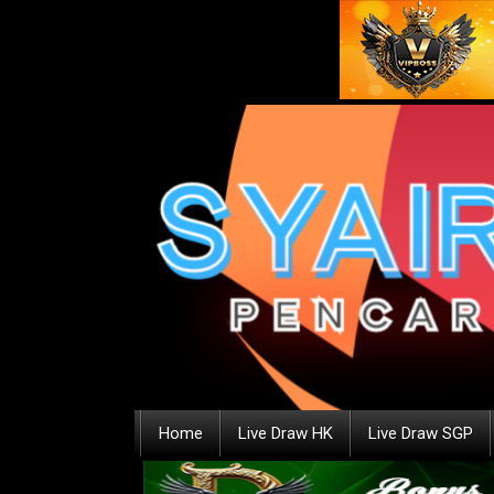
Home
Live Draw HK
Live Draw SGP