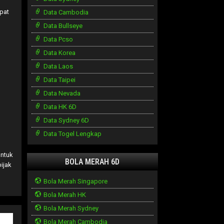
pat
Data Cambodia
Data Bullseye
Data Pcso
Data Korea
Data Laos
Data Taipei
Data Nevada
Data HK 6D
Data Sydney 6D
Data Togel Lengkap
untuk
BOLA MERAH 6D
ijak
Bola Merah Singapore
Bola Merah HK
Bola Merah Sydney
Bola Merah Cambodia