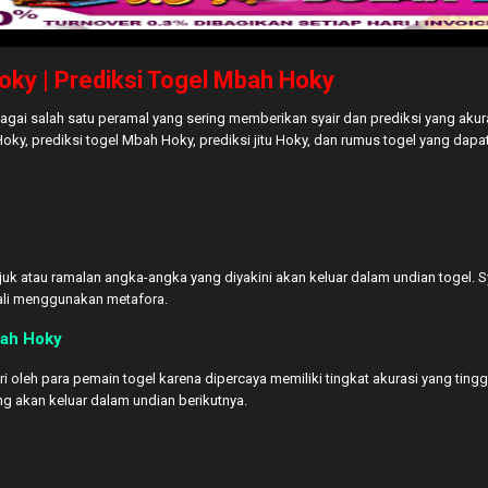
oky | Prediksi Togel Mbah Hoky
gai salah satu peramal yang sering memberikan syair dan prediksi yang akura
oky, prediksi togel Mbah Hoky, prediksi jitu Hoky, dan rumus togel yang dapa
unjuk atau ramalan angka-angka yang diyakini akan keluar dalam undian togel. S
kali menggunakan metafora.
bah Hoky
i oleh para pemain togel karena dipercaya memiliki tingkat akurasi yang tingg
g akan keluar dalam undian berikutnya.