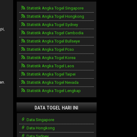
Statistik Angka Togel Singapore
Statistik Angka Togel Hongkong
Statistik Angka Togel Sydney
pi,
Statistik Angka Togel Cambodia
Statistik Angka Togel Bullseye
Statistik Angka Togel Pcso
Statistik Angka Togel Korea
Statistik Angka Togel Laos
Statistik Angka Togel Taipei
an.
Statistik Angka Togel Nevada
Statistik Angka Togel Lengkap
DATA TOGEL HARI INI
Data Singapore
Data Hongkong
Data Sydney