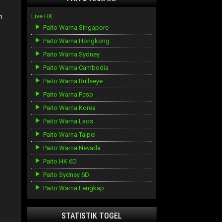
Live HK
n
Paito Warna Singapore
Paito Warna Hongkong
Paito Warna Sydney
Paito Warna Cambodia
Paito Warna Bullseye
Paito Warna Pcso
Paito Warna Korea
Paito Warna Laos
Paito Warna Taipei
Paito Warna Nevada
Paito HK 6D
Paito Sydney 6D
Paito Warna Lengkap
STATISTIK TOGEL