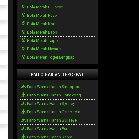
Bola Merah Bullseye
Bola Merah Pcso
Bola Merah Korea
Bola Merah Laos
Bola Merah Taipei
Bola Merah Nevada
Bola Merah Togel Lengkap
PAITO HARIAN TERCEPAT
Paito Warna Harian Singapore
Paito Warna Harian Hongkong
Paito Warna Harian Sydney
Paito Warna Harian Cambodia
Paito Warna Harian Bullseye
Paito Warna Harian Pcso
Paito Warna Harian Korea