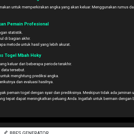
unakan untuk memperkirakan angka yang akan keluar. Menggunakan rumus da
kan Pemain Profesional
an statistik.
 di bagian akhir.
 metode untuk hasil yang lebih akurat.
us Togel Mbah Hoky
ng keluar dari beberapa periode terakhir.
i data tersebut.
untuk menghitung prediksi angka.
rikutnya dan evaluasi hasilnya.
yak pemain togel dengan syair dan prediksinya. Meskipun tidak ada jaminan 
ang tepat dapat meningkatkan peluang Anda. Ingatlah untuk bermain dengan b
BBFS GENERATOR