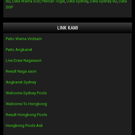
6D
,
Data Warna SGP
,
Pencari Togel
,
Data Sydney
,
Data Sydney 6D
,
Data
SGP
LINK KAMI
Paito Warna Virdsam
Paito Angkanet
Live Draw Nagasaon
Result Naga saon
Angkanet Sydney
Welcome Sydney Pools
Welcome To Hongkong
Result Hongkong Pools
Hongkong Pools Asli