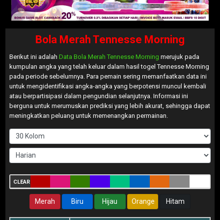
Bola Merah Tennesse Morning
Berikut ini adalah
Data Bola Merah Tennesse Morning
merujuk pada
kumpulan angka yang telah keluar dalam hasil togel Tennesse Morning
pada periode sebelumnya. Para pemain sering memanfaatkan data ini
untuk mengidentifikasi angka-angka yang berpotensi muncul kembali
atau berpartisipasi dalam pengundian selanjutnya. Informasi ini
berguna untuk merumuskan prediksi yang lebih akurat, sehingga dapat
meningkatkan peluang untuk memenangkan permainan.
CLEAR
Merah
Biru
Hijau
Orange
Hitam