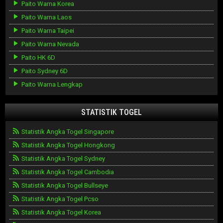
Paito Warna Korea
Paito Warna Laos
Paito Warna Taipei
Paito Warna Nevada
Paito HK 6D
Paito Sydney 6D
Paito Warna Lengkap
STATISTIK TOGEL
Statistik Angka Togel Singapore
Statistik Angka Togel Hongkong
Statistik Angka Togel Sydney
Statistik Angka Togel Cambodia
Statistik Angka Togel Bullseye
Statistik Angka Togel Pcso
Statistik Angka Togel Korea