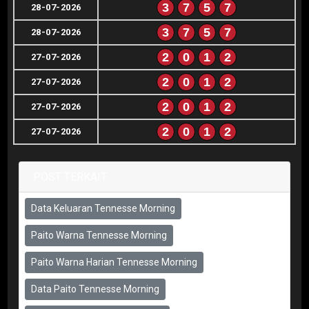
3
7
5
7
28-07-2026
3
7
5
7
28-07-2026
2
0
1
2
27-07-2026
2
0
1
2
27-07-2026
2
0
1
2
27-07-2026
2
0
1
2
27-07-2026
POST TERKAIT
Data Keluaran Tennesse Morning
Paito Warna Tennesse Morning
Paito Warna Harian Tennesse Morning
Data Paito Tennesse Morning