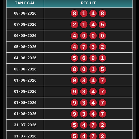
TANGGAL
RESULT
8
1
4
8
08-08-2026
2
1
4
5
07-08-2026
4
0
0
0
06-08-2026
4
7
3
2
05-08-2026
5
6
9
1
04-08-2026
8
0
1
5
03-08-2026
9
3
4
7
01-08-2026
9
3
4
7
01-08-2026
9
3
4
7
01-08-2026
9
3
4
7
01-08-2026
5
4
7
2
31-07-2026
5
4
7
2
31-07-2026