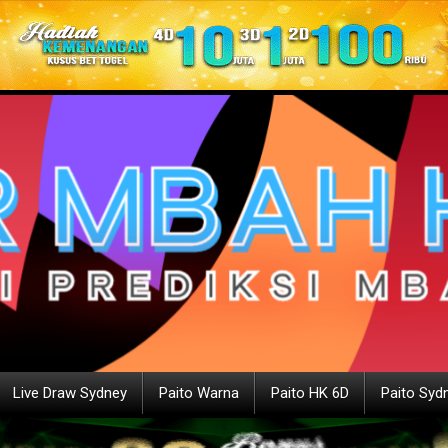
Live Draw Sydney
Paito Warna
Paito HK 6D
Paito Syd