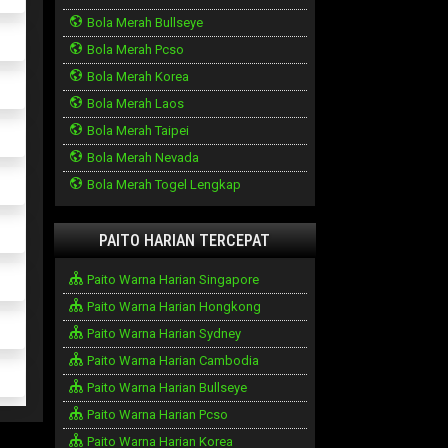
Bola Merah Bullseye
Bola Merah Pcso
Bola Merah Korea
Bola Merah Laos
Bola Merah Taipei
Bola Merah Nevada
Bola Merah Togel Lengkap
PAITO HARIAN TERCEPAT
Paito Warna Harian Singapore
Paito Warna Harian Hongkong
Paito Warna Harian Sydney
Paito Warna Harian Cambodia
Paito Warna Harian Bullseye
Paito Warna Harian Pcso
Paito Warna Harian Korea