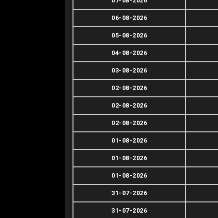
07-08-2026
06-08-2026
05-08-2026
04-08-2026
03-08-2026
02-08-2026
02-08-2026
02-08-2026
01-08-2026
01-08-2026
01-08-2026
31-07-2026
31-07-2026