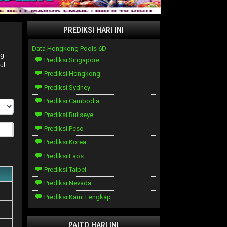
PREDIKSI HARI INI
Data Hongkong Pools 6D
ng
Prediksi Singapore
ul
Prediksi Hongkong
Prediksi Sydney
Prediksi Cambodia
Prediksi Bullseye
Prediksi Pcso
Prediksi Korea
Prediksi Laos
Prediksi Taipei
Prediksi Nevada
Prediksi Kami Lengkap
PAITO HARI INI