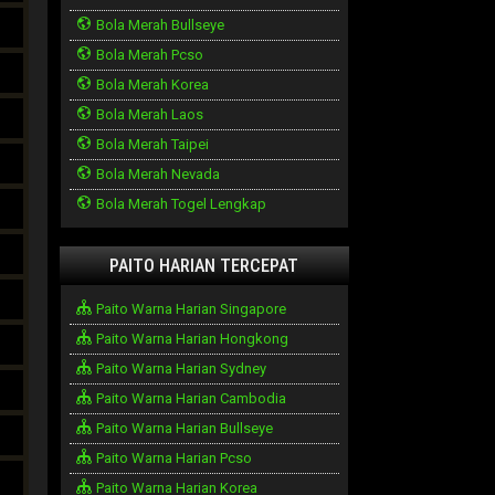
Bola Merah Bullseye
Bola Merah Pcso
Bola Merah Korea
Bola Merah Laos
Bola Merah Taipei
Bola Merah Nevada
Bola Merah Togel Lengkap
PAITO HARIAN TERCEPAT
Paito Warna Harian Singapore
Paito Warna Harian Hongkong
Paito Warna Harian Sydney
Paito Warna Harian Cambodia
Paito Warna Harian Bullseye
Paito Warna Harian Pcso
Paito Warna Harian Korea