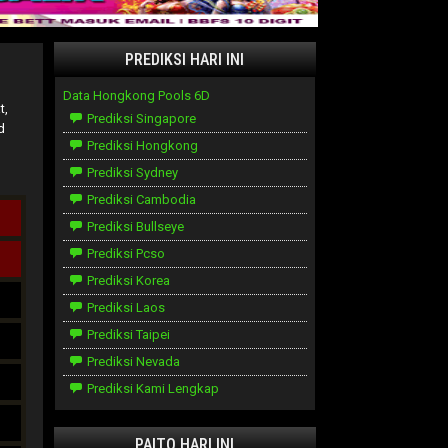
PREDIKSI HARI INI
Data Hongkong Pools 6D
t,
Prediksi Singapore
d
Prediksi Hongkong
Prediksi Sydney
Prediksi Cambodia
Prediksi Bullseye
Prediksi Pcso
Prediksi Korea
Prediksi Laos
Prediksi Taipei
Prediksi Nevada
Prediksi Kami Lengkap
PAITO HARI INI