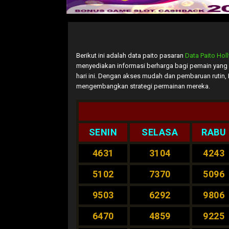
Berikut ini adalah data paito pasaran
Data Paito Ho
menyediakan informasi berharga bagi pemain yang 
hari ini. Dengan akses mudah dan pembaruan rutin,
mengembangkan strategi permainan mereka.
SENIN
SELASA
RABU
4631
3104
4243
5102
7370
5096
9503
6292
9806
6470
4859
9225