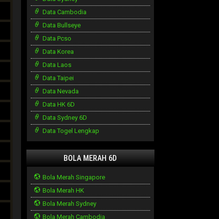
Data Cambodia
Data Bullseye
Data Pcso
Data Korea
Data Laos
Data Taipei
Data Nevada
Data HK 6D
Data Sydney 6D
Data Togel Lengkap
BOLA MERAH 6D
Bola Merah Singapore
Bola Merah HK
Bola Merah Sydney
Bola Merah Cambodia