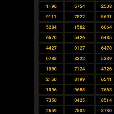
1196
5754
2508
9111
7822
5691
5284
1582
6064
6570
5426
6485
4427
0127
6478
0788
8322
5339
1980
7124
4726
2150
3199
6541
1096
9688
7663
7350
0425
8514
2659
7504
3730