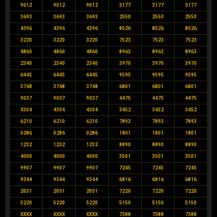
9012
9012
9012
3177
3177
3177
3693
3693
3693
2550
2550
2550
4396
4396
4396
8526
8526
8526
3220
3220
3220
7523
7523
7523
4860
4860
4860
8963
8963
8963
2340
2340
2340
3970
3970
3970
6445
6445
6445
9595
9595
9595
3748
3748
3748
6801
6801
6801
9037
9037
9037
4475
4475
4475
4304
4304
4304
3452
3452
3452
6210
6210
6210
7893
7893
7893
0286
0286
0286
1801
1801
1801
1232
1232
1232
8890
8890
8890
4000
4000
4000
3501
3501
3501
9907
9907
9907
7245
7245
7245
9344
9344
9344
6816
6816
6816
2031
2031
2031
7220
7220
7220
5220
5220
5220
5150
5150
5150
XXXX
XXXX
XXXX
7388
7388
7388