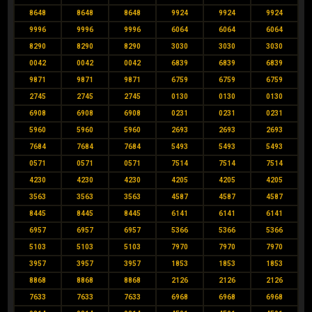
8648
8648
8648
9924
9924
9924
9996
9996
9996
6064
6064
6064
8290
8290
8290
3030
3030
3030
0042
0042
0042
6839
6839
6839
9871
9871
9871
6759
6759
6759
2745
2745
2745
0130
0130
0130
6908
6908
6908
0231
0231
0231
5960
5960
5960
2693
2693
2693
7684
7684
7684
5493
5493
5493
0571
0571
0571
7514
7514
7514
4230
4230
4230
4205
4205
4205
3563
3563
3563
4587
4587
4587
8445
8445
8445
6141
6141
6141
6957
6957
6957
5366
5366
5366
5103
5103
5103
7970
7970
7970
3957
3957
3957
1853
1853
1853
8868
8868
8868
2126
2126
2126
7633
7633
7633
6968
6968
6968