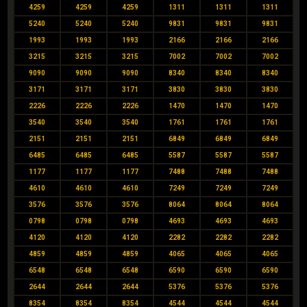
4259
4259
4259
1311
1311
1311
5240
5240
5240
9831
9831
9831
1993
1993
1993
2166
2166
2166
3215
3215
3215
7002
7002
7002
9090
9090
9090
8340
8340
8340
3171
3171
3171
3830
3830
3830
2226
2226
2226
1470
1470
1470
3540
3540
3540
1761
1761
1761
2151
2151
2151
6849
6849
6849
6485
6485
6485
5587
5587
5587
1177
1177
1177
7488
7488
7488
4610
4610
4610
7249
7249
7249
3576
3576
3576
8064
8064
8064
0798
0798
0798
4693
4693
4693
4120
4120
4120
2282
2282
2282
4859
4859
4859
4065
4065
4065
6548
6548
6548
6590
6590
6590
2644
2644
2644
5376
5376
5376
8354
8354
8354
4544
4544
4544