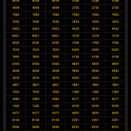
8038
8038
8038
9248
9248
9248
4008
4008
4008
2720
2720
2720
7083
7083
7083
7982
7982
7982
7045
7045
7045
1834
1834
1834
3652
3652
3652
4042
4042
4042
8601
8601
8601
1618
1618
1618
6925
6925
6925
1958
1958
1958
7539
7539
7539
5309
5309
5309
7895
7895
7895
9138
9138
9138
0306
0306
0306
4839
4839
4839
4508
4508
4508
9843
9843
9843
2670
2670
2670
0633
0633
0633
2857
2857
2857
7887
7887
7887
7050
7050
7050
1200
1200
1200
4482
4482
4482
6571
6571
6571
1425
1425
1425
0329
0329
0329
9677
9677
9677
4009
4009
4009
8144
8144
8144
3251
3251
3251
5840
5840
5840
8393
8393
8393