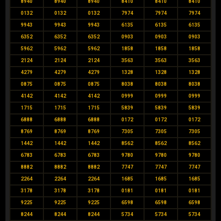
8940
8940
8940
8410
8410
8410
0132
0132
0132
7974
7974
7974
9943
9943
9943
6135
6135
6135
6352
6352
6352
0903
0903
0903
5962
5962
5962
1858
1858
1858
2124
2124
2124
3563
3563
3563
4279
4279
4279
1328
1328
1328
0875
0875
0875
8038
8038
8038
4142
4142
4142
0999
0999
0999
1715
1715
1715
5839
5839
5839
6888
6888
6888
0172
0172
0172
8769
8769
8769
7305
7305
7305
1442
1442
1442
8562
8562
8562
6783
6783
6783
9780
9780
9780
8882
8882
8882
7747
7747
7747
2264
2264
2264
1685
1685
1685
3178
3178
3178
0181
0181
0181
9225
9225
9225
6598
6598
6598
8244
8244
8244
5734
5734
5734