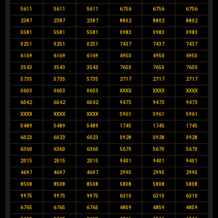
5611
5611
5611
6756
6756
6756
2387
2387
2387
8802
8802
8802
5581
5581
5581
0983
0983
0983
0251
0251
0251
7437
7437
7437
6169
6169
6169
4950
4950
4950
3543
3543
3543
7650
7650
7650
5735
5735
5735
2717
2717
2717
0603
0603
0603
XXXX
XXXX
XXXX
6042
6042
6042
9473
9473
9473
XXXX
XXXX
XXXX
5961
5961
5961
5489
5489
5489
1745
1745
1745
6023
6023
6023
0928
0928
0928
6360
6360
6360
5670
5670
5670
2015
2015
2015
9401
9401
9401
4697
4697
4697
2995
2995
2995
8508
8508
8508
5808
5808
5808
9975
9975
9975
6310
6310
6310
6765
6765
6765
4859
4859
4859