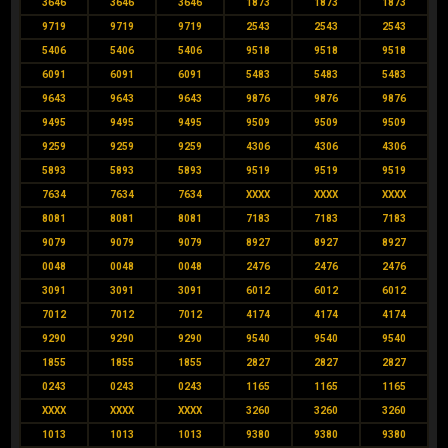
3646
3646
3646
1873
1873
1873
9719
9719
9719
2543
2543
2543
5406
5406
5406
9518
9518
9518
6091
6091
6091
5483
5483
5483
9643
9643
9643
9876
9876
9876
9495
9495
9495
9509
9509
9509
9259
9259
9259
4306
4306
4306
5893
5893
5893
9519
9519
9519
7634
7634
7634
XXXX
XXXX
XXXX
8081
8081
8081
7183
7183
7183
9079
9079
9079
8927
8927
8927
0048
0048
0048
2476
2476
2476
3091
3091
3091
6012
6012
6012
7012
7012
7012
4174
4174
4174
9290
9290
9290
9540
9540
9540
1855
1855
1855
2827
2827
2827
0243
0243
0243
1165
1165
1165
XXXX
XXXX
XXXX
3260
3260
3260
1013
1013
1013
9380
9380
9380