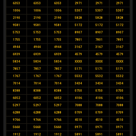
6353
6353
6353
2971
2971
2971
1006
1006
1006
5307
5307
5307
2190
2190
2190
5828
5828
5828
9581
9581
9581
5172
5172
5172
5753
5753
5753
8907
8907
8907
1755
1755
1755
7801
7801
7801
4944
4944
4944
3167
3167
3167
6939
6939
6939
4579
4579
4579
5834
5834
5834
XXXX
XXXX
XXXX
7857
7857
7857
5171
5171
5171
1767
1767
1767
5532
5532
5532
7014
7014
7014
3434
3434
3434
8388
8388
8388
0750
0750
0750
6052
6052
6052
4106
4106
4106
5297
5297
5297
7088
7088
7088
6288
6288
6288
0709
0709
0709
9766
9766
9766
4510
4510
4510
5660
5660
5660
0971
0971
0971
1912
1912
1912
5891
5891
5891