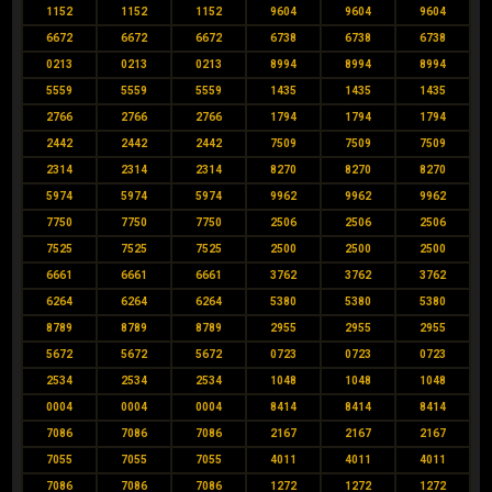
1152
1152
1152
9604
9604
9604
6672
6672
6672
6738
6738
6738
0213
0213
0213
8994
8994
8994
5559
5559
5559
1435
1435
1435
2766
2766
2766
1794
1794
1794
2442
2442
2442
7509
7509
7509
2314
2314
2314
8270
8270
8270
5974
5974
5974
9962
9962
9962
7750
7750
7750
2506
2506
2506
7525
7525
7525
2500
2500
2500
6661
6661
6661
3762
3762
3762
6264
6264
6264
5380
5380
5380
8789
8789
8789
2955
2955
2955
5672
5672
5672
0723
0723
0723
2534
2534
2534
1048
1048
1048
0004
0004
0004
8414
8414
8414
7086
7086
7086
2167
2167
2167
7055
7055
7055
4011
4011
4011
7086
7086
7086
1272
1272
1272