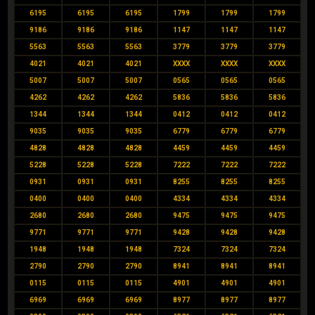
6195
6195
6195
1799
1799
1799
9186
9186
9186
1147
1147
1147
5563
5563
5563
3779
3779
3779
4021
4021
4021
XXXX
XXXX
XXXX
5007
5007
5007
0565
0565
0565
4262
4262
4262
5836
5836
5836
1344
1344
1344
0412
0412
0412
9035
9035
9035
6779
6779
6779
4828
4828
4828
4459
4459
4459
5228
5228
5228
7222
7222
7222
0931
0931
0931
8255
8255
8255
0400
0400
0400
4334
4334
4334
2680
2680
2680
9475
9475
9475
9771
9771
9771
9428
9428
9428
1948
1948
1948
7324
7324
7324
2790
2790
2790
8941
8941
8941
0115
0115
0115
4901
4901
4901
6969
6969
6969
8977
8977
8977