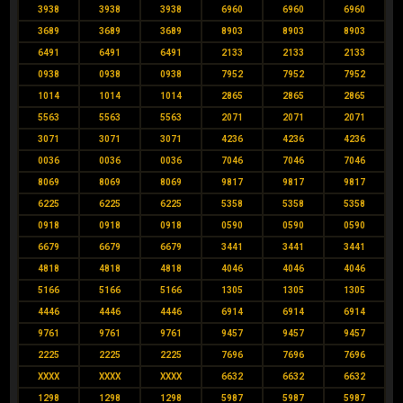
3938
3938
3938
6960
6960
6960
3689
3689
3689
8903
8903
8903
6491
6491
6491
2133
2133
2133
0938
0938
0938
7952
7952
7952
1014
1014
1014
2865
2865
2865
5563
5563
5563
2071
2071
2071
3071
3071
3071
4236
4236
4236
0036
0036
0036
7046
7046
7046
8069
8069
8069
9817
9817
9817
6225
6225
6225
5358
5358
5358
0918
0918
0918
0590
0590
0590
6679
6679
6679
3441
3441
3441
4818
4818
4818
4046
4046
4046
5166
5166
5166
1305
1305
1305
4446
4446
4446
6914
6914
6914
9761
9761
9761
9457
9457
9457
2225
2225
2225
7696
7696
7696
XXXX
XXXX
XXXX
6632
6632
6632
1298
1298
1298
5987
5987
5987