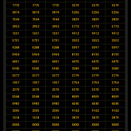
7775
7775
7775
3379
3379
3379
3874
3874
3874
5236
5236
5236
7544
7544
7544
3839
3839
3839
2952
2952
2952
5772
5772
5772
1531
1531
1531
9912
9912
9912
5731
5731
5731
3552
3552
3552
0268
0268
0268
5097
5097
5097
5904
5904
5904
8193
8193
8193
6001
6001
6001
6475
6475
6475
5945
5945
5945
3589
3589
3589
3377
3377
3377
3779
3779
3779
1057
1057
1057
3754
3754
3754
2370
2370
2370
5370
5370
5370
5568
5568
5568
8009
8009
8009
0983
0983
0983
6545
6545
6545
2305
2305
2305
9162
9162
9162
1018
1018
1018
3879
3879
3879
XXXX
XXXX
XXXX
XXXX
XXXX
XXXX