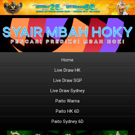
Home
Live Draw HK
Live Draw SGP
Live Draw Sydney
Paito Warna
Paito HK 6D
Paito Sydney 6D