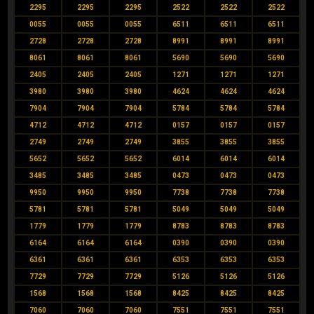
2295
2295
2295
2522
2522
2522
0055
0055
0055
6511
6511
6511
2728
2728
2728
8991
8991
8991
8061
8061
8061
5690
5690
5690
2405
2405
2405
1271
1271
1271
3980
3980
3980
4624
4624
4624
7904
7904
7904
5784
5784
5784
4712
4712
4712
0157
0157
0157
2749
2749
2749
3855
3855
3855
5652
5652
5652
6014
6014
6014
3485
3485
3485
0473
0473
0473
9950
9950
9950
7738
7738
7738
5781
5781
5781
5049
5049
5049
1779
1779
1779
8783
8783
8783
6164
6164
6164
0390
0390
0390
6361
6361
6361
6353
6353
6353
7729
7729
7729
5126
5126
5126
1568
1568
1568
8425
8425
8425
7060
7060
7060
7551
7551
7551