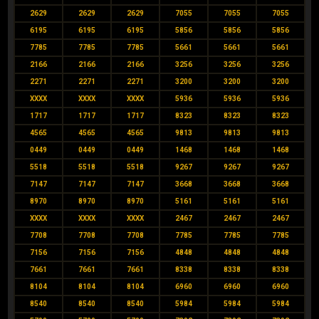
2629
2629
2629
7055
7055
7055
6195
6195
6195
5856
5856
5856
7785
7785
7785
5661
5661
5661
2166
2166
2166
3256
3256
3256
2271
2271
2271
3200
3200
3200
XXXX
XXXX
XXXX
5936
5936
5936
1717
1717
1717
8323
8323
8323
4565
4565
4565
9813
9813
9813
0449
0449
0449
1468
1468
1468
5518
5518
5518
9267
9267
9267
7147
7147
7147
3668
3668
3668
8970
8970
8970
5161
5161
5161
XXXX
XXXX
XXXX
2467
2467
2467
7708
7708
7708
7785
7785
7785
7156
7156
7156
4848
4848
4848
7661
7661
7661
8338
8338
8338
8104
8104
8104
6960
6960
6960
8540
8540
8540
5984
5984
5984