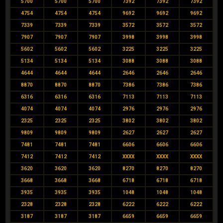
5700
5700
5700
7392
7392
7392
4754
4754
4754
9692
9692
9692
7339
7339
7339
3572
3572
3572
7907
7907
7907
3998
3998
3998
5602
5602
5602
3225
3225
3225
5134
5134
5134
3088
3088
3088
4644
4644
4644
2646
2646
2646
8870
8870
8870
7386
7386
7386
6316
6316
6316
7113
7113
7113
4074
4074
4074
2976
2976
2976
2325
2325
2325
3802
3802
3802
9809
9809
9809
2627
2627
2627
7481
7481
7481
6606
6606
6606
7412
7412
7412
XXXX
XXXX
XXXX
3620
3620
3620
8270
8270
8270
3668
3668
3668
6718
6718
6718
3935
3935
3935
1048
1048
1048
2328
2328
2328
6222
6222
6222
3187
3187
3187
6659
6659
6659