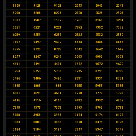
9128
9128
9128
2043
2043
2043
8208
8208
8208
2528
2528
2528
1507
1507
1507
3261
3261
3261
0221
0221
0221
7352
7352
7352
6259
6259
6259
2532
2532
2532
9497
9497
9497
XXXX
XXXX
XXXX
8725
8725
8725
1642
1642
1642
8247
8247
8247
0003
0003
0003
4491
4491
4491
9672
9672
9672
5753
5753
5753
0795
0795
0795
3486
3486
3486
8331
8331
8331
1885
1885
1885
5955
5955
5955
4691
4691
4691
1770
1770
1770
4116
4116
4116
4932
4932
4932
7375
7375
7375
5793
5793
5793
3958
3958
3958
0174
0174
0174
3083
3083
3083
0378
0378
0378
3184
3184
3184
5347
5347
5347