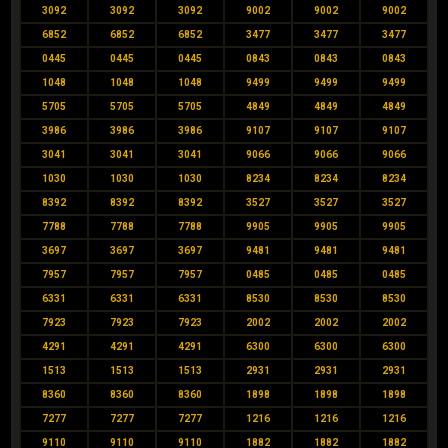
3092
3092
3092
9002
9002
9002
6852
6852
6852
3477
3477
3477
0445
0445
0445
0843
0843
0843
1048
1048
1048
9499
9499
9499
5705
5705
5705
4849
4849
4849
3986
3986
3986
9107
9107
9107
3041
3041
3041
9066
9066
9066
1030
1030
1030
8234
8234
8234
8392
8392
8392
3527
3527
3527
7788
7788
7788
9905
9905
9905
3697
3697
3697
9481
9481
9481
7957
7957
7957
0485
0485
0485
6331
6331
6331
8530
8530
8530
7923
7923
7923
2002
2002
2002
4291
4291
4291
6300
6300
6300
1513
1513
1513
2931
2931
2931
8360
8360
8360
1898
1898
1898
7277
7277
7277
1216
1216
1216
9110
9110
9110
1882
1882
1882