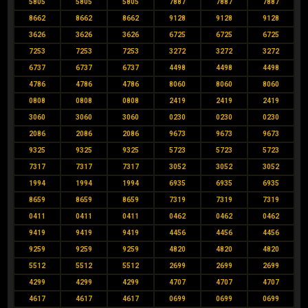
5805
5805
5805
7887
7887
7887
8662
8662
8662
9128
9128
9128
3626
3626
3626
6725
6725
6725
7253
7253
7253
3272
3272
3272
6737
6737
6737
4498
4498
4498
4786
4786
4786
8060
8060
8060
0808
0808
0808
2419
2419
2419
3060
3060
3060
0230
0230
0230
2086
2086
2086
9673
9673
9673
9325
9325
9325
5723
5723
5723
7317
7317
7317
3052
3052
3052
1994
1994
1994
6935
6935
6935
8659
8659
8659
7319
7319
7319
0411
0411
0411
0462
0462
0462
9419
9419
9419
4456
4456
4456
9259
9259
9259
4820
4820
4820
5512
5512
5512
2699
2699
2699
4299
4299
4299
4707
4707
4707
4617
4617
4617
0699
0699
0699