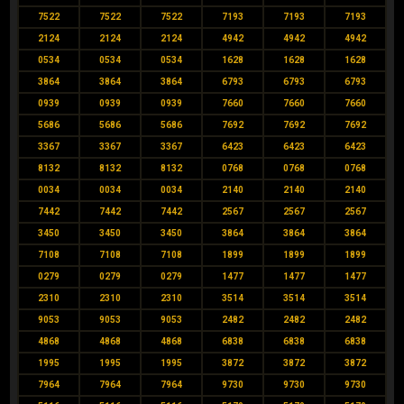
7522
7522
7522
7193
7193
7193
2124
2124
2124
4942
4942
4942
0534
0534
0534
1628
1628
1628
3864
3864
3864
6793
6793
6793
0939
0939
0939
7660
7660
7660
5686
5686
5686
7692
7692
7692
3367
3367
3367
6423
6423
6423
8132
8132
8132
0768
0768
0768
0034
0034
0034
2140
2140
2140
7442
7442
7442
2567
2567
2567
3450
3450
3450
3864
3864
3864
7108
7108
7108
1899
1899
1899
0279
0279
0279
1477
1477
1477
2310
2310
2310
3514
3514
3514
9053
9053
9053
2482
2482
2482
4868
4868
4868
6838
6838
6838
1995
1995
1995
3872
3872
3872
7964
7964
7964
9730
9730
9730