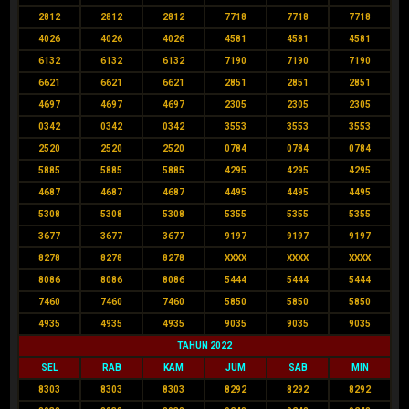
2812
2812
2812
7718
7718
7718
4026
4026
4026
4581
4581
4581
6132
6132
6132
7190
7190
7190
6621
6621
6621
2851
2851
2851
4697
4697
4697
2305
2305
2305
0342
0342
0342
3553
3553
3553
2520
2520
2520
0784
0784
0784
5885
5885
5885
4295
4295
4295
4687
4687
4687
4495
4495
4495
5308
5308
5308
5355
5355
5355
3677
3677
3677
9197
9197
9197
8278
8278
8278
XXXX
XXXX
XXXX
8086
8086
8086
5444
5444
5444
7460
7460
7460
5850
5850
5850
4935
4935
4935
9035
9035
9035
TAHUN 2022
SEL
RAB
KAM
JUM
SAB
MIN
8303
8303
8303
8292
8292
8292