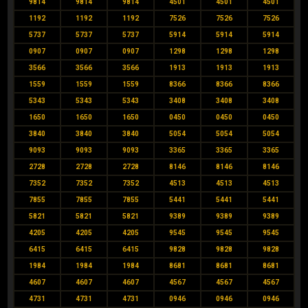
9814
9814
9814
4501
4501
4501
1192
1192
1192
7526
7526
7526
5737
5737
5737
5914
5914
5914
0907
0907
0907
1298
1298
1298
3566
3566
3566
1913
1913
1913
1559
1559
1559
8366
8366
8366
5343
5343
5343
3408
3408
3408
1650
1650
1650
0450
0450
0450
3840
3840
3840
5054
5054
5054
9093
9093
9093
3365
3365
3365
2728
2728
2728
8146
8146
8146
7352
7352
7352
4513
4513
4513
7855
7855
7855
5441
5441
5441
5821
5821
5821
9389
9389
9389
4205
4205
4205
9545
9545
9545
6415
6415
6415
9828
9828
9828
1984
1984
1984
8681
8681
8681
4607
4607
4607
4567
4567
4567
4731
4731
4731
0946
0946
0946