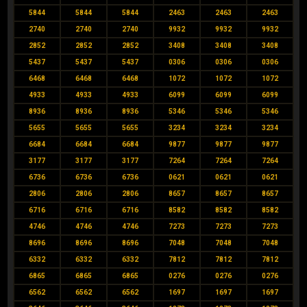
5844
5844
5844
2463
2463
2463
2740
2740
2740
9932
9932
9932
2852
2852
2852
3408
3408
3408
5437
5437
5437
0306
0306
0306
6468
6468
6468
1072
1072
1072
4933
4933
4933
6099
6099
6099
8936
8936
8936
5346
5346
5346
5655
5655
5655
3234
3234
3234
6684
6684
6684
9877
9877
9877
3177
3177
3177
7264
7264
7264
6736
6736
6736
0621
0621
0621
2806
2806
2806
8657
8657
8657
6716
6716
6716
8582
8582
8582
4746
4746
4746
7273
7273
7273
8696
8696
8696
7048
7048
7048
6332
6332
6332
7812
7812
7812
6865
6865
6865
0276
0276
0276
6562
6562
6562
1697
1697
1697