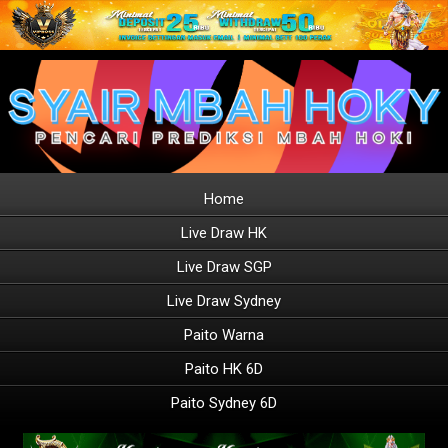
Home
Live Draw HK
Live Draw SGP
Live Draw Sydney
Paito Warna
Paito HK 6D
Paito Sydney 6D