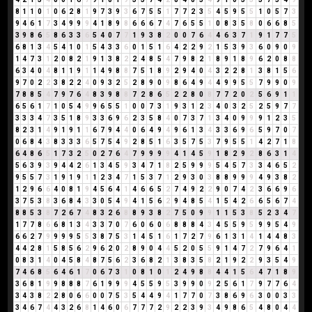
8
1
1
0
1
0
6
2
8
1
9
7
3
9
3
6
7
5
5
1
7
7
2
3
5
4
5
9
5
5
1
0
5
7
3
9
4
6
1
7
3
4
9
9
9
4
1
8
9
8
6
6
6
7
4
7
6
5
5
1
0
8
3
5
8
0
6
6
8
5
3
9
8
6
5
8
6
3
3
6
5
4
0
7
7
1
9
3
8
2
0
0
7
6
4
4
6
3
7
1
9
1
7
7
5
6
8
1
3
4
5
4
1
0
1
5
4
3
3
6
0
1
5
1
6
4
2
2
9
2
1
5
3
9
3
6
0
9
0
9
1
4
7
3
1
2
0
8
2
1
9
1
3
8
2
2
4
8
5
4
7
9
8
2
1
8
9
1
8
9
6
2
0
8
8
6
3
4
0
4
8
1
1
9
1
1
4
9
8
8
7
5
1
8
9
2
9
4
0
4
3
2
2
8
1
3
8
1
5
6
9
7
0
2
2
3
8
2
2
4
0
9
3
2
5
2
8
9
0
9
8
6
4
9
4
4
9
9
5
5
7
9
9
0
9
7
8
8
5
4
7
9
7
6
4
8
3
9
8
8
7
2
8
6
5
2
2
8
0
8
7
7
2
0
2
5
6
9
1
1
6
5
6
1
7
1
0
5
4
9
9
6
5
5
1
0
0
7
3
1
9
3
1
2
3
4
0
3
2
5
2
5
9
7
7
3
3
3
4
7
3
5
1
8
9
3
3
6
9
6
2
3
5
8
4
0
7
3
7
1
3
4
0
9
9
9
1
2
3
5
8
2
3
1
4
9
1
9
1
1
6
7
9
4
4
0
6
4
9
4
9
6
1
3
4
3
3
6
9
6
5
9
7
0
7
0
6
8
4
3
8
3
3
3
6
5
7
5
4
9
2
8
5
1
6
3
5
7
5
3
7
9
5
5
1
4
2
7
1
8
6
4
8
6
5
1
7
3
2
5
0
2
7
6
4
7
9
9
9
9
4
1
4
5
9
1
8
2
9
2
8
6
3
1
4
5
6
3
9
3
9
4
4
2
6
1
3
4
5
9
3
4
7
1
8
2
5
9
9
9
5
4
5
7
3
3
4
6
5
2
9
5
5
7
3
1
9
1
9
1
1
2
3
4
7
1
5
3
7
1
2
9
3
0
3
8
8
9
9
9
4
9
3
8
2
1
2
9
6
6
4
0
8
1
9
4
5
6
4
1
4
6
6
5
2
7
4
9
2
2
9
0
7
4
2
3
6
6
9
6
3
7
5
3
8
3
6
8
4
3
3
0
5
4
9
4
1
5
6
2
9
4
8
5
4
1
5
4
2
6
6
5
6
7
4
8
8
5
3
8
7
2
6
7
4
8
3
2
6
8
8
9
3
8
2
7
5
0
9
9
1
1
5
3
8
5
2
3
4
7
1
7
7
8
6
6
8
1
3
4
3
3
7
0
7
6
0
6
0
6
8
8
8
4
3
4
5
5
9
5
9
9
5
4
9
6
6
2
7
9
9
9
9
5
5
3
8
7
5
3
1
4
5
1
6
1
7
2
7
9
6
1
3
1
4
1
4
4
8
3
4
4
2
8
1
5
8
5
6
2
9
6
2
0
2
8
9
0
4
4
5
2
0
5
5
9
1
4
7
2
7
9
6
4
1
0
8
3
1
4
0
4
5
8
4
8
7
5
6
2
3
6
8
2
1
3
8
3
5
8
2
1
9
2
2
9
3
5
4
9
7
4
6
8
5
6
4
6
1
7
0
6
7
3
1
0
8
1
0
1
2
4
9
8
8
4
4
1
5
6
4
7
1
8
9
3
6
8
1
9
9
8
8
8
7
6
1
9
9
9
4
5
5
9
5
3
9
9
0
9
2
5
6
1
7
9
7
7
6
4
3
4
3
8
2
2
8
0
6
6
0
0
7
5
3
5
4
4
9
4
1
7
7
0
7
3
8
6
9
6
3
0
0
3
3
3
4
6
7
4
4
3
2
6
8
1
4
6
0
6
7
7
7
2
9
2
2
3
9
3
4
9
8
6
5
4
8
0
4
4