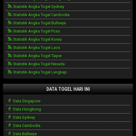
Statistik Angka Togel Sydney
Statistik Angka Togel Cambodia
Statistik Angka Togel Bullseye
Statistik Angka Togel Pcso
Statistik Angka Togel Korea
Statistik Angka Togel Laos
Statistik Angka Togel Taipei
Statistik Angka Togel Nevada
Statistik Angka Togel Lengkap
DATA TOGEL HARI INI
Data Singapore
Data Hongkong
Data Sydney
Data Cambodia
Data Bullseye