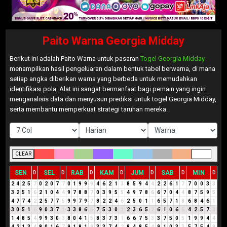
Paito Warna Georgia Midday
Berikut ini adalah Paito Warna untuk pasaran
Togel Georgia Midday
menampilkan hasil pengeluaran dalam bentuk tabel berwarna, di mana
setiap angka diberikan warna yang berbeda untuk memudahkan
identifikasi pola. Alat ini sangat bermanfaat bagi pemain yang ingin
menganalisis data dan menyusun prediksi untuk togel Georgia Midday,
serta membantu memperkuat strategi taruhan mereka.
CLEAR
SEN
SEL
RAB
KAM
JUM
SAB
MIN
D
D
D
D
D
D
D
2
4
2
5
7
0
2
0
7
7
0
1
9
9
9
4
6
2
1
3
8
5
9
4
4
2
2
6
1
7
7
0
0
3
3
3
2
5
1
6
2
1
0
4
4
9
7
8
8
7
0
3
9
5
5
4
9
7
8
6
6
7
0
4
4
8
7
5
9
5
4
7
7
4
2
2
5
7
7
5
9
9
7
9
7
8
2
2
4
6
2
5
0
1
1
6
5
7
1
8
6
8
4
6
1
3
0
5
1
6
9
0
3
7
1
3
3
8
6
5
7
5
3
0
3
2
3
6
5
2
6
1
0
6
6
4
2
5
7
3
1
4
8
5
4
9
9
3
0
3
8
0
4
1
5
8
3
7
3
1
6
6
7
5
3
3
7
5
0
5
1
9
9
4
4
4
2
1
3
4
8
0
1
6
7
9
1
8
1
9
3
3
7
4
2
8
4
8
5
4
9
1
0
3
3
5
7
5
4
9