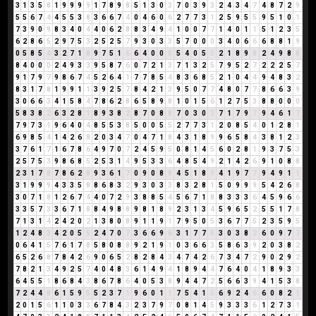
3
1
3
5
8
1
9
9
9
9
1
7
8
9
8
5
1
3
0
3
7
0
3
9
3
2
4
3
4
7
4
8
7
2
9
5
5
6
7
4
4
5
5
3
8
3
6
6
7
4
0
4
6
0
6
2
7
7
3
1
2
5
9
5
5
9
5
1
0
1
7
3
9
0
9
8
3
4
0
4
4
0
6
2
8
8
3
4
9
4
1
0
0
7
7
1
4
0
1
1
5
1
2
3
5
6
2
8
6
5
2
9
7
5
3
2
5
2
5
7
9
3
0
3
3
5
7
0
0
0
3
4
0
6
6
6
8
8
1
9
0
5
8
5
4
3
2
7
1
8
9
7
5
1
6
6
4
0
0
0
5
4
0
5
5
2
1
8
9
8
2
4
9
8
8
8
4
0
0
0
2
4
9
3
3
9
5
8
7
6
0
7
2
1
3
7
1
3
2
5
7
9
5
2
7
2
2
2
5
7
9
1
7
9
7
9
8
6
7
4
5
2
6
4
1
7
7
8
5
4
8
3
6
8
5
2
1
0
4
4
9
4
8
3
2
8
3
1
7
8
1
9
9
1
1
3
9
2
5
7
8
4
2
1
3
9
5
0
7
7
4
8
0
7
7
8
6
6
3
9
3
0
6
6
3
4
1
5
8
4
7
8
6
2
8
6
5
8
9
8
1
0
1
5
6
1
2
7
5
3
8
8
0
0
0
5
8
3
8
2
6
3
2
8
1
8
9
3
8
2
8
7
0
8
8
7
0
3
0
3
7
1
7
9
7
9
4
6
1
7
7
9
7
3
1
9
6
4
0
4
8
5
5
3
8
5
0
0
5
5
2
7
7
3
1
2
0
8
5
4
0
1
2
8
1
6
9
8
5
4
1
4
2
6
8
2
0
3
4
7
0
4
7
1
8
4
3
1
8
9
9
6
5
8
4
3
8
1
2
3
3
7
6
1
7
1
6
7
8
6
4
9
7
0
7
2
4
5
9
5
0
8
1
4
5
6
0
2
8
1
9
3
7
5
3
2
5
7
5
3
9
8
6
8
5
2
5
3
1
4
9
5
3
3
6
4
8
5
4
9
2
1
4
2
6
9
1
0
8
8
2
3
1
7
8
7
8
6
2
8
9
3
6
1
7
0
9
0
8
8
4
5
1
8
9
4
1
9
7
7
9
4
9
1
1
3
1
9
9
9
4
3
3
5
8
8
6
8
3
2
9
3
0
3
3
8
3
2
8
1
5
0
9
9
9
5
4
2
6
8
3
0
7
1
8
1
2
6
7
4
4
0
7
2
9
3
8
8
5
4
5
6
7
1
8
8
3
3
3
6
4
5
9
6
6
3
3
5
7
3
3
6
7
1
8
8
4
9
8
8
9
8
1
8
9
2
3
1
3
4
5
9
6
5
2
5
5
1
7
8
7
1
3
1
4
2
4
2
0
2
1
3
8
0
8
9
1
1
9
1
7
9
5
0
5
3
6
7
7
5
2
3
5
9
5
1
2
4
8
3
4
2
0
5
5
2
4
7
0
7
3
6
6
9
6
3
1
7
7
5
3
0
3
8
2
6
0
9
7
7
0
6
4
1
5
7
6
1
7
8
5
8
0
8
8
9
2
1
9
1
0
3
6
6
3
5
8
6
3
9
2
0
3
8
2
6
5
2
6
8
7
8
4
2
6
9
0
6
5
2
8
2
8
4
3
4
7
4
2
6
7
3
4
7
2
9
0
2
9
2
7
8
2
1
3
4
9
2
5
7
4
0
4
8
3
6
1
4
9
4
1
8
9
4
4
7
6
4
0
4
1
8
9
3
3
6
4
5
5
1
8
6
8
4
3
8
6
7
8
6
4
0
5
3
8
9
4
4
7
2
5
6
6
3
9
4
1
5
3
8
7
2
4
4
8
6
1
5
9
5
5
2
3
7
1
9
6
0
1
1
7
5
4
1
5
6
9
2
4
6
6
0
8
2
1
2
0
1
5
6
1
1
0
3
3
6
7
8
4
3
2
3
7
9
7
0
8
1
4
5
9
3
3
3
6
1
2
7
3
1