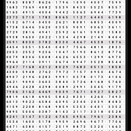
9
9
6
3
9
8
0
8
7
6
8
6
2
6
8
1
7
9
6
6
1
0
9
0
9
4
0
0
7
7
7
5
9
9
9
1
6
8
3
2
7
5
6
9
6
4
0
8
2
1
5
5
3
9
3
8
4
3
5
8
5
5
2
5
7
8
5
5
7
3
0
1
6
5
2
4
9
1
5
6
4
0
0
4
4
9
4
4
2
6
5
0
6
3
9
6
9
4
4
8
7
7
3
9
3
2
3
7
3
1
5
7
1
0
1
1
7
8
3
2
8
0
6
5
2
1
1
2
7
9
6
4
4
5
9
6
1
9
8
8
4
1
5
2
7
6
7
1
4
5
0
4
5
0
5
2
6
2
1
3
8
0
8
1
9
6
8
5
3
8
4
0
0
9
9
9
7
3
8
2
5
6
4
6
1
3
6
2
0
2
0
3
5
5
1
9
0
9
1
1
0
0
6
3
9
3
6
1
1
2
2
7
2
9
2
2
8
1
6
7
4
9
4
1
5
2
5
9
2
2
6
1
6
1
7
5
9
0
2
2
1
5
8
0
8
0
9
3
8
2
9
6
0
0
0
2
0
2
2
4
1
3
3
4
7
4
2
9
8
8
2
1
4
9
4
8
4
0
4
4
2
5
9
1
1
8
0
3
0
3
3
7
8
2
1
8
3
3
0
3
4
4
6
7
4
4
5
3
8
2
1
8
7
6
4
4
4
5
4
9
5
5
5
1
6
5
5
4
0
4
0
4
0
7
7
7
5
6
6
3
4
8
1
8
9
2
8
3
3
6
2
0
5
3
8
2
5
5
2
7
9
2
3
6
9
1
0
4
7
2
5
1
9
3
3
8
6
1
2
3
8
7
7
6
4
0
0
7
9
7
8
3
0
6
6
5
0
0
8
8
4
6
2
6
8
6
5
5
3
8
1
2
9
9
9
6
9
7
0
7
9
9
6
4
1
2
1
1
4
5
3
9
1
1
2
3
6
7
4
2
0
9
4
7
2
3
5
2
8
1
8
5
4
4
8
9
2
4
7
2
7
1
6
8
5
4
2
1
2
3
8
0
2
9
2
7
6
8
3
2
0
5
1
3
4
1
8
5
8
4
4
3
0
0
0
5
9
4
8
3
2
7
6
2
8
7
9
7
2
9
7
1
5
7
3
0
9
5
0
5
4
6
7
4
2
8
9
0
7
7
2
1
9
6
6
0
2
8
3
2
9
9
9
1
1
0
3
7
8
6
0
1
7
3
1
4
1
0
6
6
6
6
2
1
3
9
0
9
0
9
3
6
0
3
3
3
8
4
0
4
3
7
2
6
8
8
1
6
8
5
5
7
6
0
6
4
9
4
6
1
2
4
2
8
1
4
2
9
8
8
0
0
8
9
8
2
9
9
1
1
3
0
4
5
9
9
1
7
9
7
7
9
0
6
6
3
1
6
2
8
6
4
6
9
6
9
0
3
9
3
7
6
7
1
8
0
9
2
7
9
5
8
2
7
9
8
8
1
9
1
4
6
1
8
9
6
9
0
5
5
5
8
4
2
6
8
3
0
1
1
4
2
6
0
6
7
4
9
3
3
6
0
1
3
4
9
0
2
2
4
6
5
8
4
3
6
0
9
5
5
2
3
4
0
4
2
0
3
9
3
8
4
8
3
2
9
1
5
9
5
2
2
0
8
8
8
1
6
8
5
9
8
5
9
5
5
3
5
3
8
0
4
0
1
1
3
3
5
2
7
9
8
9
5
5
5
0
0
6
6
0
3
8
7
6
8
1
4
3
7
2
1
1
7
8
3
3
1
8
9
0
5
2
8
1
8
2
4
1
5
3
1
4
7
2
0
1
2
2
4
6
7
6
5
2
0
9
5
6
2
7
9
6
1
7
2
3
8
6
5
1
5
3
4
7
1
6
0
0
0
5
1
7
8
6
9
9
5
9
5
2
6
9
6
6
9
6
7
7
5
7
7
0
6
6
6
4
7
1
8
6
3
8
0
8
4
1
5
7
3
2
5
1
9
1
8
8
7
3
1
5
3
2
0
2
1
6
6
3
9