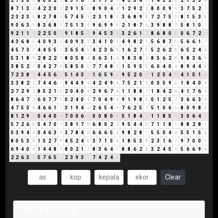
2
7
5
0
5
8
0
0
2
2
8
3
1
6
7
5
7
7
5
3
4
3
5
4
9
1
4
5
3
8
2
1
3
5
8
8
7
1
3
4
4
2
2
0
2
2
9
1
5
6
8
9
0
4
4
1
2
9
2
2
8
0
0
9
9
3
7
5
2
7
2
3
2
3
5
8
2
7
8
6
5
7
4
5
9
2
3
1
8
9
3
6
8
9
8
7
2
7
5
3
8
1
5
3
8
9
0
6
3
9
8
3
6
8
5
7
5
1
3
4
9
6
9
9
9
2
1
8
7
6
3
9
8
8
7
5
8
1
0
1
9
2
1
1
2
2
2
5
0
5
9
1
8
5
4
9
4
5
3
8
3
2
6
1
7
8
6
8
0
8
0
6
7
2
9
4
3
6
8
5
4
0
9
3
3
4
0
9
3
3
3
4
1
0
1
4
9
8
2
1
5
6
8
7
6
5
6
6
1
7
4
5
7
3
1
4
4
5
5
1
3
6
5
4
9
4
2
3
6
9
1
6
2
7
9
5
2
6
2
8
6
5
2
4
6
5
3
1
8
9
2
8
2
2
4
8
0
5
8
4
0
6
3
1
4
9
8
3
8
2
8
5
6
2
8
9
8
3
6
9
3
8
5
2
7
0
4
2
7
9
5
8
5
0
5
7
7
4
8
3
1
5
9
5
5
6
0
4
0
4
8
9
4
4
8
7
2
3
8
2
4
4
5
6
2
5
1
4
3
7
1
6
5
9
5
9
5
2
0
2
1
2
5
4
9
4
1
5
1
6
3
3
8
2
1
7
4
4
6
1
9
4
4
9
4
4
2
4
9
4
7
5
2
1
3
0
0
5
9
5
1
8
4
0
4
2
7
2
9
2
8
5
2
1
3
2
0
4
0
4
2
9
6
7
4
1
1
8
8
7
1
8
4
2
6
4
1
7
6
4
8
6
4
7
2
6
0
7
7
5
0
2
4
0
4
7
0
4
9
4
9
1
9
8
8
0
1
2
5
7
3
6
6
3
9
4
7
5
3
8
4
6
6
1
7
3
1
9
4
4
2
6
5
4
9
7
6
2
5
7
5
1
0
6
6
8
0
9
8
8
8
1
2
9
2
0
4
4
0
4
7
0
0
6
6
0
0
8
0
8
5
1
8
4
3
1
1
8
5
4
3
0
6
4
1
5
7
2
6
8
5
4
7
0
7
3
8
1
7
8
6
8
0
2
2
9
5
4
4
8
7
1
1
8
9
8
8
2
8
1
0
3
9
4
4
0
4
6
3
9
3
7
8
4
3
6
6
6
5
2
9
8
2
8
1
5
5
0
4
4
5
5
1
5
6
8
0
5
3
8
1
5
2
7
9
4
5
2
4
6
3
7
1
5
6
1
8
5
3
8
2
3
1
6
7
9
7
0
0
0
6
9
4
0
4
1
4
4
8
3
8
0
2
1
3
8
3
6
4
1
8
8
6
2
8
3
2
4
5
9
5
6
6
9
6
2
2
6
3
9
5
7
6
5
2
2
3
9
3
3
7
4
2
4
6
Clear
POST TERKAIT