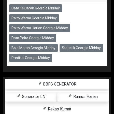
Data Keluaran Georgia Midday
Paito Warna Georgia Midday
Paito Warna Harian Georgia Midday
Data Paito Georgia Midday
Bola Merah Georgia Midday
Statistik Georgia Midday
Prediksi Georgia Midday
BBFS GENERATOR
Generator LN
Rumus Harian
Rekap Kumat