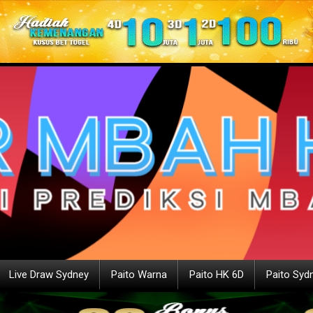
Live Draw Sydney
Paito Warna
Paito HK 6D
Paito Syd