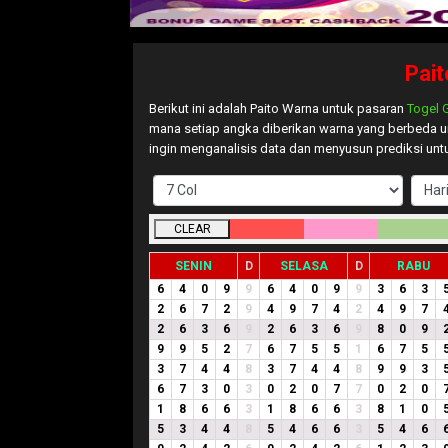
Pait
Berikut ini adalah Paito Warna untuk pasaran
Togel 
mana setiap angka diberikan warna yang berbeda un
ingin menganalisis data dan menyusun prediksi unt
CLEAR
SENIN
D
SELASA
D
RABU
6
4
0
9
9
6
4
0
9
9
3
6
3
2
6
7
2
9
4
9
7
4
2
4
9
7
2
6
3
6
9
2
6
3
6
9
8
0
9
9
9
5
2
7
6
7
5
5
1
6
7
5
3
7
4
4
8
3
7
4
4
8
9
9
3
6
7
3
0
3
0
2
0
7
7
0
2
0
1
8
6
6
3
1
8
6
6
3
8
1
0
5
3
4
4
8
5
4
6
6
3
5
4
6