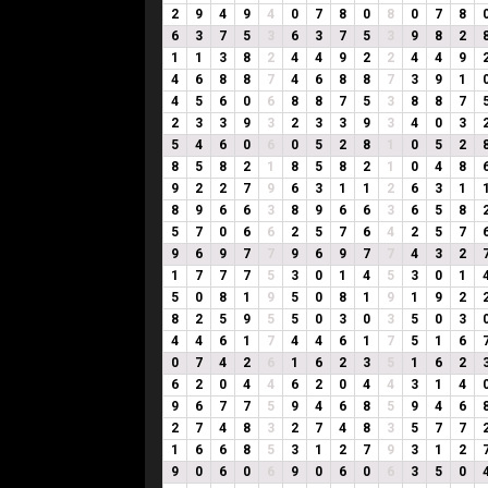
2
9
4
9
4
0
7
8
0
8
0
7
8
6
3
7
5
3
6
3
7
5
3
9
8
2
1
1
3
8
2
4
4
9
2
2
4
4
9
4
6
8
8
7
4
6
8
8
7
3
9
1
4
5
6
0
6
8
8
7
5
3
8
8
7
2
3
3
9
3
2
3
3
9
3
4
0
3
5
4
6
0
6
0
5
2
8
1
0
5
2
8
5
8
2
1
8
5
8
2
1
0
4
8
9
2
2
7
9
6
3
1
1
2
6
3
1
8
9
6
6
3
8
9
6
6
3
6
5
8
5
7
0
6
6
2
5
7
6
4
2
5
7
9
6
9
7
7
9
6
9
7
7
4
3
2
1
7
7
7
5
3
0
1
4
5
3
0
1
5
0
8
1
9
5
0
8
1
9
1
9
2
8
2
5
9
5
5
0
3
0
3
5
0
3
4
4
6
1
7
4
4
6
1
7
5
1
6
0
7
4
2
6
1
6
2
3
5
1
6
2
6
2
0
4
4
6
2
0
4
4
3
1
4
9
6
7
7
5
9
4
6
8
5
9
4
6
2
7
4
8
3
2
7
4
8
3
5
7
7
1
6
6
8
5
3
1
2
7
9
3
1
2
9
0
6
0
6
9
0
6
0
6
3
5
0