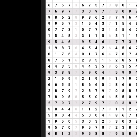
6
7
5
7
3
6
7
5
7
3
8
0
1
7
6
9
7
7
3
0
9
7
7
3
0
9
9
8
6
2
8
9
8
6
2
8
7
9
6
9
9
5
7
3
1
5
4
3
7
1
5
4
0
7
7
3
1
0
7
7
3
1
4
5
4
1
5
4
8
3
3
1
1
5
6
3
1
1
9
5
4
6
1
9
5
4
6
1
7
7
3
1
9
8
7
6
4
5
4
2
6
4
5
4
0
1
7
6
4
0
1
7
6
4
7
8
7
8
7
5
1
6
2
8
5
1
6
2
8
5
4
4
3
5
8
4
4
3
5
8
6
3
5
9
3
8
8
7
5
9
0
4
4
5
9
0
2
1
9
9
9
2
1
9
9
9
1
7
9
6
6
5
5
1
8
6
6
5
2
8
6
6
2
8
7
9
7
2
8
7
9
7
0
8
8
7
8
9
8
8
5
5
0
6
6
5
5
0
2
7
9
7
7
2
7
9
7
7
0
3
8
5
8
4
4
8
1
1
2
7
9
1
1
2
5
0
0
4
4
5
0
0
4
4
8
6
7
1
9
5
0
5
3
0
3
2
5
3
0
3
9
5
7
0
7
9
5
7
0
7
2
3
8
6
8
1
2
3
9
5
8
8
7
9
5
8