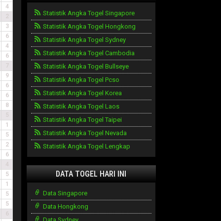
4
Statistik Angka Togel Singapore
2
3
Statistik Angka Togel Hongkong
6
Statistik Angka Togel Sydney
4
Statistik Angka Togel Cambodia
6
7
Statistik Angka Togel Bullseye
9
Statistik Angka Togel Pcso
6
Statistik Angka Togel Korea
6
8
Statistik Angka Togel Laos
5
Statistik Angka Togel Taipei
1
Statistik Angka Togel Nevada
5
2
Statistik Angka Togel Lengkap
6
4
DATA TOGEL HARI INI
5
1
Data Singapore
5
5
Data Hongkong
6
Data Sydney