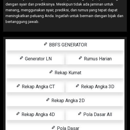
dengan syair dan prediksinya. Meskipun tidak ada jaminan untuk
menang, menggunakan syair, prediksi, dan rumus yang tepat dapat
meningkatkan peluang Anda. Ingatlah untuk bermain dengan bijak dan
bertanggung jawab.
BBFS GENERATOR
Generator LN
Rumus Harian
Rekap Kumat
Rekap Angka CT
Rekap Angka 3D
Rekap Angka 2D
Rekap Angka 4D
Pola Dasar All
Pola Dasar