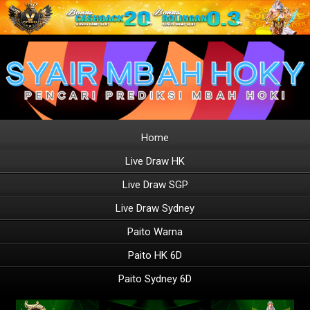
Home
Live Draw HK
Live Draw SGP
Live Draw Sydney
Paito Warna
Paito HK 6D
Paito Sydney 6D