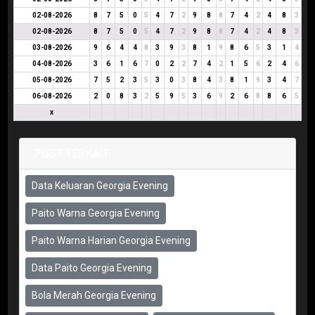
02-08-2026
8
7
5
0
5
4
7
2
9
8
8
7
4
2
4
8
3
02-08-2026
8
7
5
0
5
4
7
2
9
8
8
7
4
2
4
8
3
03-08-2026
9
6
4
4
8
3
9
3
8
1
9
8
6
5
3
1
4
04-08-2026
3
6
1
6
7
0
2
2
7
4
2
1
5
6
2
4
6
05-08-2026
7
5
2
3
5
3
0
3
8
4
3
8
1
9
3
4
7
06-08-2026
2
0
8
3
2
5
9
5
3
6
9
2
6
8
8
6
5
x
POST TERKAIT
Data Keluaran Georgia Evening
Paito Warna Georgia Evening
Paito Warna Harian Georgia Evening
Data Paito Georgia Evening
Bola Merah Georgia Evening