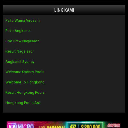
LINK KAMI
Paito Warna Virdsam
Paito Angkanet
Live Draw Nagasaon
Result Naga saon
Angkanet Sydney
Welcome Sydney Pools
Welcome To Hongkong
Result Hongkong Pools
Hongkong Pools Asli