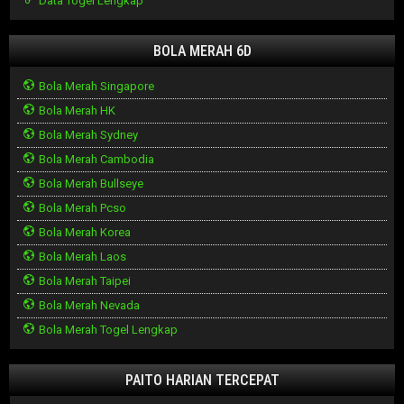
Data Togel Lengkap
BOLA MERAH 6D
Bola Merah Singapore
Bola Merah HK
Bola Merah Sydney
Bola Merah Cambodia
Bola Merah Bullseye
Bola Merah Pcso
Bola Merah Korea
Bola Merah Laos
Bola Merah Taipei
Bola Merah Nevada
Bola Merah Togel Lengkap
PAITO HARIAN TERCEPAT