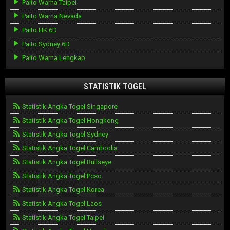
Paito Warna Taipei
Paito Warna Nevada
Paito HK 6D
Paito Sydney 6D
Paito Warna Lengkap
STATISTIK TOGEL
Statistik Angka Togel Singapore
Statistik Angka Togel Hongkong
Statistik Angka Togel Sydney
Statistik Angka Togel Cambodia
Statistik Angka Togel Bullseye
Statistik Angka Togel Pcso
Statistik Angka Togel Korea
Statistik Angka Togel Laos
Statistik Angka Togel Taipei