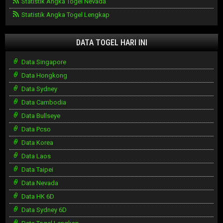
Statistik Angka Togel Nevada
Statistik Angka Togel Lengkap
DATA TOGEL HARI INI
Data Singapore
Data Hongkong
Data Sydney
Data Cambodia
Data Bullseye
Data Pcso
Data Korea
Data Laos
Data Taipei
Data Nevada
Data HK 6D
Data Sydney 6D