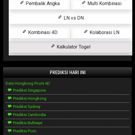
Pembalik Angka
Multi Kombinasi
LN vs DN
Kombinasi 4D
Kolaborasi LN
Kalkulator Togel
PREDIKSI HARI INI
Data Hongkong Pools 6D
Prediksi Singapore
Prediksi Hongkong
Prediksi Sydney
Prediksi Cambodia
Prediksi Bullseye
Prediksi Pcso