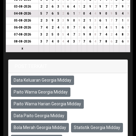
03-08-2026
2
2
6
3
9
6
4
1
2
9
2
9
7
7
7
9
7
04-08-2026
5
7
6
5
2
6
1
7
0
4
4
9
0
9
5
4
9
05-08-2026
2
3
9
3
3
9
0
9
2
1
3
6
1
7
7
1
8
06-08-2026
7
4
2
4
6
0
7
7
6
6
3
1
4
5
1
6
7
07-08-2026
3
2
5
0
5
4
7
2
9
8
8
7
4
2
4
8
3
08-08-2026
3
7
4
0
4
4
3
7
7
6
4
7
8
6
2
6
8
x
POST TERKAIT
Data Keluaran Georgia Midday
Paito Warna Georgia Midday
Paito Warna Harian Georgia Midday
Data Paito Georgia Midday
Bola Merah Georgia Midday
Statistik Georgia Midday