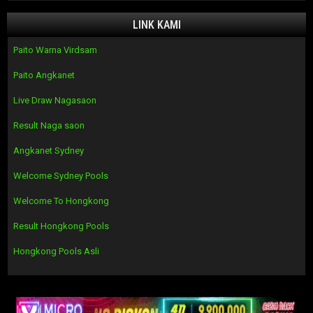
LINK KAMI
Paito Warna Virdsam
Paito Angkanet
Live Draw Nagasaon
Result Naga saon
Angkanet Sydney
Welcome Sydney Pools
Welcome To Hongkong
Result Hongkong Pools
Hongkong Pools Asli