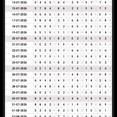
14-07-2026
0
4
6
3
9
6
4
1
2
9
2
9
7
7
7
9
7
15-07-2026
3
7
8
4
3
8
6
5
2
3
5
3
9
3
7
3
1
16-07-2026
6
6
6
5
2
6
1
7
0
4
4
9
0
9
5
4
9
17-07-2026
9
8
2
8
1
2
9
2
6
8
5
5
6
2
1
8
9
18-07-2026
5
5
0
4
4
1
2
3
6
5
2
0
5
5
1
5
6
19-07-2026
5
5
1
5
6
1
1
2
5
4
9
0
0
0
0
4
4
20-07-2026
8
0
5
3
8
8
2
1
0
2
2
3
5
8
5
2
7
21-07-2026
1
5
2
7
9
1
9
1
6
1
7
0
6
6
1
1
2
22-07-2026
4
5
2
4
6
0
7
7
6
6
3
1
4
5
1
6
7
23-07-2026
3
7
1
5
6
1
1
2
5
4
9
0
0
0
0
4
4
24-07-2026
1
8
5
3
8
8
2
1
0
2
2
3
5
8
5
2
7
25-07-2026
2
3
1
6
7
0
2
2
7
4
2
1
5
6
2
4
6
26-07-2026
9
7
0
0
0
9
7
7
4
8
3
6
4
1
9
8
8
27-07-2026
6
9
4
0
4
4
3
7
7
6
4
7
8
6
2
6
8
28-07-2026
1
4
4
8
3
4
6
1
0
0
0
7
9
7
5
0
5
29-07-2026
8
0
2
1
3
2
2
4
9
3
3
5
5
1
4
3
7
30-07-2026
8
3
6
4
1
6
3
9
4
6
1
9
8
8
9
6
6
31-07-2026
8
8
6
2
8
5
4
9
1
9
1
2
7
9
6
9
6
01-08-2026
3
2
4
5
9
4
2
6
5
1
6
7
5
3
0
1
1
02-08-2026
5
6
6
9
6
7
7
5
1
2
3
4
4
8
6
2
8