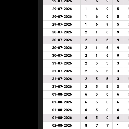
29-07-2026
1
6
9
5
29-07-2026
1
6
9
5
29-07-2026
1
6
9
5
29-07-2026
1
6
9
5
30-07-2026
2
1
6
9
30-07-2026
2
1
6
9
30-07-2026
2
1
6
9
30-07-2026
2
1
6
9
31-07-2026
2
5
5
3
31-07-2026
2
5
5
3
31-07-2026
2
5
5
3
31-07-2026
2
5
5
3
01-08-2026
6
5
0
6
01-08-2026
6
5
0
6
01-08-2026
6
5
0
6
01-08-2026
6
5
0
6
02-08-2026
8
7
7
1