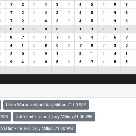
8
7
2
9
4
3
7
4
5
9
9
3
8
7
2
9
4
3
7
4
5
9
9
3
8
7
2
9
4
3
7
4
5
9
9
3
8
0
8
8
8
8
7
1
3
4
3
8
7
8
7
6
1
7
8
3
4
7
6
7
4
4
1
5
8
0
8
7
0
7
3
0
6
2
0
2
9
1
1
5
1
6
4
1
8
9
4
4
0
5
5
6
7
4
5
5
Paito Warna Ireland Daily Million 21:00 WIB
0 WIB
Data Paito Ireland Daily Million 21:00 WIB
Statistik Ireland Daily Million 21:00 WIB