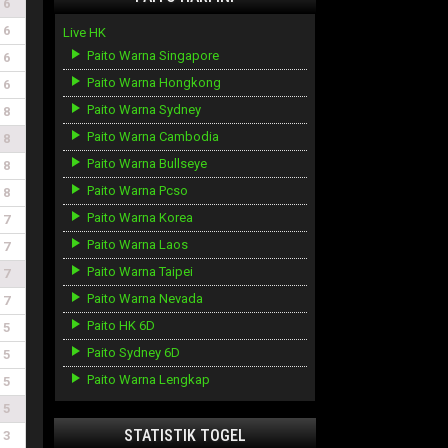
6
6
Live HK
Paito Warna Singapore
6
Paito Warna Hongkong
6
Paito Warna Sydney
8
Paito Warna Cambodia
8
Paito Warna Bullseye
8
Paito Warna Pcso
8
Paito Warna Korea
7
Paito Warna Laos
7
Paito Warna Taipei
7
Paito Warna Nevada
7
Paito HK 6D
5
Paito Sydney 6D
5
Paito Warna Lengkap
5
5
STATISTIK TOGEL
3