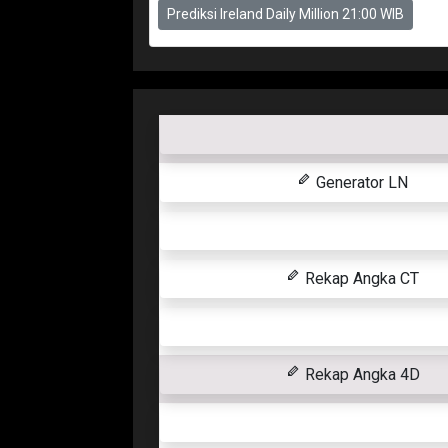
Prediksi Ireland Daily Million 21:00 WIB
Generator LN
Rekap Angka CT
Rekap Angka 4D