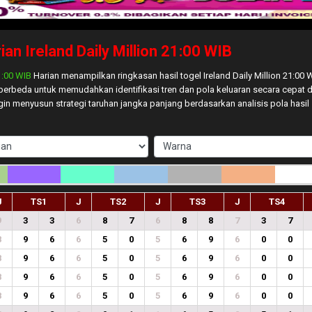
an Ireland Daily Million 21:00 WIB
1:00 WIB
Harian menampilkan ringkasan hasil togel Ireland Daily Million 21:00 
 berbeda untuk memudahkan identifikasi tren dan pola keluaran secara cepat 
ngin menyusun strategi taruhan jangka panjang berdasarkan analisis pola hasil
J
TS1
J
TS2
J
TS3
J
TS4
9
3
3
6
8
7
6
8
8
7
3
7
8
9
6
6
5
0
5
6
9
6
0
0
8
9
6
6
5
0
5
6
9
6
0
0
8
9
6
6
5
0
5
6
9
6
0
0
8
9
6
6
5
0
5
6
9
6
0
0