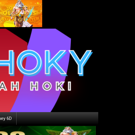
ney 6D