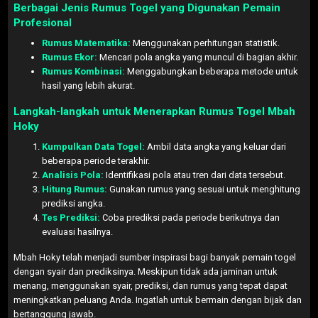
Berbagai Jenis Rumus Togel yang Digunakan Pemain
Profesional
Rumus Matematika:
Menggunakan perhitungan statistik.
Rumus Ekor:
Mencari pola angka yang muncul di bagian akhir.
Rumus Kombinasi:
Menggabungkan beberapa metode untuk
hasil yang lebih akurat.
Langkah-langkah untuk Menerapkan Rumus Togel Mbah
Hoky
Kumpulkan Data Togel:
Ambil data angka yang keluar dari
beberapa periode terakhir.
Analisis Pola:
Identifikasi pola atau tren dari data tersebut.
Hitung Rumus:
Gunakan rumus yang sesuai untuk menghitung
prediksi angka.
Tes Prediksi:
Coba prediksi pada periode berikutnya dan
evaluasi hasilnya.
Mbah Hoky telah menjadi sumber inspirasi bagi banyak pemain togel
dengan syair dan prediksinya. Meskipun tidak ada jaminan untuk
menang, menggunakan syair, prediksi, dan rumus yang tepat dapat
meningkatkan peluang Anda. Ingatlah untuk bermain dengan bijak dan
bertanggung jawab.