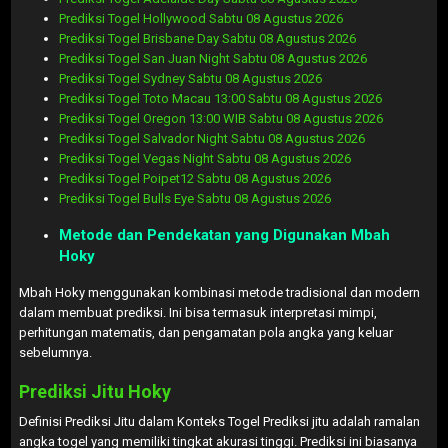
Prediksi Togel Hollywood Sabtu 08 Agustus 2026
Prediksi Togel Brisbane Day Sabtu 08 Agustus 2026
Prediksi Togel San Juan Night Sabtu 08 Agustus 2026
Prediksi Togel Sydney Sabtu 08 Agustus 2026
Prediksi Togel Toto Macau 13:00 Sabtu 08 Agustus 2026
Prediksi Togel Oregon 13:00 WIB Sabtu 08 Agustus 2026
Prediksi Togel Salvador Night Sabtu 08 Agustus 2026
Prediksi Togel Vegas Night Sabtu 08 Agustus 2026
Prediksi Togel Poipet12 Sabtu 08 Agustus 2026
Prediksi Togel Bulls Eye Sabtu 08 Agustus 2026
Metode dan Pendekatan yang Digunakan Mbah
Hoky
Mbah Hoky menggunakan kombinasi metode tradisional dan modern
dalam membuat prediksi. Ini bisa termasuk interpretasi mimpi,
perhitungan matematis, dan pengamatan pola angka yang keluar
sebelumnya.
Prediksi Jitu Hoky
Definisi Prediksi Jitu dalam Konteks Togel Prediksi jitu adalah ramalan
angka togel yang memiliki tingkat akurasi tinggi. Prediksi ini biasanya