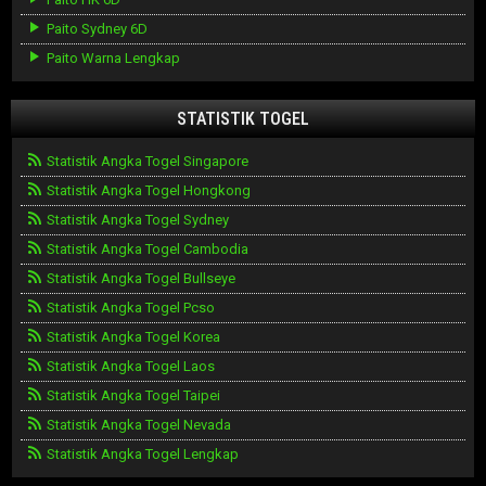
Paito Sydney 6D
Paito Warna Lengkap
STATISTIK TOGEL
Statistik Angka Togel Singapore
Statistik Angka Togel Hongkong
Statistik Angka Togel Sydney
Statistik Angka Togel Cambodia
Statistik Angka Togel Bullseye
Statistik Angka Togel Pcso
Statistik Angka Togel Korea
Statistik Angka Togel Laos
Statistik Angka Togel Taipei
Statistik Angka Togel Nevada
Statistik Angka Togel Lengkap