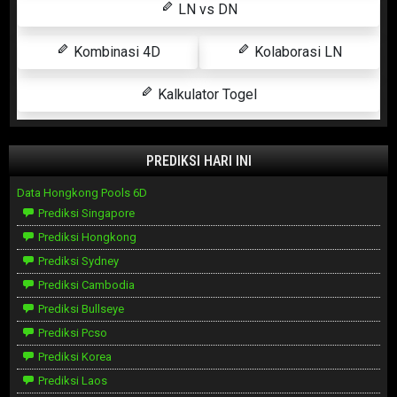
LN vs DN
Kombinasi 4D
Kolaborasi LN
Kalkulator Togel
PREDIKSI HARI INI
Data Hongkong Pools 6D
Prediksi Singapore
Prediksi Hongkong
Prediksi Sydney
Prediksi Cambodia
Prediksi Bullseye
Prediksi Pcso
Prediksi Korea
Prediksi Laos