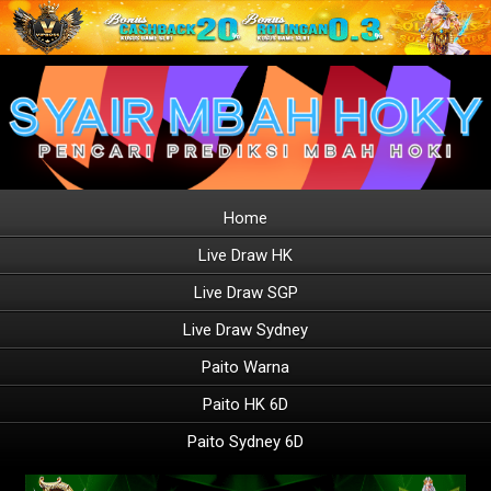
Home
Live Draw HK
Live Draw SGP
Live Draw Sydney
Paito Warna
Paito HK 6D
Paito Sydney 6D