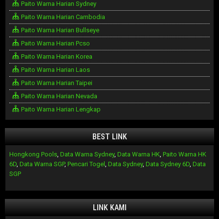
Paito Warna Harian Sydney
Paito Warna Harian Cambodia
Paito Warna Harian Bullseye
Paito Warna Harian Pcso
Paito Warna Harian Korea
Paito Warna Harian Laos
Paito Warna Harian Taipei
Paito Warna Harian Nevada
Paito Warna Harian Lengkap
BEST LINK
Hongkong Pools
,
Data Warna Sydney
,
Data Warna HK
,
Paito Warna HK
6D
,
Data Warna SGP
,
Pencari Togel
,
Data Sydney
,
Data Sydney 6D
,
Data
SGP
LINK KAMI