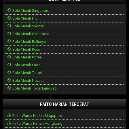
Bola Merah Singapore
Bola Merah HK
Bola Merah Sydney
Bola Merah Cambodia
Bola Merah Bullseye
Bola Merah Pcso
Bola Merah Korea
Bola Merah Laos
Bola Merah Taipei
Bola Merah Nevada
Bola Merah Togel Lengkap
PAITO HARIAN TERCEPAT
Paito Warna Harian Singapore
Paito Warna Harian Hongkong