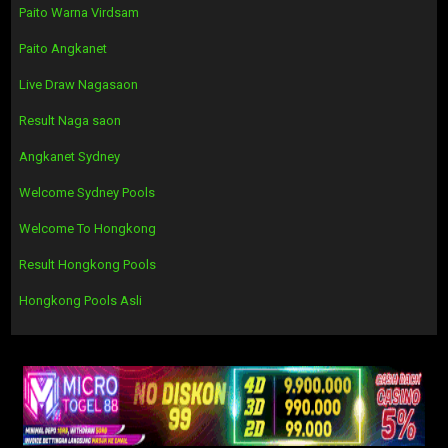
Paito Warna Virdsam
Paito Angkanet
Live Draw Nagasaon
Result Naga saon
Angkanet Sydney
Welcome Sydney Pools
Welcome To Hongkong
Result Hongkong Pools
Hongkong Pools Asli