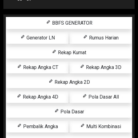
BBFS GENERATOR
Generator LN
Rumus Harian
Rekap Kumat
Rekap Angka CT
Rekap Angka 3D
Rekap Angka 2D
Rekap Angka 4D
Pola Dasar All
Pola Dasar
Pembalik Angka
Multi Kombinasi