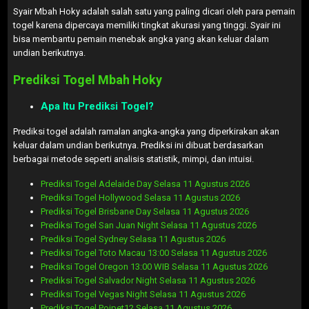
Syair Mbah Hoky adalah salah satu yang paling dicari oleh para pemain
togel karena dipercaya memiliki tingkat akurasi yang tinggi. Syair ini
bisa membantu pemain menebak angka yang akan keluar dalam
undian berikutnya.
Prediksi Togel Mbah Hoky
Apa Itu Prediksi Togel?
Prediksi togel adalah ramalan angka-angka yang diperkirakan akan
keluar dalam undian berikutnya. Prediksi ini dibuat berdasarkan
berbagai metode seperti analisis statistik, mimpi, dan intuisi.
Prediksi Togel Adelaide Day Selasa 11 Agustus 2026
Prediksi Togel Hollywood Selasa 11 Agustus 2026
Prediksi Togel Brisbane Day Selasa 11 Agustus 2026
Prediksi Togel San Juan Night Selasa 11 Agustus 2026
Prediksi Togel Sydney Selasa 11 Agustus 2026
Prediksi Togel Toto Macau 13:00 Selasa 11 Agustus 2026
Prediksi Togel Oregon 13:00 WIB Selasa 11 Agustus 2026
Prediksi Togel Salvador Night Selasa 11 Agustus 2026
Prediksi Togel Vegas Night Selasa 11 Agustus 2026
Prediksi Togel Poipet12 Selasa 11 Agustus 2026