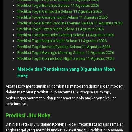
Prediksi Togel Bulls Eye Selasa 11 Agustus 2026
Prediksi Togel Cambodia Selasa 11 Agustus 2026
Prediksi Togel Georgia Night Selasa 11 Agustus 2026
Prediksi Togel North Carolina Evening Selasa 11 Agustus 2026
Prediksi Togel Texas Night Selasa 11 Agustus 2026
Prediksi Togel Kentucky Evening Selasa 11 Agustus 2026
Prediksi Togel Virginia Night Selasa 11 Agustus 2026
Prediksi Togel Indiana Evening Selasa 11 Agustus 2026
Prediksi Togel Gwangju Morning Selasa 11 Agustus 2026
Prediksi Togel Connecticut Night Selasa 11 Agustus 2026
Metode dan Pendekatan yang Digunakan Mbah
Hoky
Mbah Hoky menggunakan kombinasi metode tradisional dan modern
dalam membuat prediksi. Ini bisa termasuk interpretasi mimpi,
perhitungan matematis, dan pengamatan pola angka yang keluar
sebelumnya.
Prediksi Jitu Hoky
Definisi Prediksi Jitu dalam Konteks Togel Prediksi jitu adalah ramalan
angka togel yang memiliki tingkat akurasi tinggi. Prediksi ini biasanya