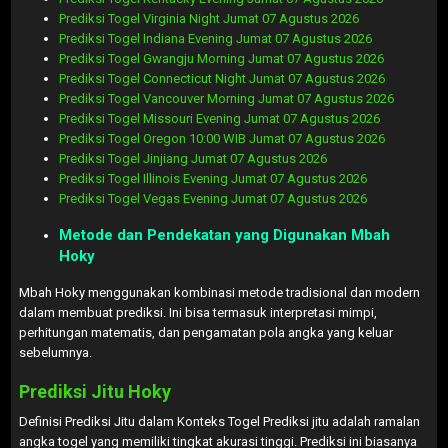
Prediksi Togel Virginia Night Jumat 07 Agustus 2026
Prediksi Togel Indiana Evening Jumat 07 Agustus 2026
Prediksi Togel Gwangju Morning Jumat 07 Agustus 2026
Prediksi Togel Connecticut Night Jumat 07 Agustus 2026
Prediksi Togel Vancouver Morning Jumat 07 Agustus 2026
Prediksi Togel Missouri Evening Jumat 07 Agustus 2026
Prediksi Togel Oregon 10:00 WIB Jumat 07 Agustus 2026
Prediksi Togel Jinjiang Jumat 07 Agustus 2026
Prediksi Togel Illinois Evening Jumat 07 Agustus 2026
Prediksi Togel Vegas Evening Jumat 07 Agustus 2026
Metode dan Pendekatan yang Digunakan Mbah
Hoky
Mbah Hoky menggunakan kombinasi metode tradisional dan modern
dalam membuat prediksi. Ini bisa termasuk interpretasi mimpi,
perhitungan matematis, dan pengamatan pola angka yang keluar
sebelumnya.
Prediksi Jitu Hoky
Definisi Prediksi Jitu dalam Konteks Togel Prediksi jitu adalah ramalan
angka togel yang memiliki tingkat akurasi tinggi. Prediksi ini biasanya