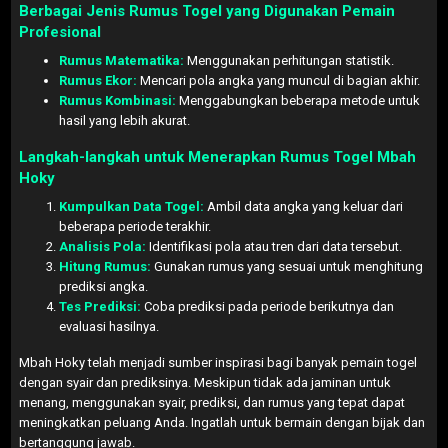
Berbagai Jenis Rumus Togel yang Digunakan Pemain
Profesional
Rumus Matematika:
Menggunakan perhitungan statistik.
Rumus Ekor:
Mencari pola angka yang muncul di bagian akhir.
Rumus Kombinasi:
Menggabungkan beberapa metode untuk
hasil yang lebih akurat.
Langkah-langkah untuk Menerapkan Rumus Togel Mbah
Hoky
Kumpulkan Data Togel:
Ambil data angka yang keluar dari
beberapa periode terakhir.
Analisis Pola:
Identifikasi pola atau tren dari data tersebut.
Hitung Rumus:
Gunakan rumus yang sesuai untuk menghitung
prediksi angka.
Tes Prediksi:
Coba prediksi pada periode berikutnya dan
evaluasi hasilnya.
Mbah Hoky telah menjadi sumber inspirasi bagi banyak pemain togel
dengan syair dan prediksinya. Meskipun tidak ada jaminan untuk
menang, menggunakan syair, prediksi, dan rumus yang tepat dapat
meningkatkan peluang Anda. Ingatlah untuk bermain dengan bijak dan
bertanggung jawab.