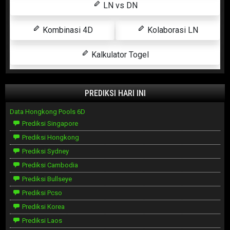
LN vs DN
Kombinasi 4D
Kolaborasi LN
Kalkulator Togel
PREDIKSI HARI INI
Data Hongkong Pools 6D
Prediksi Singapore
Prediksi Hongkong
Prediksi Sydney
Prediksi Cambodia
Prediksi Bullseye
Prediksi Pcso
Prediksi Korea
Prediksi Laos