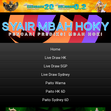
Home
Live Draw HK
Live Draw SGP
Live Draw Sydney
Paito Warna
Paito HK 6D
Paito Sydney 6D