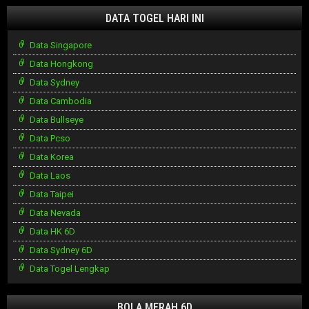
DATA TOGEL HARI INI
Data Singapore
Data Hongkong
Data Sydney
Data Cambodia
Data Bullseye
Data Pcso
Data Korea
Data Laos
Data Taipei
Data Nevada
Data HK 6D
Data Sydney 6D
Data Togel Lengkap
BOLA MERAH 6D