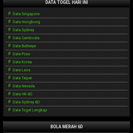
DATA TOGEL HARI INI
Data Singapore
Data Hongkong
Data Sydney
Data Cambodia
Data Bullseye
Data Pcso
Data Korea
Data Laos
Data Taipei
Data Nevada
Data HK 6D
Data Sydney 6D
Data Togel Lengkap
BOLA MERAH 6D