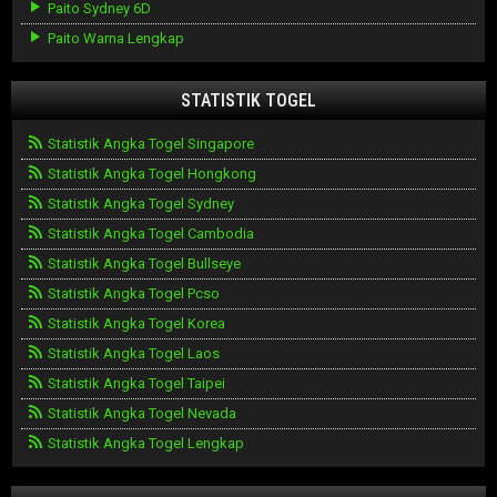
Paito Sydney 6D
Paito Warna Lengkap
STATISTIK TOGEL
Statistik Angka Togel Singapore
Statistik Angka Togel Hongkong
Statistik Angka Togel Sydney
Statistik Angka Togel Cambodia
Statistik Angka Togel Bullseye
Statistik Angka Togel Pcso
Statistik Angka Togel Korea
Statistik Angka Togel Laos
Statistik Angka Togel Taipei
Statistik Angka Togel Nevada
Statistik Angka Togel Lengkap