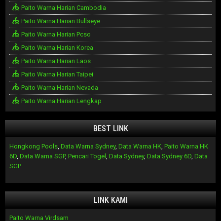
Paito Warna Harian Cambodia
Paito Warna Harian Bullseye
Paito Warna Harian Pcso
Paito Warna Harian Korea
Paito Warna Harian Laos
Paito Warna Harian Taipei
Paito Warna Harian Nevada
Paito Warna Harian Lengkap
BEST LINK
Hongkong Pools
,
Data Warna Sydney
,
Data Warna HK
,
Paito Warna HK
6D
,
Data Warna SGP
,
Pencari Togel
,
Data Sydney
,
Data Sydney 6D
,
Data
SGP
LINK KAMI
Paito Warna Virdsam