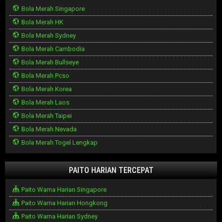
Bola Merah Singapore
Bola Merah HK
Bola Merah Sydney
Bola Merah Cambodia
Bola Merah Bullseye
Bola Merah Pcso
Bola Merah Korea
Bola Merah Laos
Bola Merah Taipei
Bola Merah Nevada
Bola Merah Togel Lengkap
PAITO HARIAN TERCEPAT
Paito Warna Harian Singapore
Paito Warna Harian Hongkong
Paito Warna Harian Sydney