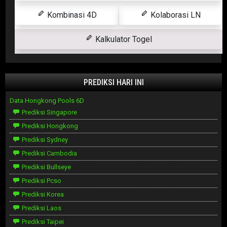
Kombinasi 4D
Kolaborasi LN
Kalkulator Togel
PREDIKSI HARI INI
Data Hongkong Pools 6D
Prediksi Singapore
Prediksi Hongkong
Prediksi Sydney
Prediksi Cambodia
Prediksi Bullseye
Prediksi Pcso
Prediksi Korea
Prediksi Laos
Prediksi Taipei