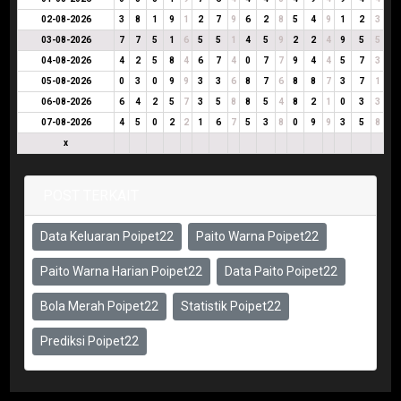
02-08-2026
3
8
1
9
1
2
7
9
6
2
8
5
4
9
1
2
3
03-08-2026
7
7
5
1
6
5
5
1
4
5
9
2
2
4
9
5
5
04-08-2026
4
2
5
8
4
6
7
4
0
7
7
9
4
4
5
7
3
05-08-2026
0
3
0
9
9
3
3
6
8
7
6
8
8
7
3
7
1
06-08-2026
6
4
2
5
7
3
5
8
8
5
4
8
2
1
0
3
3
07-08-2026
4
5
0
2
2
1
6
7
5
3
8
0
9
9
3
5
8
x
POST TERKAIT
Data Keluaran Poipet22
Paito Warna Poipet22
Paito Warna Harian Poipet22
Data Paito Poipet22
Bola Merah Poipet22
Statistik Poipet22
Prediksi Poipet22