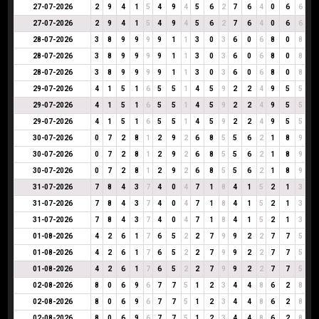
27-07-2026
2
9
4
1
5
4
9
4
5
6
2
7
6
4
0
6
6
27-07-2026
2
9
4
1
5
4
9
4
5
6
2
7
6
4
0
6
6
28-07-2026
3
8
9
9
9
9
1
1
3
0
3
6
0
6
8
0
8
28-07-2026
3
8
9
9
9
9
1
1
3
0
3
6
0
6
8
0
8
28-07-2026
3
8
9
9
9
9
1
1
3
0
3
6
0
6
8
0
8
29-07-2026
4
1
5
1
6
5
5
1
4
5
9
2
2
4
9
5
5
29-07-2026
4
1
5
1
6
5
5
1
4
5
9
2
2
4
9
5
5
29-07-2026
4
1
5
1
6
5
5
1
4
5
9
2
2
4
9
5
5
30-07-2026
0
7
2
8
1
2
9
2
6
8
5
5
6
2
1
8
9
30-07-2026
0
7
2
8
1
2
9
2
6
8
5
5
6
2
1
8
9
30-07-2026
0
7
2
8
1
2
9
2
6
8
5
5
6
2
1
8
9
31-07-2026
7
8
4
3
7
4
0
4
7
1
8
4
1
5
2
1
3
31-07-2026
7
8
4
3
7
4
0
4
7
1
8
4
1
5
2
1
3
31-07-2026
7
8
4
3
7
4
0
4
7
1
8
4
1
5
2
1
3
01-08-2026
4
2
6
1
7
6
5
2
2
7
9
9
2
2
7
7
5
01-08-2026
4
2
6
1
7
6
5
2
2
7
9
9
2
2
7
7
5
01-08-2026
4
2
6
1
7
6
5
2
2
7
9
9
2
2
7
7
5
02-08-2026
8
0
6
9
6
7
7
5
1
2
3
4
4
8
6
2
8
02-08-2026
8
0
6
9
6
7
7
5
1
2
3
4
4
8
6
2
8
02-08-2026
8
0
6
9
6
7
7
5
1
2
3
4
4
8
6
2
8