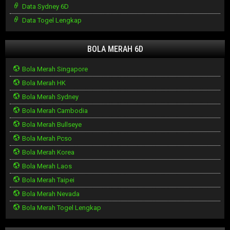
Data Sydney 6D
Data Togel Lengkap
BOLA MERAH 6D
Bola Merah Singapore
Bola Merah HK
Bola Merah Sydney
Bola Merah Cambodia
Bola Merah Bullseye
Bola Merah Pcso
Bola Merah Korea
Bola Merah Laos
Bola Merah Taipei
Bola Merah Nevada
Bola Merah Togel Lengkap