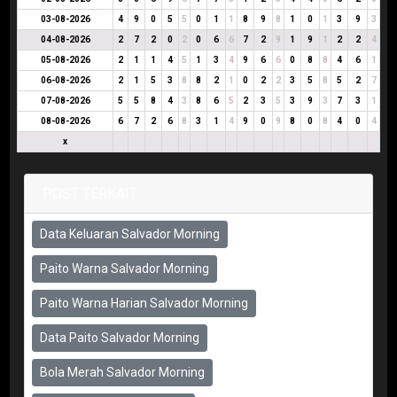
03-08-2026
4
9
0
5
5
0
1
1
8
9
8
1
0
1
3
9
3
04-08-2026
2
7
2
0
2
0
6
6
7
2
9
1
9
1
2
2
4
05-08-2026
2
1
1
4
5
1
3
4
9
6
6
0
8
8
4
6
1
06-08-2026
2
1
5
3
8
8
2
1
0
2
2
3
5
8
5
2
7
07-08-2026
5
5
8
4
3
8
6
5
2
3
5
3
9
3
7
3
1
08-08-2026
6
7
2
6
8
3
1
4
9
0
9
8
0
8
4
0
4
x
POST TERKAIT
Data Keluaran Salvador Morning
Paito Warna Salvador Morning
Paito Warna Harian Salvador Morning
Data Paito Salvador Morning
Bola Merah Salvador Morning