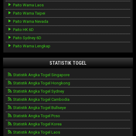
Paito Warna Laos
Paito Warna Taipei
Paito Warna Nevada
Paito HK 6D
Paito Sydney 6D
Paito Warna Lengkap
STATISTIK TOGEL
Statistik Angka Togel Singapore
Statistik Angka Togel Hongkong
Statistik Angka Togel Sydney
Statistik Angka Togel Cambodia
Statistik Angka Togel Bullseye
Statistik Angka Togel Pcso
Statistik Angka Togel Korea
Statistik Angka Togel Laos