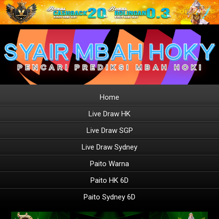
Home
Live Draw HK
Live Draw SGP
Live Draw Sydney
Paito Warna
Paito HK 6D
Paito Sydney 6D