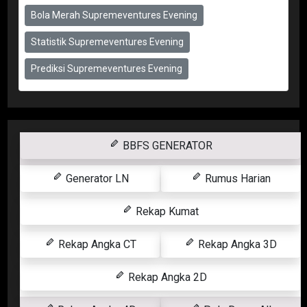
Bola Merah Supremeventures Evening
Statistik Supremeventures Evening
Prediksi Supremeventures Evening
BBFS GENERATOR
Generator LN
Rumus Harian
Rekap Kumat
Rekap Angka CT
Rekap Angka 3D
Rekap Angka 2D