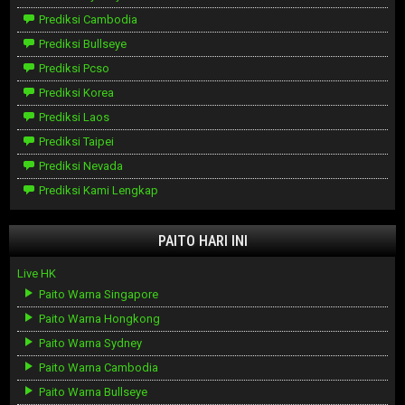
Prediksi Cambodia
Prediksi Bullseye
Prediksi Pcso
Prediksi Korea
Prediksi Laos
Prediksi Taipei
Prediksi Nevada
Prediksi Kami Lengkap
PAITO HARI INI
Live HK
Paito Warna Singapore
Paito Warna Hongkong
Paito Warna Sydney
Paito Warna Cambodia
Paito Warna Bullseye