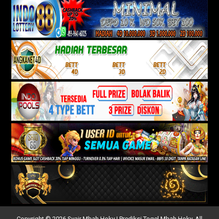
Copyright © 2026 Syair Mbah Hoky | Prediksi Togel Mbah Hoky. All