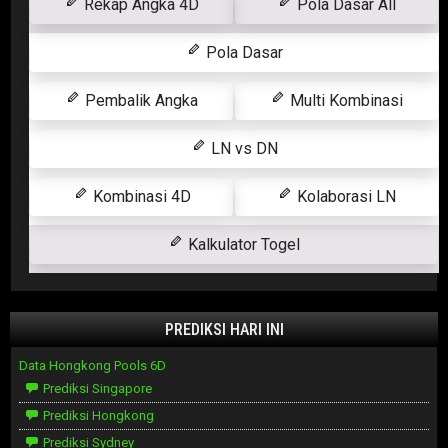
Rekap Angka 4D
Pola Dasar All
Pola Dasar
Pembalik Angka
Multi Kombinasi
LN vs DN
Kombinasi 4D
Kolaborasi LN
Kalkulator Togel
PREDIKSI HARI INI
Data Hongkong Pools 6D
Prediksi Singapore
Prediksi Hongkong
Prediksi Sydney