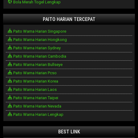
Bola Merah Togel Lengkap
PAITO HARIAN TERCEPAT
Paito Warna Harian Singapore
Paito Warna Harian Hongkong
Paito Warna Harian Sydney
Paito Warna Harian Cambodia
Paito Warna Harian Bullseye
Paito Warna Harian Pcso
Paito Warna Harian Korea
Paito Warna Harian Laos
Paito Warna Harian Taipei
Paito Warna Harian Nevada
Paito Warna Harian Lengkap
BEST LINK