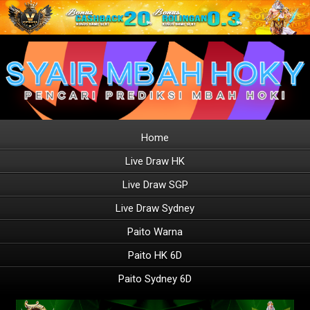
Home
Live Draw HK
Live Draw SGP
Live Draw Sydney
Paito Warna
Paito HK 6D
Paito Sydney 6D