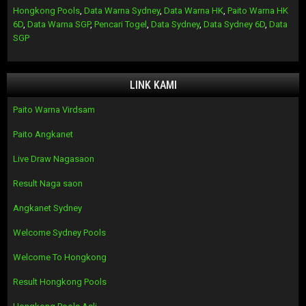
Hongkong Pools
,
Data Warna Sydney
,
Data Warna HK
,
Paito Warna HK
6D
,
Data Warna SGP
,
Pencari Togel
,
Data Sydney
,
Data Sydney 6D
,
Data
SGP
LINK KAMI
Paito Warna Virdsam
Paito Angkanet
Live Draw Nagasaon
Result Naga saon
Angkanet Sydney
Welcome Sydney Pools
Welcome To Hongkong
Result Hongkong Pools