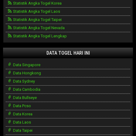
Statistik Angka Togel Korea
Statistik Angka Togel Laos
Statistik Angka Togel Taipei
Statistik Angka Togel Nevada
Statistik Angka Togel Lengkap
DATA TOGEL HARI INI
Data Singapore
Data Hongkong
Data Sydney
Data Cambodia
Data Bullseye
Data Pcso
Data Korea
Data Laos
Data Taipei