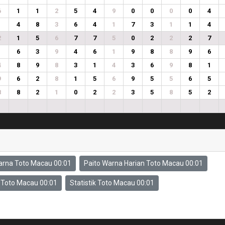
6
1
1
2
5
4
9
0
0
0
0
4
1
4
8
3
6
4
1
7
3
1
1
4
2
1
5
6
7
7
5
0
2
2
2
7
1
6
3
9
4
6
1
9
8
8
9
6
4
8
9
8
3
1
4
3
6
9
8
1
9
6
2
8
1
5
6
9
5
5
6
5
8
8
2
1
0
2
2
3
5
8
5
2
arna Toto Macau 00:01
Paito Warna Harian Toto Macau 00:01
 Toto Macau 00:01
Statistik Toto Macau 00:01