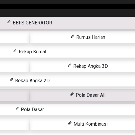
BBFS GENERATOR
Rumus Harian
Rekap Kumat
Rekap Angka 3D
Rekap Angka 2D
Pola Dasar All
Pola Dasar
Multi Kombinasi