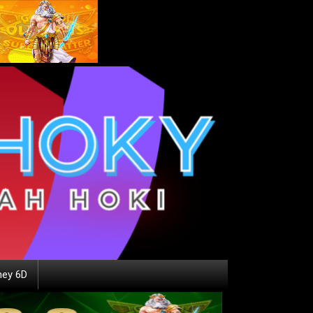
ney 6D