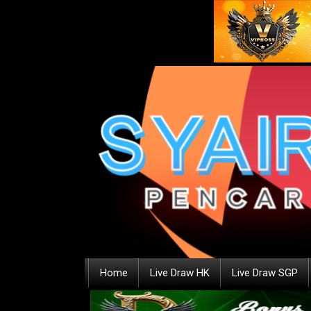
Home
Live Draw HK
Live Draw SGP