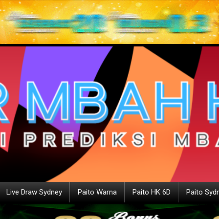
Live Draw Sydney
Paito Warna
Paito HK 6D
Paito Syd