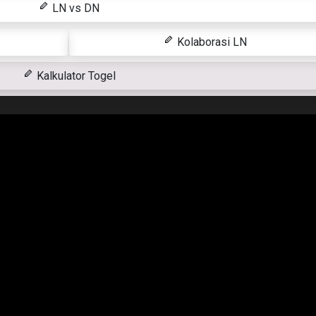
LN vs DN
Kolaborasi LN
Kalkulator Togel