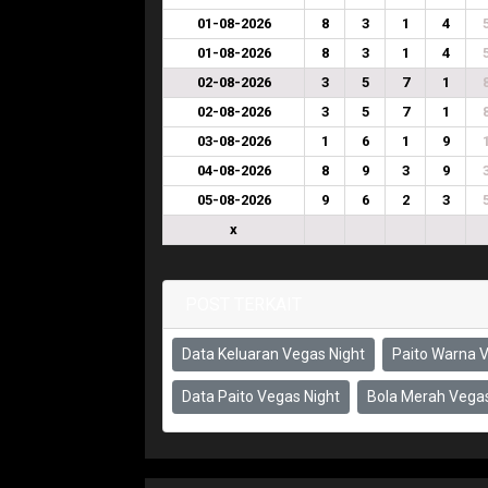
01-08-2026
8
3
1
4
01-08-2026
8
3
1
4
02-08-2026
3
5
7
1
02-08-2026
3
5
7
1
03-08-2026
1
6
1
9
04-08-2026
8
9
3
9
05-08-2026
9
6
2
3
x
POST TERKAIT
Data Keluaran Vegas Night
Paito Warna 
Data Paito Vegas Night
Bola Merah Vegas