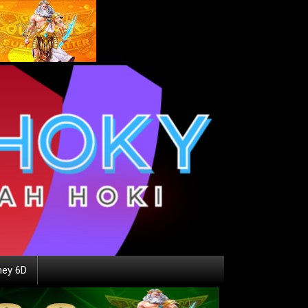
ney 6D