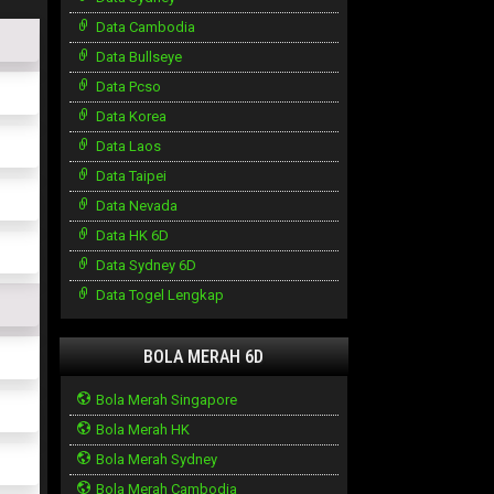
Data Cambodia
Data Bullseye
Data Pcso
Data Korea
Data Laos
Data Taipei
Data Nevada
Data HK 6D
Data Sydney 6D
Data Togel Lengkap
BOLA MERAH 6D
Bola Merah Singapore
Bola Merah HK
Bola Merah Sydney
Bola Merah Cambodia