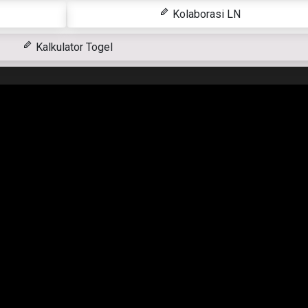
Kolaborasi LN
Kalkulator Togel