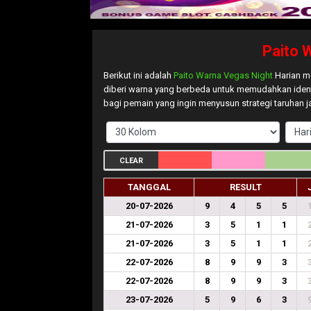
Paito 
Berikut ini adalah
Paito Warna Vegas Night
Harian me
diberi warna yang berbeda untuk memudahkan identif
bagi pemain yang ingin menyusun strategi taruhan j
CLEAR
TANGGAL
RESULT
20-07-2026
9
4
5
5
21-07-2026
3
5
1
1
21-07-2026
3
5
1
1
22-07-2026
8
9
9
3
22-07-2026
8
9
9
3
23-07-2026
5
9
6
3