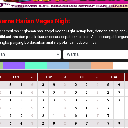
Warna Harian Vegas Night
nampilkan ringkasan hasil togel Vegas Night setiap hari, dengan setiap ang
ikasi tren dan pola keluaran secara cepat dan efisien. Alat ini sangat bergun
angka panjang berdasarkan analisis pola hasil sebelumnya.
J
TS1
J
TS2
J
TS3
J
TS4
1
5
1
6
3
9
3
2
0
2
8
9
2
1
5
6
7
7
5
0
2
2
2
7
2
1
5
6
7
7
5
0
2
2
2
7
3
9
0
9
2
1
3
6
1
7
7
1
3
9
0
9
2
1
3
6
1
7
7
1
9
6
4
1
2
9
2
9
7
7
7
9