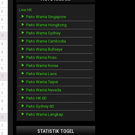
7
Live HK
6
Paito Warna Singapore
6
Paito Warna Hongkong
7
Paito Warna Sydney
7
Paito Warna Cambodia
3
Paito Warna Bullseye
3
Paito Warna Pcso
5
Paito Warna Korea
5
Paito Warna Laos
7
Paito Warna Taipei
7
Paito Warna Nevada
3
Paito HK 6D
3
Paito Sydney 6D
2
Paito Warna Lengkap
2
2
STATISTIK TOGEL
2