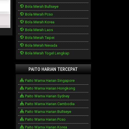
Bola Merah Bullseye
Bola Merah Pcso
Bola Merah Korea
Bola Merah Laos
Bola Merah Taipei
Bola Merah Nevada
Bola Merah Togel Lengkap
PAITO HARIAN TERCEPAT
Paito Warna Harian Singapore
Paito Warna Harian Hongkong
Paito Warna Harian Sydney
Paito Warna Harian Cambodia
Paito Warna Harian Bullseye
Paito Warna Harian Pcso
Paito Warna Harian Korea