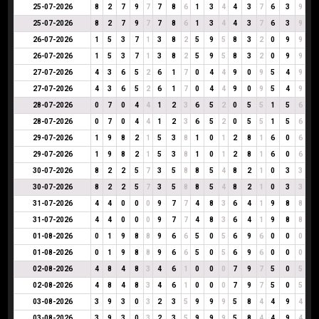
25-07-2026
8
2
7
9
7
7
8
6
1
3
4
4
3
7
6
3
9
25-07-2026
8
2
7
9
7
7
8
6
1
3
4
4
3
7
6
3
9
26-07-2026
1
5
3
7
1
3
8
2
5
9
5
8
3
2
0
9
9
26-07-2026
1
5
3
7
1
3
8
2
5
9
5
8
3
2
0
9
9
27-07-2026
4
3
6
5
2
6
1
7
0
4
4
9
0
9
5
4
9
27-07-2026
4
3
6
5
2
6
1
7
0
4
4
9
0
9
5
4
9
28-07-2026
0
7
0
4
4
1
2
3
6
5
2
0
5
5
1
5
6
28-07-2026
0
7
0
4
4
1
2
3
6
5
2
0
5
5
1
5
6
29-07-2026
1
9
8
2
1
5
3
8
1
0
1
2
8
1
6
0
6
29-07-2026
1
9
8
2
1
5
3
8
1
0
1
2
8
1
6
0
6
30-07-2026
8
2
2
5
7
3
5
8
8
5
4
8
2
1
0
3
3
30-07-2026
8
2
2
5
7
3
5
8
8
5
4
8
2
1
0
3
3
31-07-2026
4
4
0
0
0
9
7
7
4
8
3
6
4
1
9
8
8
31-07-2026
4
4
0
0
0
9
7
7
4
8
3
6
4
1
9
8
8
01-08-2026
0
1
9
8
8
9
6
6
5
0
5
6
9
6
0
0
0
01-08-2026
0
1
9
8
8
9
6
6
5
0
5
6
9
6
0
0
0
02-08-2026
4
8
4
8
3
4
6
1
0
0
0
7
9
7
5
0
5
02-08-2026
4
8
4
8
3
4
6
1
0
0
0
7
9
7
5
0
5
03-08-2026
3
9
3
0
3
2
3
5
9
9
9
5
8
4
4
9
4
03-08-2026
3
9
3
0
3
2
3
5
9
9
9
5
8
4
4
9
4