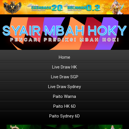
Home
Live Draw HK
Live Draw SGP
Live Draw Sydney
Paito Warna
Paito HK 6D
Paito Sydney 6D