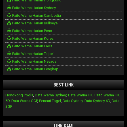
Paito Warna Harian Hongkong
Paito Warna Harian Sydney
Paito Warna Harian Cambodia
Paito Warna Harian Bullseye
Paito Warna Harian Pcso
Paito Warna Harian Korea
Paito Warna Harian Laos
Paito Warna Harian Taipei
Paito Warna Harian Nevada
Paito Warna Harian Lengkap
BEST LINK
Hongkong Pools
,
Data Warna Sydney
,
Data Warna HK
,
Paito Warna HK
6D
,
Data Warna SGP
,
Pencari Togel
,
Data Sydney
,
Data Sydney 6D
,
Data
SGP
LINK KAMI