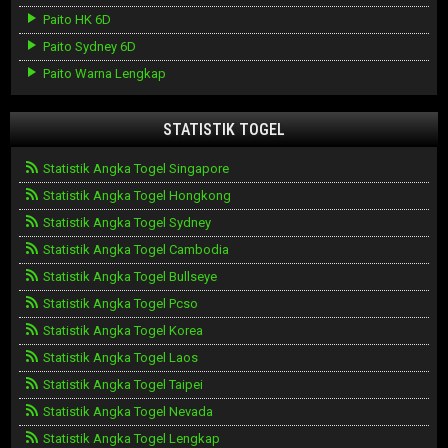
Paito HK 6D
Paito Sydney 6D
Paito Warna Lengkap
STATISTIK TOGEL
Statistik Angka Togel Singapore
Statistik Angka Togel Hongkong
Statistik Angka Togel Sydney
Statistik Angka Togel Cambodia
Statistik Angka Togel Bullseye
Statistik Angka Togel Pcso
Statistik Angka Togel Korea
Statistik Angka Togel Laos
Statistik Angka Togel Taipei
Statistik Angka Togel Nevada
Statistik Angka Togel Lengkap