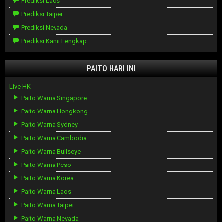
Prediksi Laos
Prediksi Taipei
Prediksi Nevada
Prediksi Kami Lengkap
PAITO HARI INI
Live HK
Paito Warna Singapore
Paito Warna Hongkong
Paito Warna Sydney
Paito Warna Cambodia
Paito Warna Bullseye
Paito Warna Pcso
Paito Warna Korea
Paito Warna Laos
Paito Warna Taipei
Paito Warna Nevada