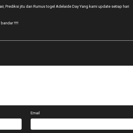
r, Prediksi jitu dan Rumus togel Adelaide Day Yang kami update setiap hari
bandar !!!!!
Email