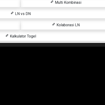
Multi Kombinasi
LN vs DN
Kolaborasi LN
Kalkulator Togel