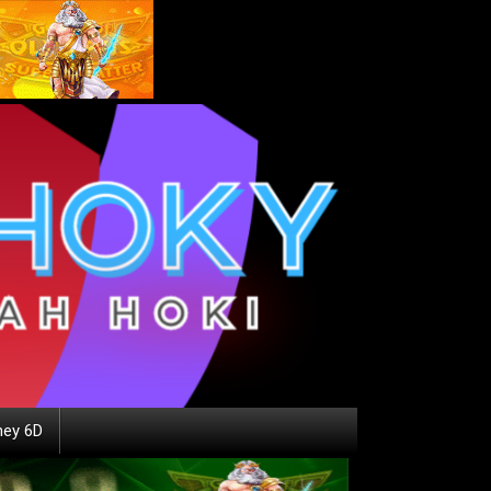
ney 6D