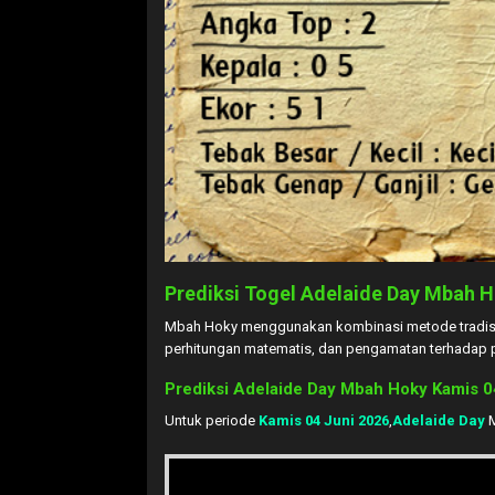
Prediksi Togel Adelaide Day Mbah 
Mbah Hoky menggunakan kombinasi metode tradision
perhitungan matematis, dan pengamatan terhadap 
Prediksi Adelaide Day Mbah Hoky Kamis
0
Untuk periode
Kamis 04 Juni 2026
,
Adelaide Day