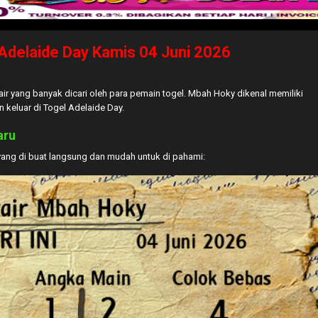
 Adelaide Day Kamis 04 Juni 2026
ir yang banyak dicari oleh para pemain togel. Mbah Hoky dikenal memiliki
eluar di Togel Adelaide Day.
aru
yang di buat langsung dan mudah untuk di pahami: