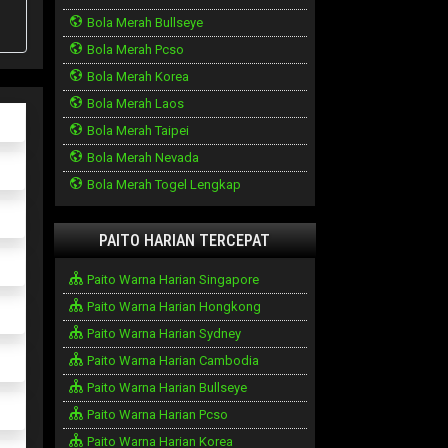
Bola Merah Bullseye
Bola Merah Pcso
Bola Merah Korea
Bola Merah Laos
Bola Merah Taipei
Bola Merah Nevada
Bola Merah Togel Lengkap
PAITO HARIAN TERCEPAT
Paito Warna Harian Singapore
Paito Warna Harian Hongkong
Paito Warna Harian Sydney
Paito Warna Harian Cambodia
Paito Warna Harian Bullseye
Paito Warna Harian Pcso
Paito Warna Harian Korea