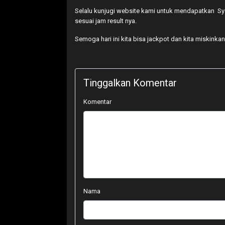
Selalu kunjugi website kami untuk mendapatkan Syai
sesuai jam result nya.
Semoga hari ini kita bisa jackpot dan kita miskinkan 
Tinggalkan Komentar
Komentar
Nama