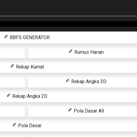
BBFS GENERATOR
Rumus Harian
Rekap Kumat
Rekap Angka 3D
Rekap Angka 2D
Pola Dasar All
Pola Dasar