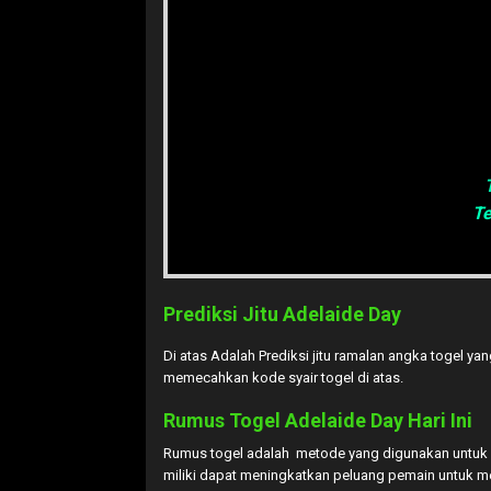
Te
Prediksi Jitu Adelaide Day
Di atas Adalah Prediksi jitu ramalan angka togel yang
memecahkan kode syair togel di atas.
Rumus Togel Adelaide Day Hari Ini
Rumus togel adalah metode yang digunakan untuk
miliki dapat meningkatkan peluang pemain untuk m