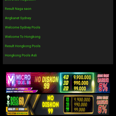
Result Naga saon
Angkanet Sydney
Welcome Sydney Pools
Welcome To Hongkong
Result Hongkong Pools
Hongkong Pools Asli