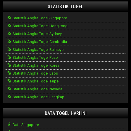
STATISTIK TOGEL
Statistik Angka Togel Singapore
Statistik Angka Togel Hongkong
Statistik Angka Togel Sydney
Statistik Angka Togel Cambodia
Statistik Angka Togel Bullseye
Statistik Angka Togel Pcso
Statistik Angka Togel Korea
Statistik Angka Togel Laos
Statistik Angka Togel Taipei
Statistik Angka Togel Nevada
Statistik Angka Togel Lengkap
DATA TOGEL HARI INI
Data Singapore