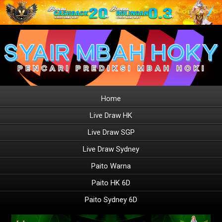
Home
Live Draw HK
Live Draw SGP
Live Draw Sydney
Paito Warna
Paito HK 6D
Paito Sydney 6D