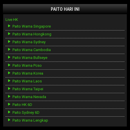
PAITO HARI INI
Live HK
Paito Warna Singapore
Paito Warna Hongkong
Paito Warna Sydney
Paito Warna Cambodia
Paito Warna Bullseye
Paito Warna Pcso
Paito Warna Korea
Paito Warna Laos
Paito Warna Taipei
Paito Warna Nevada
Paito HK 6D
Paito Sydney 6D
Paito Warna Lengkap