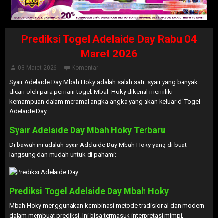
Prediksi Togel Adelaide Day Rabu 04
Maret 2026
03 Maret 2026
Komentar
Syair Adelaide Day Mbah Hoky adalah salah satu syair yang banyak
dicari oleh para pemain togel. Mbah Hoky dikenal memiliki
kemampuan dalam meramal angka-angka yang akan keluar di Togel
Adelaide Day.
Syair Adelaide Day Mbah Hoky Terbaru
Di bawah ini adalah syair Adelaide Day Mbah Hoky yang di buat
langsung dan mudah untuk di pahami:
Prediksi Togel Adelaide Day Mbah Hoky
Mbah Hoky menggunakan kombinasi metode tradisional dan modern
dalam membuat prediksi. Ini bisa termasuk interpretasi mimpi,