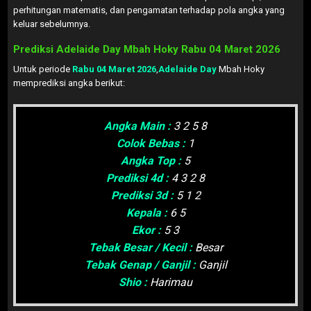
perhitungan matematis, dan pengamatan terhadap pola angka yang
keluar sebelumnya.
Prediksi Adelaide Day Mbah Hoky Rabu
04 Maret 2026
Untuk periode
Rabu 04 Maret 2026
,
Adelaide Day
Mbah Hoky
memprediksi angka berikut:
Angka Main :
3 2 5 8
Colok Bebas :
1
Angka Top :
5
Prediksi 4d :
4 3 2 8
Prediksi 3d :
5 1 2
Kepala :
6 5
Ekor :
5 3
Tebak Besar / Kecil :
Besar
Tebak Genap / Ganjil :
Ganjil
Shio :
Harimau