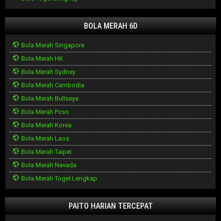
BOLA MERAH 6D
Bola Merah Singapore
Bola Merah HK
Bola Merah Sydney
Bola Merah Cambodia
Bola Merah Bullseye
Bola Merah Pcso
Bola Merah Korea
Bola Merah Laos
Bola Merah Taipei
Bola Merah Nevada
Bola Merah Togel Lengkap
PAITO HARIAN TERCEPAT