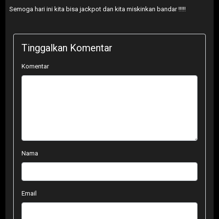
Semoga hari ini kita bisa jackpot dan kita miskinkan bandar !!!!!
Tinggalkan Komentar
Komentar
Nama
Email