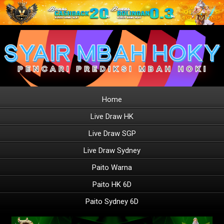
Home
Live Draw HK
Live Draw SGP
Live Draw Sydney
Paito Warna
Paito HK 6D
Paito Sydney 6D