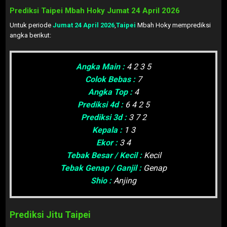
Prediksi Taipei Mbah Hoky Jumat
24 April 2026
Untuk periode
Jumat 24 April 2026
,
Taipei
Mbah Hoky memprediksi
angka berikut:
Angka Main :
4 2 3 5
Colok Bebas :
7
Angka Top :
4
Prediksi 4d :
6 4 2 5
Prediksi 3d :
3 7 2
Kepala :
1 3
Ekor :
3 4
Tebak Besar / Kecil :
Kecil
Tebak Genap / Ganjil :
Genap
Shio :
Anjing
Prediksi Jitu Taipei