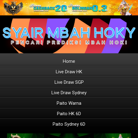
Home
Live Draw HK
Live Draw SGP
Live Draw Sydney
Paito Warna
Paito HK 6D
Paito Sydney 6D