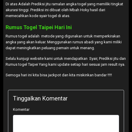
Di atas Adalah Prediksi jitu ramalan angka togel yang memiliki tingkat
akurasi tinggi. Prediksi ini dibuat oleh Mbah Hoky hasil dari
memecahkan kode syair togel di atas.
Rumus Togel Taipei Hari Ini
Rumus togel adalah metode yang digunakan untuk memperkirakan
angka yang akan keluar. Menggunakan rumus abadi yang kami miliki
dapat meningkatkan peluang pemain untuk menang.
Selalu kunjugi website kami untuk mendapatkan Syair, Prediksi jitu dan
Rumus togel Taipei Yang kami update setiap hari sesuai jam result nya.
Semoga hari ini kita bisa jackpot dan kita miskinkan bandar !!!!!
Tinggalkan Komentar
Komentar