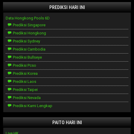
PREDIKSI HARI INI
Data Hongkong Pools 6D
Prediksi Singapore
Prediksi Hongkong
Prediksi Sydney
Prediksi Cambodia
Prediksi Bullseye
Prediksi Pcso
Prediksi Korea
Prediksi Laos
Prediksi Taipei
Prediksi Nevada
Prediksi Kami Lengkap
PAITO HARI INI
Live HK