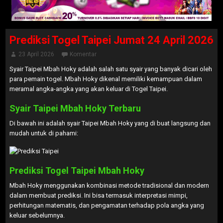
Prediksi Togel Taipei Jumat 24 April 2026
23 April 2026
Komentar
Syair Taipei Mbah Hoky adalah salah satu syair yang banyak dicari oleh
para pemain togel. Mbah Hoky dikenal memiliki kemampuan dalam
meramal angka-angka yang akan keluar di Togel Taipei.
Syair Taipei Mbah Hoky Terbaru
Di bawah ini adalah syair Taipei Mbah Hoky yang di buat langsung dan
mudah untuk di pahami:
Prediksi Togel Taipei Mbah Hoky
Mbah Hoky menggunakan kombinasi metode tradisional dan modern
dalam membuat prediksi. Ini bisa termasuk interpretasi mimpi,
perhitungan matematis, dan pengamatan terhadap pola angka yang
keluar sebelumnya.