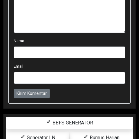
Nama
Email
Kirim Komentar
BBFS GENERATOR
Generator LN
Rumus Harian