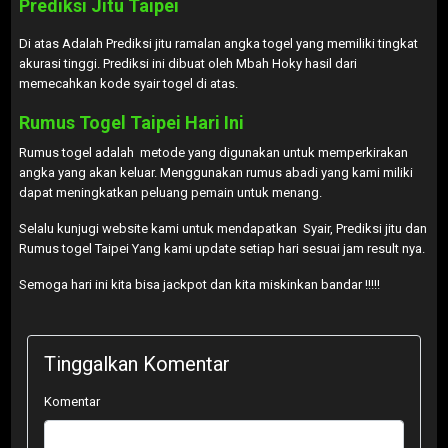
Prediksi Jitu Taipei
Di atas Adalah Prediksi jitu ramalan angka togel yang memiliki tingkat
akurasi tinggi. Prediksi ini dibuat oleh Mbah Hoky hasil dari
memecahkan kode syair togel di atas.
Rumus Togel Taipei Hari Ini
Rumus togel adalah metode yang digunakan untuk memperkirakan
angka yang akan keluar. Menggunakan rumus abadi yang kami miliki
dapat meningkatkan peluang pemain untuk menang.
Selalu kunjugi website kami untuk mendapatkan Syair, Prediksi jitu dan
Rumus togel Taipei Yang kami update setiap hari sesuai jam result nya.
Semoga hari ini kita bisa jackpot dan kita miskinkan bandar !!!!!
Tinggalkan Komentar
Komentar