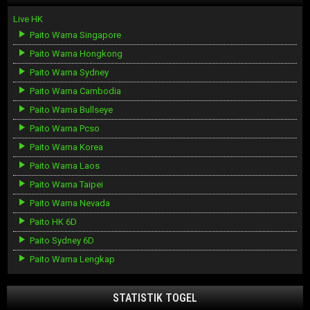
Live HK
Paito Warna Singapore
Paito Warna Hongkong
Paito Warna Sydney
Paito Warna Cambodia
Paito Warna Bullseye
Paito Warna Pcso
Paito Warna Korea
Paito Warna Laos
Paito Warna Taipei
Paito Warna Nevada
Paito HK 6D
Paito Sydney 6D
Paito Warna Lengkap
STATISTIK TOGEL