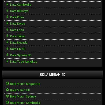
Data Cambodia
Data Bullseye
Data Pcso
Data Korea
Data Laos
Data Taipei
Data Nevada
Data HK 6D
Data Sydney 6D
Data Togel Lengkap
BOLA MERAH 6D
Bola Merah Singapore
Bola Merah HK
Bola Merah Sydney
Bola Merah Cambodia