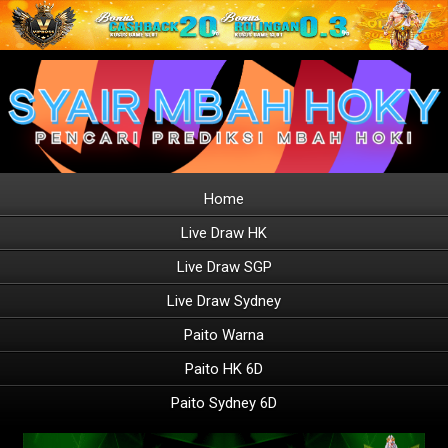
Home
Live Draw HK
Live Draw SGP
Live Draw Sydney
Paito Warna
Paito HK 6D
Paito Sydney 6D