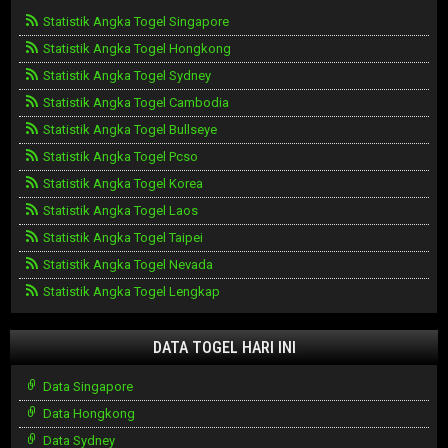
Statistik Angka Togel Singapore
Statistik Angka Togel Hongkong
Statistik Angka Togel Sydney
Statistik Angka Togel Cambodia
Statistik Angka Togel Bullseye
Statistik Angka Togel Pcso
Statistik Angka Togel Korea
Statistik Angka Togel Laos
Statistik Angka Togel Taipei
Statistik Angka Togel Nevada
Statistik Angka Togel Lengkap
DATA TOGEL HARI INI
Data Singapore
Data Hongkong
Data Sydney