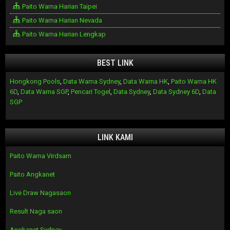
Paito Warna Harian Taipei
Paito Warna Harian Nevada
Paito Warna Harian Lengkap
BEST LINK
Hongkong Pools
,
Data Warna Sydney
,
Data Warna HK
,
Paito Warna HK
6D
,
Data Warna SGP
,
Pencari Togel
,
Data Sydney
,
Data Sydney 6D
,
Data
SGP
LINK KAMI
Paito Warna Virdsam
Paito Angkanet
Live Draw Nagasaon
Result Naga saon
Angkanet Sydney