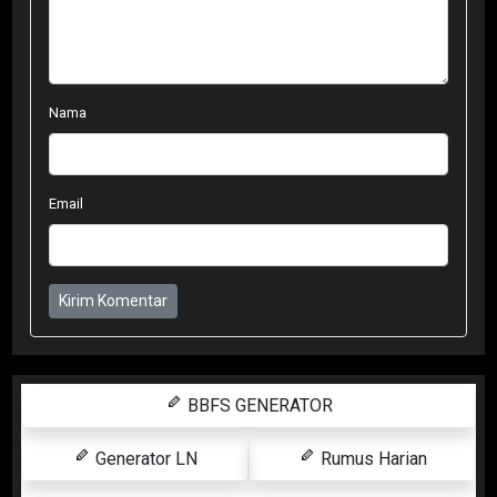
Nama
Email
Kirim Komentar
BBFS GENERATOR
Generator LN
Rumus Harian