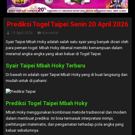
Prediksi Togel Taipei Senin 20 April 2026
19 April 2026
Komentar
Syair Taipei Mbah Hoky adalah salah satu syair yang banyak dicari oleh
para pemain togel. Mbah Hoky dikenal memiliki kemampuan dalam
meramal angka-angka yang akan keluar di Togel Taipei.
Syair Taipei Mbah Hoky Terbaru
Di bawah ini adalah syair Taipei Mbah Hoky yang di buat langsung dan
mudah untuk di pahami:
Prediksi Togel Taipei Mbah Hoky
Mbah Hoky menggunakan kombinasi metode tradisional dan modern
dalam membuat prediksi. Ini bisa termasuk interpretasi mimpi,
perhitungan matematis, dan pengamatan terhadap pola angka yang
keluar sebelumnya.