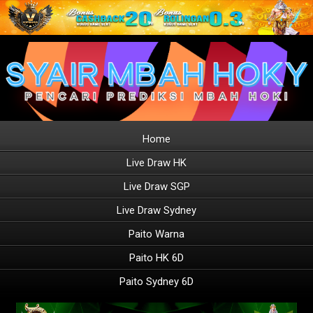
Home
Live Draw HK
Live Draw SGP
Live Draw Sydney
Paito Warna
Paito HK 6D
Paito Sydney 6D