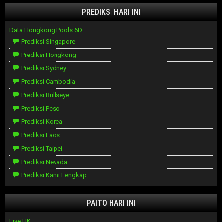
PREDIKSI HARI INI
Data Hongkong Pools 6D
Prediksi Singapore
Prediksi Hongkong
Prediksi Sydney
Prediksi Cambodia
Prediksi Bullseye
Prediksi Pcso
Prediksi Korea
Prediksi Laos
Prediksi Taipei
Prediksi Nevada
Prediksi Kami Lengkap
PAITO HARI INI
Live HK