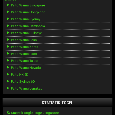
Paito Warna Singapore
Paito Warna Hongkong
Paito Warna Sydney
Paito Warna Cambodia
Paito Warna Bullseye
Paito Warna Pcso
Paito Warna Korea
Paito Warna Laos
Paito Warna Taipei
Paito Warna Nevada
Paito HK 6D
Paito Sydney 6D
Paito Warna Lengkap
STATISTIK TOGEL
Statistik Angka Togel Singapore