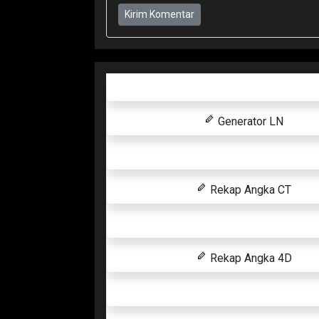
Kirim Komentar
Generator LN
Rekap Angka CT
Rekap Angka 4D