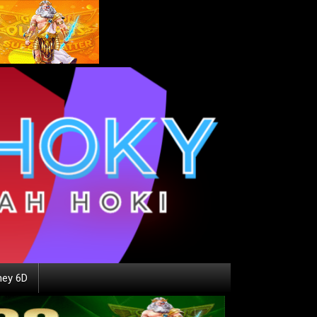
ney 6D