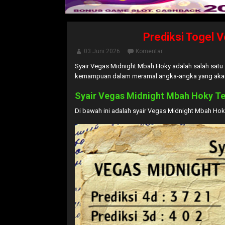
Prediksi Togel 
03 Juni 2026
Komentar
Syair Vegas Midnight Mbah Hoky adalah salah satu s
kemampuan dalam meramal angka-angka yang akan k
Syair Vegas Midnight Mbah Hoky Te
Di bawah ini adalah syair Vegas Midnight Mbah Hok