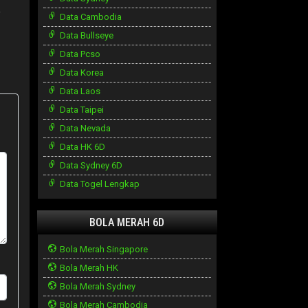
i
Data Cambodia
Data Bullseye
Data Pcso
Data Korea
Data Laos
Data Taipei
Data Nevada
Data HK 6D
Data Sydney 6D
Data Togel Lengkap
BOLA MERAH 6D
Bola Merah Singapore
Bola Merah HK
Bola Merah Sydney
Bola Merah Cambodia