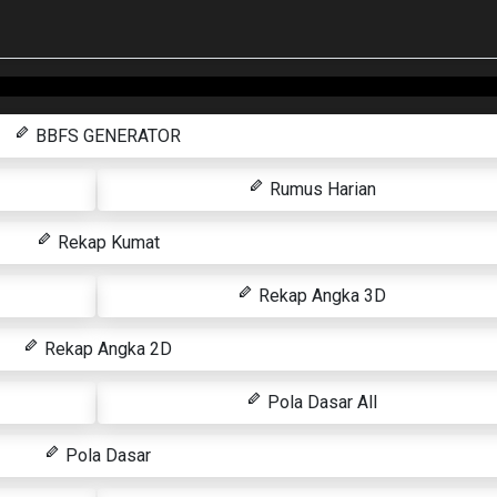
BBFS GENERATOR
Rumus Harian
Rekap Kumat
Rekap Angka 3D
Rekap Angka 2D
Pola Dasar All
Pola Dasar