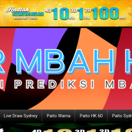
Live Draw Sydney
Paito Warna
Paito HK 6D
Paito Syd