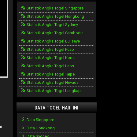
Statistik Angka Togel Singapore
Statistik Angka Togel Hongkong
Statistik Angka Togel Sydney
Statistik Angka Togel Cambodia
Statistik Angka Togel Bullseye
Statistik Angka Togel Pcso
Statistik Angka Togel Korea
Statistik Angka Togel Laos
Statistik Angka Togel Taipei
Statistik Angka Togel Nevada
Statistik Angka Togel Lengkap
DATA TOGEL HARI INI
Data Singapore
i
Data Hongkong
Data Sydney