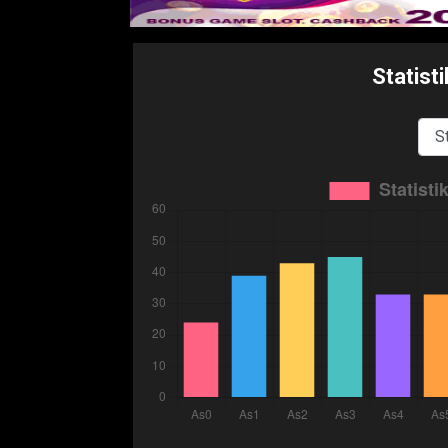
Statist