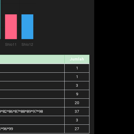
Jumlah
1
1
3
9
20
9*82*86*87*88*89*97*98
37
3
1*96*99
27