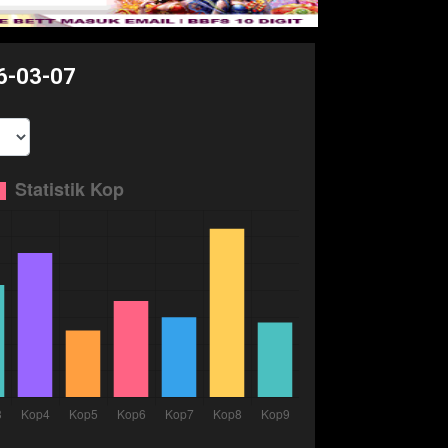
26-03-07