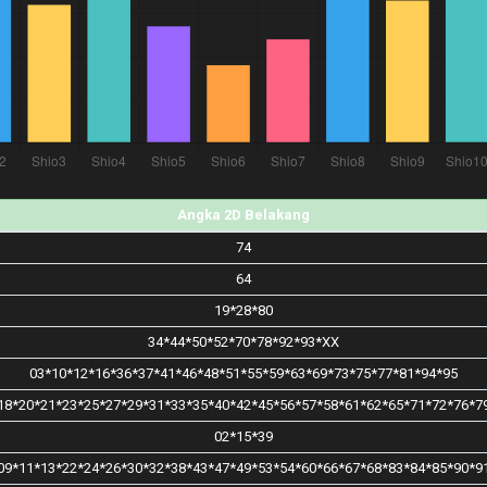
Angka 2D Belakang
74
64
19*28*80
34*44*50*52*70*78*92*93*XX
03*10*12*16*36*37*41*46*48*51*55*59*63*69*73*75*77*81*94*95
18*20*21*23*25*27*29*31*33*35*40*42*45*56*57*58*61*62*65*71*72*76*7
02*15*39
09*11*13*22*24*26*30*32*38*43*47*49*53*54*60*66*67*68*83*84*85*90*9