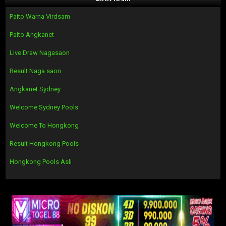
Paito Warna Virdsam
Paito Angkanet
Live Draw Nagasaon
Result Naga saon
Angkanet Sydney
Welcome Sydney Pools
Welcome To Hongkong
Result Hongkong Pools
Hongkong Pools Asli