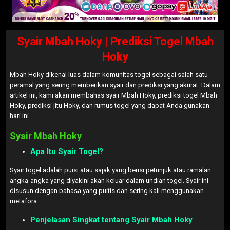
Syair Mbah Hoky | Prediksi Togel Mbah
Hoky
Mbah Hoky dikenal luas dalam komunitas togel sebagai salah satu
peramal yang sering memberikan syair dan prediksi yang akurat. Dalam
artikel ini, kami akan membahas syair Mbah Hoky, prediksi togel Mbah
Hoky, prediksi jitu Hoky, dan rumus togel yang dapat Anda gunakan
hari ini.
Syair Mbah Hoky
Apa Itu Syair Togel?
Syair togel adalah puisi atau sajak yang berisi petunjuk atau ramalan
angka-angka yang diyakini akan keluar dalam undian togel. Syair ini
disusun dengan bahasa yang puitis dan sering kali menggunakan
metafora.
Penjelasan Singkat tentang Syair Mbah Hoky