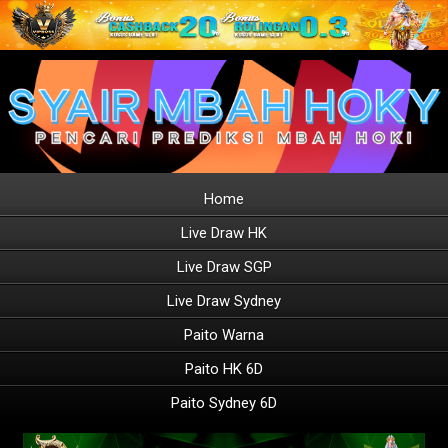
Home
Live Draw HK
Live Draw SGP
Live Draw Sydney
Paito Warna
Paito HK 6D
Paito Sydney 6D