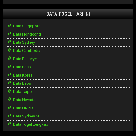
DATA TOGEL HARI INI
Data Singapore
Data Hongkong
Data Sydney
Data Cambodia
Data Bullseye
Data Pcso
Data Korea
Data Laos
Data Taipei
Data Nevada
Data HK 6D
Data Sydney 6D
Data Togel Lengkap