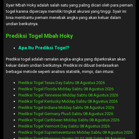
Syair Mbah Hoky adalah salah satu yang paling dicari oleh para pemain
togel karena dipercaya memiliki tingkat akurasi yang tinggi. Syair ini
bisa membantu pemain menebak angka yang akan keluar dalam
undian berikutnya.
Prediksi Togel Mbah Hoky
Apa Itu Prediksi Togel?
Prediksi togel adalah ramalan angka-angka yang diperkirakan akan
keluar dalam undian berikutnya. Prediksi ini dibuat berdasarkan
berbagai metode seperti analisis statistik, mimpi, dan intuisi.
Prediksi Togel Texas Day Sabtu 08 Agustus 2026
Prediksi Togel Florida Midday Sabtu 08 Agustus 2026
Prediksi Togel Tennesse Midday Sabtu 08 Agustus 2026
Prediksi Togel Kentucky Midday Sabtu 08 Agustus 2026
Prediksi Togel Indiana Midday Sabtu 08 Agustus 2026
Prediksi Togel Germany Plus5 Sabtu 08 Agustus 2026
Prediksi Togel Caribbean Midday Sabtu 08 Agustus 2026
Prediksi Togel Vermont Day Sabtu 08 Agustus 2026
Prediksi Togel Supremeventures Midday Sabtu 08 Agustus 2026
Prediksi Togel Morocco Quatro 01:01 WIB Sabtu 08 Agustus