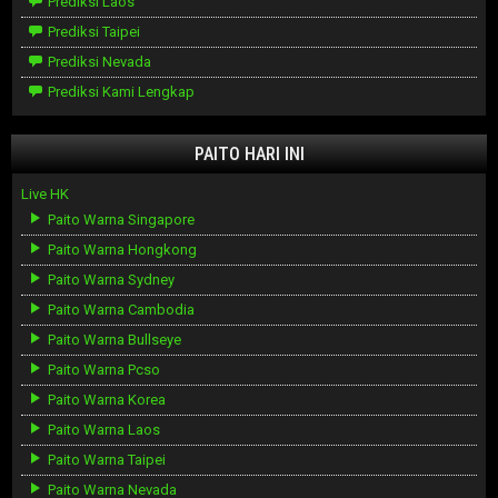
Prediksi Laos
Prediksi Taipei
Prediksi Nevada
Prediksi Kami Lengkap
PAITO HARI INI
Live HK
Paito Warna Singapore
Paito Warna Hongkong
Paito Warna Sydney
Paito Warna Cambodia
Paito Warna Bullseye
Paito Warna Pcso
Paito Warna Korea
Paito Warna Laos
Paito Warna Taipei
Paito Warna Nevada