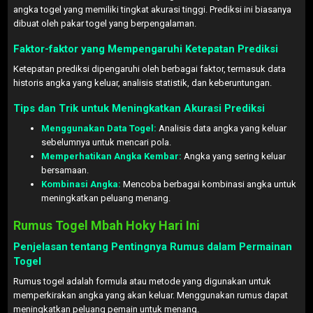
angka togel yang memiliki tingkat akurasi tinggi. Prediksi ini biasanya
dibuat oleh pakar togel yang berpengalaman.
Faktor-faktor yang Mempengaruhi Ketepatan Prediksi
Ketepatan prediksi dipengaruhi oleh berbagai faktor, termasuk data
historis angka yang keluar, analisis statistik, dan keberuntungan.
Tips dan Trik untuk Meningkatkan Akurasi Prediksi
Menggunakan Data Togel:
Analisis data angka yang keluar
sebelumnya untuk mencari pola.
Memperhatikan Angka Kembar:
Angka yang sering keluar
bersamaan.
Kombinasi Angka:
Mencoba berbagai kombinasi angka untuk
meningkatkan peluang menang.
Rumus Togel Mbah Hoky Hari Ini
Penjelasan tentang Pentingnya Rumus dalam Permainan
Togel
Rumus togel adalah formula atau metode yang digunakan untuk
memperkirakan angka yang akan keluar. Menggunakan rumus dapat
meningkatkan peluang pemain untuk menang.