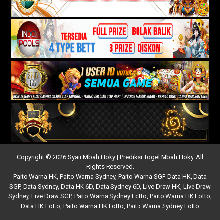
Copyright © 2026 Syair Mbah Hoky | Prediksi Togel Mbah Hoky. All
Rights Reserved.
Paito Warna HK
,
Paito Warna Sydney
,
Paito Warna SGP
,
Data HK
,
Data
SGP
,
Data Sydney
,
Data HK 6D
,
Data Sydney 6D
,
Live Draw HK
,
Live Draw
Sydney
,
Live Draw SGP
,
Paito Warna Sydney Lotto
,
Paito Warna HK Lotto
,
Data HK Lotto
,
Paito Warna HK Lotto
,
Paito Warna Sydney Lotto