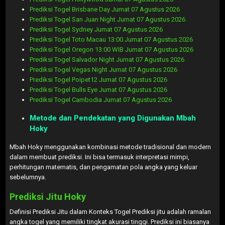
Prediksi Togel Brisbane Day Jumat 07 Agustus 2026
Prediksi Togel San Juan Night Jumat 07 Agustus 2026
Prediksi Togel Sydney Jumat 07 Agustus 2026
Prediksi Togel Toto Macau 13:00 Jumat 07 Agustus 2026
Prediksi Togel Oregon 13:00 WIB Jumat 07 Agustus 2026
Prediksi Togel Salvador Night Jumat 07 Agustus 2026
Prediksi Togel Vegas Night Jumat 07 Agustus 2026
Prediksi Togel Poipet12 Jumat 07 Agustus 2026
Prediksi Togel Bulls Eye Jumat 07 Agustus 2026
Prediksi Togel Cambodia Jumat 07 Agustus 2026
Metode dan Pendekatan yang Digunakan Mbah
Hoky
Mbah Hoky menggunakan kombinasi metode tradisional dan modern
dalam membuat prediksi. Ini bisa termasuk interpretasi mimpi,
perhitungan matematis, dan pengamatan pola angka yang keluar
sebelumnya.
Prediksi Jitu Hoky
Definisi Prediksi Jitu dalam Konteks Togel Prediksi jitu adalah ramalan
angka togel yang memiliki tingkat akurasi tinggi. Prediksi ini biasanya