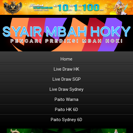
Home
Live Draw HK
Live Draw SGP
Live Draw Sydney
Paito Warna
Paito HK 6D
Paito Sydney 6D