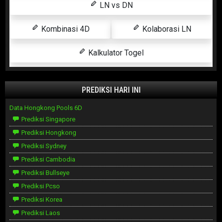
LN vs DN
Kombinasi 4D
Kolaborasi LN
Kalkulator Togel
PREDIKSI HARI INI
Data Hongkong Pools 6D
Prediksi Singapore
Prediksi Hongkong
Prediksi Sydney
Prediksi Cambodia
Prediksi Bullseye
Prediksi Pcso
Prediksi Korea
Prediksi Laos