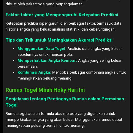
dibuat oleh pakar togel yang berpengalaman.
Faktor-faktor yang Mempengaruhi Ketepatan Prediksi
Ketepatan prediksi dipengaruhi oleh berbagai faktor, termasuk data
historis angka yang keluar, analisis statistik, dan keberuntungan.
Tips dan Trik untuk Meningkatkan Akurasi Prediksi
Menggunakan Data Togel:
Analisis data angka yang keluar
sebelumnya untuk mencari pola.
Memperhatikan Angka Kembar:
Angka yang sering keluar
bersamaan.
Kombinasi Angka:
Mencoba berbagai kombinasi angka untuk
meningkatkan peluang menang.
Rumus Togel Mbah Hoky Hari Ini
Penjelasan tentang Pentingnya Rumus dalam Permainan
Togel
Rumus togel adalah formula atau metode yang digunakan untuk
memperkirakan angka yang akan keluar. Menggunakan rumus dapat
meningkatkan peluang pemain untuk menang.