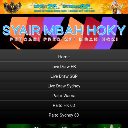
Home
Live Draw HK
Live Draw SGP
Live Draw Sydney
Paito Warna
Paito HK 6D
Paito Sydney 6D