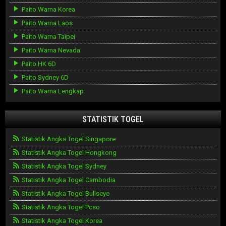
Paito Warna Korea
Paito Warna Laos
Paito Warna Taipei
Paito Warna Nevada
Paito HK 6D
Paito Sydney 6D
Paito Warna Lengkap
STATISTIK TOGEL
Statistik Angka Togel Singapore
Statistik Angka Togel Hongkong
Statistik Angka Togel Sydney
Statistik Angka Togel Cambodia
Statistik Angka Togel Bullseye
Statistik Angka Togel Pcso
Statistik Angka Togel Korea