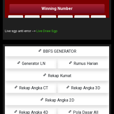
Live sgp anti error -->
Live Draw Sgp
BBFS GENERATOR
Generator LN
Rumus Harian
Rekap Kumat
Rekap Angka CT
Rekap Angka 3D
Rekap Angka 2D
Rekap Angka 4D
Pola Dasar All