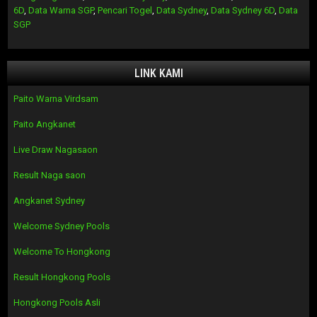
6D
,
Data Warna SGP
,
Pencari Togel
,
Data Sydney
,
Data Sydney 6D
,
Data
SGP
LINK KAMI
Paito Warna Virdsam
Paito Angkanet
Live Draw Nagasaon
Result Naga saon
Angkanet Sydney
Welcome Sydney Pools
Welcome To Hongkong
Result Hongkong Pools
Hongkong Pools Asli