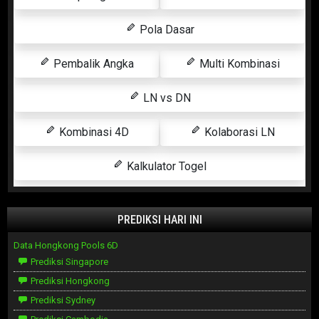
Pola Dasar
Pembalik Angka
Multi Kombinasi
LN vs DN
Kombinasi 4D
Kolaborasi LN
Kalkulator Togel
PREDIKSI HARI INI
Data Hongkong Pools 6D
Prediksi Singapore
Prediksi Hongkong
Prediksi Sydney