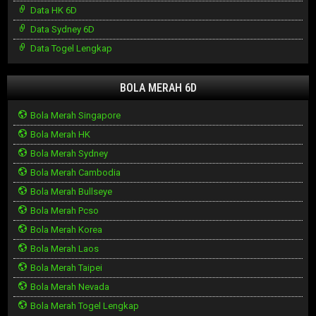
Data HK 6D
Data Sydney 6D
Data Togel Lengkap
BOLA MERAH 6D
Bola Merah Singapore
Bola Merah HK
Bola Merah Sydney
Bola Merah Cambodia
Bola Merah Bullseye
Bola Merah Pcso
Bola Merah Korea
Bola Merah Laos
Bola Merah Taipei
Bola Merah Nevada
Bola Merah Togel Lengkap