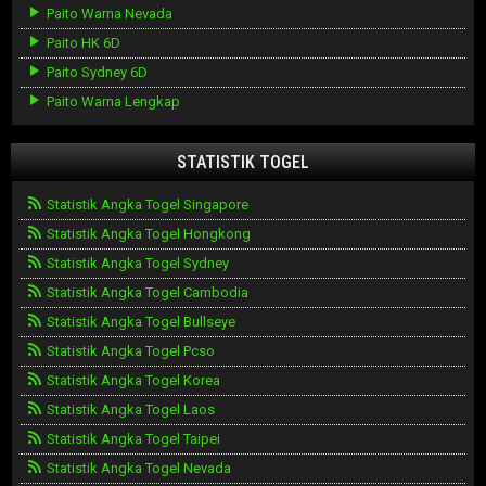
Paito Warna Nevada
Paito HK 6D
Paito Sydney 6D
Paito Warna Lengkap
STATISTIK TOGEL
Statistik Angka Togel Singapore
Statistik Angka Togel Hongkong
Statistik Angka Togel Sydney
Statistik Angka Togel Cambodia
Statistik Angka Togel Bullseye
Statistik Angka Togel Pcso
Statistik Angka Togel Korea
Statistik Angka Togel Laos
Statistik Angka Togel Taipei
Statistik Angka Togel Nevada