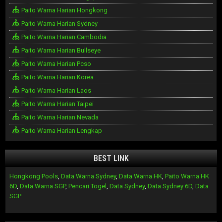
Paito Warna Harian Hongkong
Paito Warna Harian Sydney
Paito Warna Harian Cambodia
Paito Warna Harian Bullseye
Paito Warna Harian Pcso
Paito Warna Harian Korea
Paito Warna Harian Laos
Paito Warna Harian Taipei
Paito Warna Harian Nevada
Paito Warna Harian Lengkap
BEST LINK
Hongkong Pools
,
Data Warna Sydney
,
Data Warna HK
,
Paito Warna HK
6D
,
Data Warna SGP
,
Pencari Togel
,
Data Sydney
,
Data Sydney 6D
,
Data
SGP