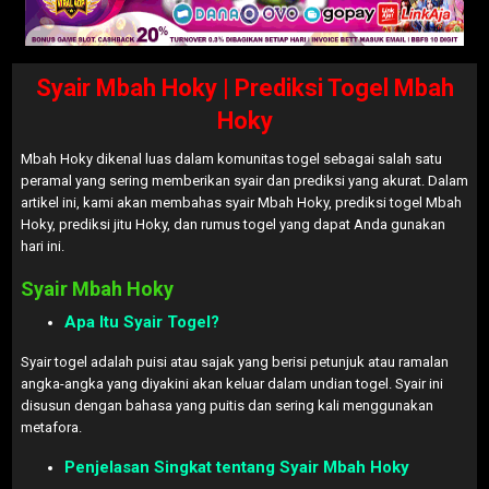
Syair Mbah Hoky | Prediksi Togel Mbah
Hoky
Mbah Hoky dikenal luas dalam komunitas togel sebagai salah satu
peramal yang sering memberikan syair dan prediksi yang akurat. Dalam
artikel ini, kami akan membahas syair Mbah Hoky, prediksi togel Mbah
Hoky, prediksi jitu Hoky, dan rumus togel yang dapat Anda gunakan
hari ini.
Syair Mbah Hoky
Apa Itu Syair Togel?
Syair togel adalah puisi atau sajak yang berisi petunjuk atau ramalan
angka-angka yang diyakini akan keluar dalam undian togel. Syair ini
disusun dengan bahasa yang puitis dan sering kali menggunakan
metafora.
Penjelasan Singkat tentang Syair Mbah Hoky