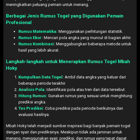
meningkatkan peluang pemain untuk menang.
Berbagai Jenis Rumus Togel yang Digunakan Pemain
Profesional
Rumus Matematika:
Menggunakan perhitungan statistik.
Rumus Ekor:
Mencari pola angka yang muncul di bagian akhir.
Rumus Kombinasi:
Menggabungkan beberapa metode untuk
hasil yang lebih akurat.
Langkah-langkah untuk Menerapkan Rumus Togel Mbah
Hoky
Kumpulkan Data Togel:
Ambil data angka yang keluar dari
beberapa periode terakhir.
Analisis Pola:
Identifikasi pola atau tren dari data tersebut.
Hitung Rumus:
Gunakan rumus yang sesuai untuk menghitung
prediksi angka.
Tes Prediksi:
Coba prediksi pada periode berikutnya dan
evaluasi hasilnya.
Mbah Hoky telah menjadi sumber inspirasi bagi banyak pemain togel
dengan syair dan prediksinya. Meskipun tidak ada jaminan untuk
menang, menggunakan syair, prediksi, dan rumus yang tepat dapat