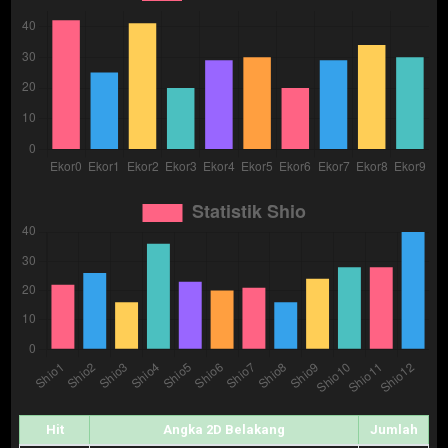
Hit
Angka 2D Belakang
Jumlah