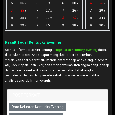
6
35
6
39
6
30
6
20
x
x
x
x
7
38
7
27
7
26
7
29
x
x
x
x
8
35
8
32
8
40
8
34
x
x
x
x
9
29
9
26
9
38
9
30
x
x
x
x
Result Togel Kentucky Evening
Semua informasi terkini tentang
Pengeluaran kentucky evening
dapat
ditemukan di sini. Anda dapat mengeksplorasi data terbaru,
melakukan analisis statistik mendalam terhadap angka-angka seperti
AS, Kop, Kepala, dan Ekor, serta mengevaluasi tren angka ganjil-genap
dan variasi besar-kecil. Kami juga menyediakan tabel lengkap
pengeluaran harian dari periode sebelumnya untuk memudahkan
analisis yang lebih menyeluruh.
POST TERKAIT
Data Keluaran Kentucky Evening