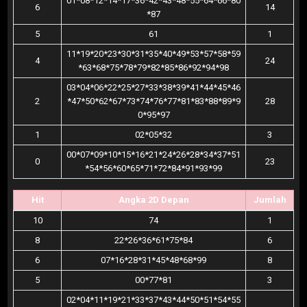
01*08*12*14*17*36*42*43*48*55*64*66*80
6
14
*87
5
61
1
11*19*20*23*30*31*35*40*49*53*57*58*59
4
24
*63*68*75*78*79*82*85*86*92*94*98
03*04*06*22*25*27*33*38*39*41*44*45*46
2
*47*50*62*67*73*74*76*77*81*83*88*89*9
28
0*95*97
1
02*05*32
3
00*07*09*10*15*16*21*24*26*28*34*37*51
0
23
*54*56*60*65*71*72*84*91*93*99
Hit
Angka 2D Depan
Jumlah
10
74
1
8
22*26*36*61*75*84
6
6
07*16*28*31*45*48*68*99
8
5
00*77*81
3
02*04*11*19*21*33*37*43*44*50*51*54*55