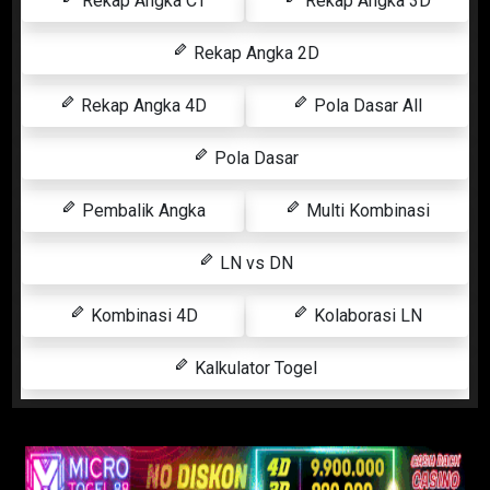
Rekap Angka CT
Rekap Angka 3D
Rekap Angka 2D
Rekap Angka 4D
Pola Dasar All
Pola Dasar
Pembalik Angka
Multi Kombinasi
LN vs DN
Kombinasi 4D
Kolaborasi LN
Kalkulator Togel