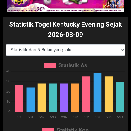
Statistik Togel Kentucky Evening Sejak
2026-03-09