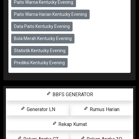
Paito Warna Kentucky Evening
Paito Warna Harian Kentucky Evening
Data Paito Kentucky Evening
Bola Merah Kentucky Evening
Statistik Kentucky Evening
Prediksi Kentucky Evening
BBFS GENERATOR
Generator LN
Rumus Harian
Rekap Kumat