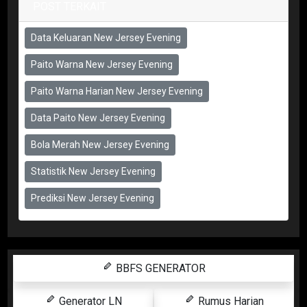
POST TERKAIT
Data Keluaran New Jersey Evening
Paito Warna New Jersey Evening
Paito Warna Harian New Jersey Evening
Data Paito New Jersey Evening
Bola Merah New Jersey Evening
Statistik New Jersey Evening
Prediksi New Jersey Evening
BBFS GENERATOR
Generator LN
Rumus Harian