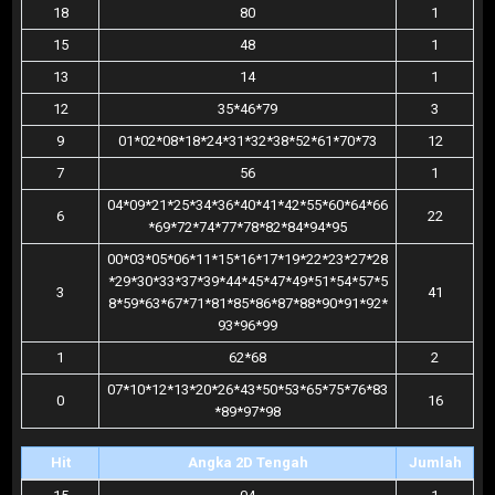
18
80
1
15
48
1
13
14
1
12
35*46*79
3
9
01*02*08*18*24*31*32*38*52*61*70*73
12
7
56
1
04*09*21*25*34*36*40*41*42*55*60*64*66
6
22
*69*72*74*77*78*82*84*94*95
00*03*05*06*11*15*16*17*19*22*23*27*28
*29*30*33*37*39*44*45*47*49*51*54*57*5
3
41
8*59*63*67*71*81*85*86*87*88*90*91*92*
93*96*99
1
62*68
2
07*10*12*13*20*26*43*50*53*65*75*76*83
0
16
*89*97*98
Hit
Angka 2D Tengah
Jumlah