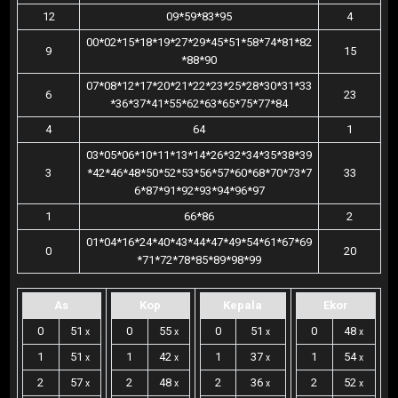
12
09*59*83*95
4
00*02*15*18*19*27*29*45*51*58*74*81*82
9
15
*88*90
07*08*12*17*20*21*22*23*25*28*30*31*33
6
23
*36*37*41*55*62*63*65*75*77*84
4
64
1
03*05*06*10*11*13*14*26*32*34*35*38*39
3
*42*46*48*50*52*53*56*57*60*68*70*73*7
33
6*87*91*92*93*94*96*97
1
66*86
2
01*04*16*24*40*43*44*47*49*54*61*67*69
0
20
*71*72*78*85*89*98*99
As
Kop
Kepala
Ekor
0
51
0
55
0
51
0
48
x
x
x
x
1
51
1
42
1
37
1
54
x
x
x
x
2
57
2
48
2
36
2
52
x
x
x
x