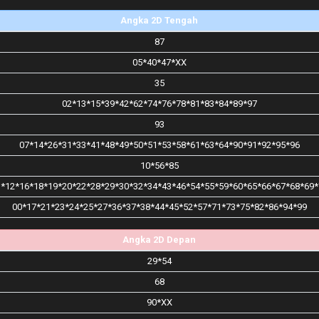
Angka 2D Tengah
87
05*40*47*XX
35
02*13*15*39*42*62*74*76*78*81*83*84*89*97
93
07*14*26*31*33*41*48*49*50*51*53*58*61*63*64*90*91*92*95*96
10*56*85
*12*16*18*19*20*22*28*29*30*32*34*43*46*54*55*59*60*65*66*67*68*69*
00*17*21*23*24*25*27*36*37*38*44*45*52*57*71*73*75*82*86*94*99
Angka 2D Depan
29*54
68
90*XX