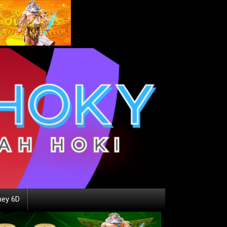
ney 6D