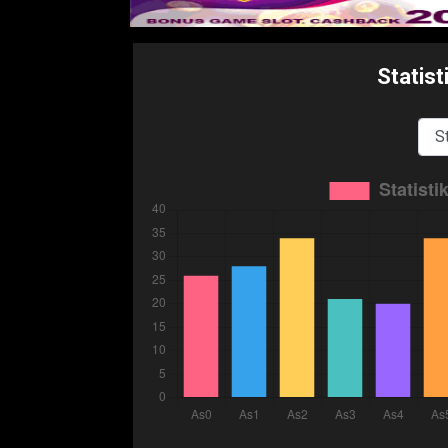
Statis