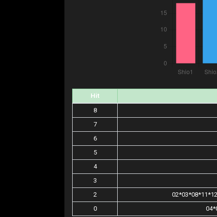
Hit
8
7
6
5
4
3
2
02*03*08*11*12
0
04*