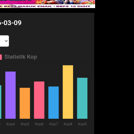
6-03-09