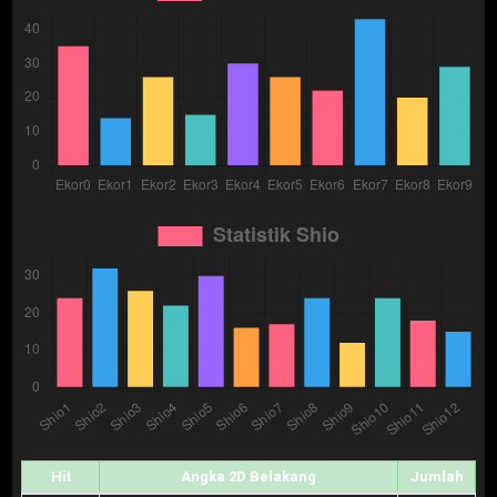
Hit
Angka 2D Belakang
Jumlah