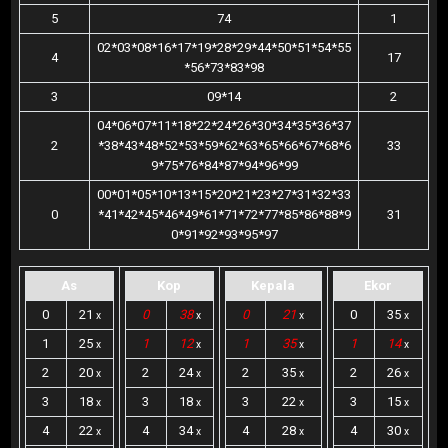
5
74
1
02*03*08*16*17*19*28*29*44*50*51*54*55
4
17
*56*73*83*98
3
09*14
2
04*06*07*11*18*22*24*26*30*34*35*36*37
2
*38*43*48*52*53*59*62*63*65*66*67*68*6
33
9*75*76*84*87*94*96*99
00*01*05*10*13*15*20*21*23*27*31*32*33
0
*41*42*45*46*49*61*71*72*77*85*86*88*9
31
0*91*92*93*95*97
As
Kop
Kepala
Ekor
0
21
0
38
0
21
0
35
x
x
x
x
1
25
1
12
1
35
1
14
x
x
x
x
2
20
2
24
2
35
2
26
x
x
x
x
3
18
3
18
3
22
3
15
x
x
x
x
4
22
4
34
4
28
4
30
x
x
x
x