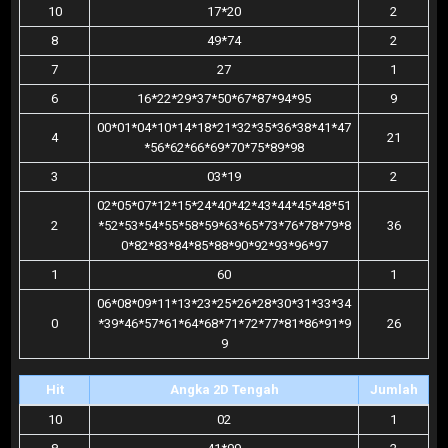
10
17*20
2
8
49*74
2
7
27
1
6
16*22*29*37*50*67*87*94*95
9
00*01*04*10*14*18*21*32*35*36*38*41*47
4
21
*56*62*66*69*70*75*89*98
3
03*19
2
02*05*07*12*15*24*40*42*43*44*45*48*51
2
*52*53*54*55*58*59*63*65*73*76*78*79*8
36
0*82*83*84*85*88*90*92*93*96*97
1
60
1
06*08*09*11*13*23*25*26*28*30*31*33*34
0
*39*46*57*61*64*68*71*72*77*81*86*91*9
26
9
Hit
Angka 2D Tengah
Jumlah
10
02
1