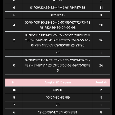
8
41*99
2
6
01*09*23*25*32*44*46*61*84*87*88
11
5
42*91*96
3
00*04*05*10*28*35*45*57*59*67*72*73*78
4
20
*81*82*86*89*94*97*98
03*06*11*13*14*17*20*22*26*27*30*31*33
2
*38*43*49*50*54*56*58*62*63*64*65*66*7
36
0*71*74*75*77*79*80*90*92*93*95
1
40
1
07*08*12*15*16*18*19*21*24*29*34*36*37
0
*39*47*48*51*52*53*55*60*68*69*76*83*8
26
5
Hit
Angka 2D Depan
Jumlah
10
58*60
2
8
40*64*80*82*89
5
7
79
1
6
12*25*39*47*57*70*78*81
8