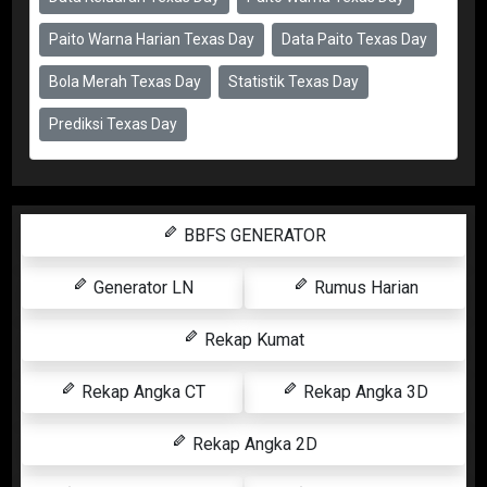
Paito Warna Harian Texas Day
Data Paito Texas Day
Bola Merah Texas Day
Statistik Texas Day
Prediksi Texas Day
BBFS GENERATOR
Generator LN
Rumus Harian
Rekap Kumat
Rekap Angka CT
Rekap Angka 3D
Rekap Angka 2D