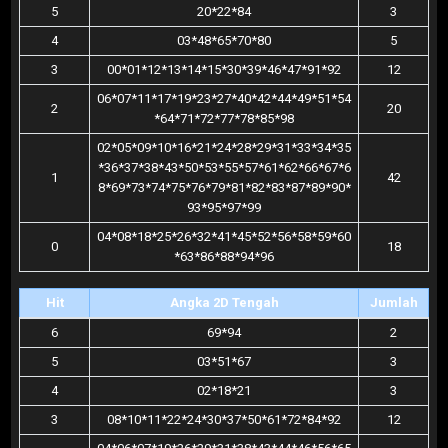
5
20*22*84
3
4
03*48*65*70*80
5
3
00*01*12*13*14*15*30*39*46*47*91*92
12
06*07*11*17*19*23*27*40*42*44*49*51*54
2
20
*64*71*72*77*78*85*98
02*05*09*10*16*21*24*28*29*31*33*34*35
*36*37*38*43*50*53*55*57*61*62*66*67*6
1
42
8*69*73*74*75*76*79*81*82*83*87*89*90*
93*95*97*99
04*08*18*25*26*32*41*45*52*56*58*59*60
0
18
*63*86*88*94*96
Hit
Angka 2D Tengah
Jumlah
6
69*94
2
5
03*51*67
3
4
02*18*21
3
3
08*10*11*22*24*30*37*50*61*72*84*92
12