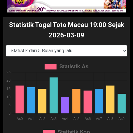
Statistik Togel Toto Macau 19:00 Sejak
2026-03-09