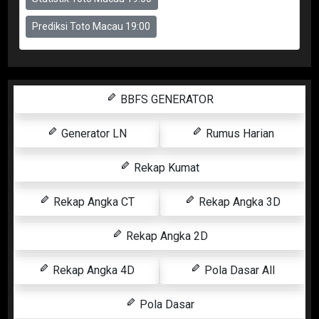
Prediksi Toto Macau 19:00
BBFS GENERATOR
Generator LN
Rumus Harian
Rekap Kumat
Rekap Angka CT
Rekap Angka 3D
Rekap Angka 2D
Rekap Angka 4D
Pola Dasar All
Pola Dasar