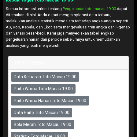
Semua informasi terkini tentang
Pengeluaran toto macau 19:00
dapat
ditemukan di sini. Anda dapat mengeksplorasi data terbaru,
melakukan analisis statistik mendalam terhadap angka-angka seperti
AS, Kop, Kepala, dan Ekor, serta mengevaluasi tren angka ganjil-genap
dan variasi besar-kecil. Kami juga menyediakan tabel lengkap
pengeluaran harian dari periode sebelumnya untuk memudahkan
analisis yang lebih menyeluruh.
POST TERKAIT
Data Keluaran Toto Macau 19:00
Paito Warna Toto Macau 19:00
Paito Warna Harian Toto Macau 19:00
Data Paito Toto Macau 19:00
Bola Merah Toto Macau 19:00
Statistik Toto Macau 19:00