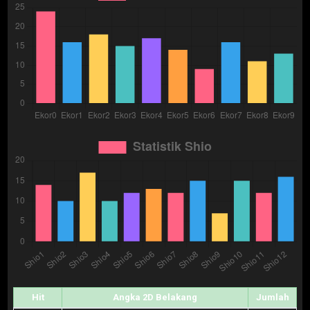
Hit
Angka 2D Belakang
Jumlah