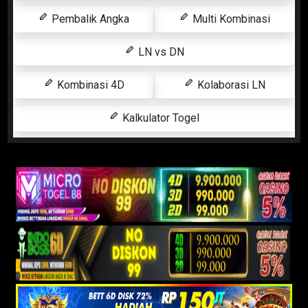
Pembalik Angka
Multi Kombinasi
LN vs DN
Kombinasi 4D
Kolaborasi LN
Kalkulator Togel