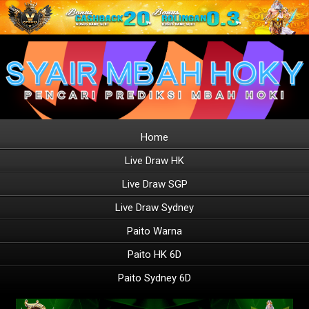
Home
Live Draw HK
Live Draw SGP
Live Draw Sydney
Paito Warna
Paito HK 6D
Paito Sydney 6D