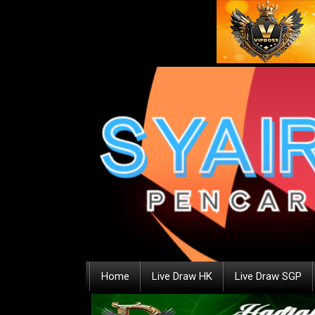
Home
Live Draw HK
Live Draw SGP