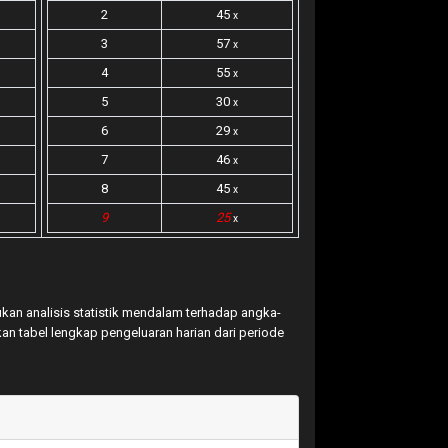
2
45
x
3
57
x
4
55
x
5
30
x
6
29
x
7
46
x
8
45
x
9
25
x
kan analisis statistik mendalam terhadap angka-
kan tabel lengkap pengeluaran harian dari periode