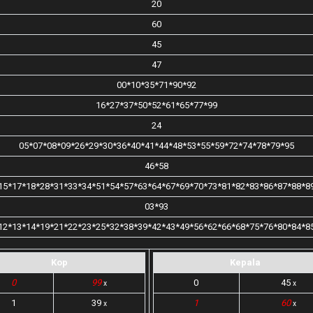
20
60
45
47
00*10*35*71*90*92
16*27*37*50*52*61*65*77*99
24
05*07*08*09*26*29*30*36*40*41*44*48*53*55*59*72*74*78*79*95
46*58
15*17*18*28*31*33*34*51*54*57*63*64*67*69*70*73*81*82*83*86*87*88*8
03*93
12*13*14*19*21*22*23*25*32*38*39*42*43*49*56*62*66*68*75*76*80*84*8
Kop
Kepala
0
99
0
45
x
x
1
39
1
60
x
x