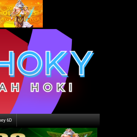
ney 6D