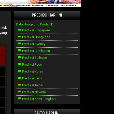
PREDIKSI HARI INI
Data Hongkong Pools 6D
ntuk
Prediksi Singapore
 yang
Prediksi Hongkong
Prediksi Sydney
Prediksi Cambodia
Prediksi Bullseye
Prediksi Pcso
Prediksi Korea
Prediksi Laos
Prediksi Taipei
Prediksi Nevada
Prediksi Kami Lengkap
PAITO HARI INI