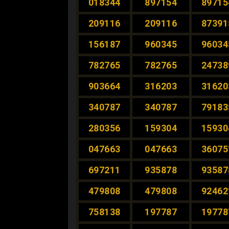
018344
897154
89715
209116
209116
87391
156187
960345
96034
782765
782765
24738
903664
316203
31620
340787
340787
79183
280356
159304
15930
047663
047663
36075
697211
935878
93587
479808
479808
92462
758138
197787
19778