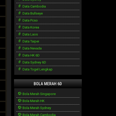
Data Cambodia
Data Bullseye
Data Pcso
Data Korea
Data Laos
Data Taipei
Data Nevada
Data HK 6D
Data Sydney 6D
Data Togel Lengkap
BOLA MERAH 6D
Bola Merah Singapore
Bola Merah HK
Bola Merah Sydney
Bola Merah Cambodia