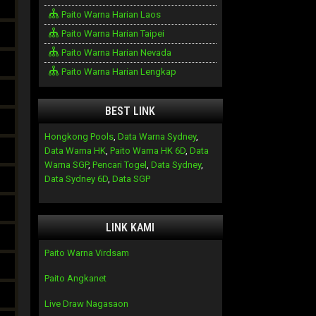
Paito Warna Harian Laos
Paito Warna Harian Taipei
Paito Warna Harian Nevada
Paito Warna Harian Lengkap
BEST LINK
Hongkong Pools
,
Data Warna Sydney
,
Data Warna HK
,
Paito Warna HK 6D
,
Data
Warna SGP
,
Pencari Togel
,
Data Sydney
,
Data Sydney 6D
,
Data SGP
LINK KAMI
Paito Warna Virdsam
Paito Angkanet
Live Draw Nagasaon