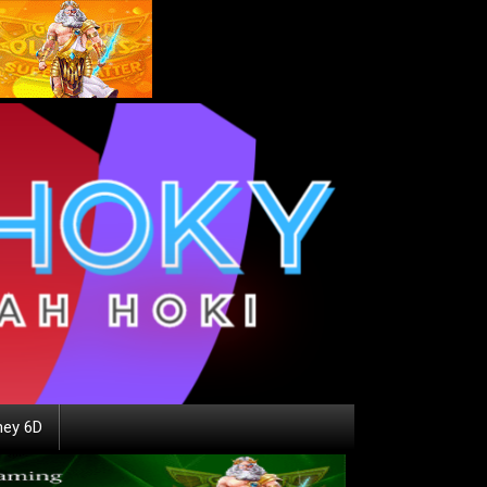
ney 6D