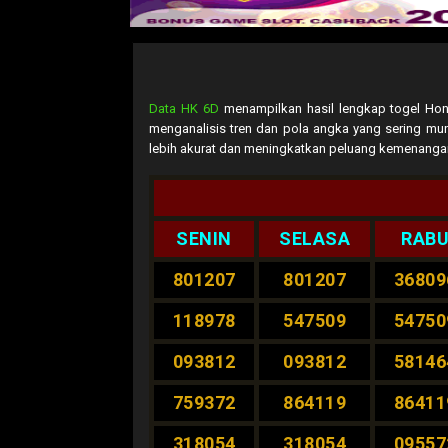
Data HK 6D
menampilkan hasil lengkap togel Ho
menganalisis tren dan pola angka yang sering mu
lebih akurat dan meningkatkan peluang kemenanga
SENIN
SELASA
RAB
801207
801207
36809
118978
547509
54750
093812
093812
58146
759372
864119
86411
318054
318054
09557