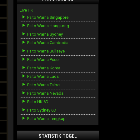
Live HK
Paito Warna Singapore
Paito Warna Hongkong
Paito Warna Sydney
Paito Warna Cambodia
Paito Warna Bullseye
Paito Warna Pcso
Paito Warna Korea
Paito Warna Laos
Paito Warna Taipei
Paito Warna Nevada
Paito HK 6D
Paito Sydney 6D
Paito Warna Lengkap
STATISTIK TOGEL