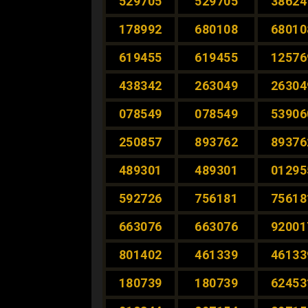
529705
529705
38624
178992
680108
68010
619455
619455
12576
438342
263049
26304
078549
078549
53906
250857
893762
89376
489301
489301
01295
592726
756181
75618
663076
663076
92001
801402
461339
46133
180739
180739
62453