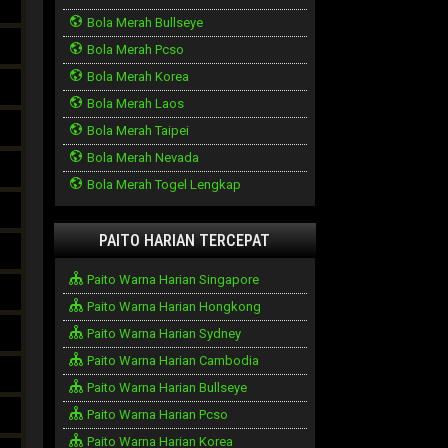
Bola Merah Bullseye
Bola Merah Pcso
Bola Merah Korea
Bola Merah Laos
Bola Merah Taipei
Bola Merah Nevada
Bola Merah Togel Lengkap
PAITO HARIAN TERCEPAT
Paito Warna Harian Singapore
Paito Warna Harian Hongkong
Paito Warna Harian Sydney
Paito Warna Harian Cambodia
Paito Warna Harian Bullseye
Paito Warna Harian Pcso
Paito Warna Harian Korea