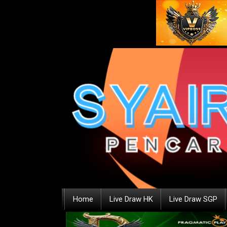
Home
Live Draw HK
Live Draw SGP