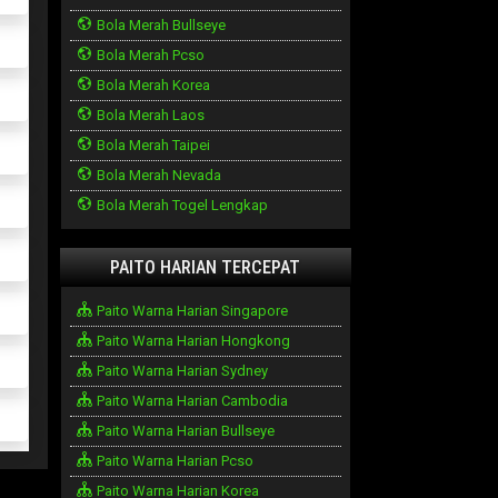
Bola Merah Bullseye
Bola Merah Pcso
Bola Merah Korea
Bola Merah Laos
Bola Merah Taipei
Bola Merah Nevada
Bola Merah Togel Lengkap
PAITO HARIAN TERCEPAT
Paito Warna Harian Singapore
Paito Warna Harian Hongkong
Paito Warna Harian Sydney
Paito Warna Harian Cambodia
Paito Warna Harian Bullseye
Paito Warna Harian Pcso
Paito Warna Harian Korea