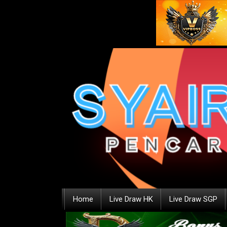
Home
Live Draw HK
Live Draw SGP