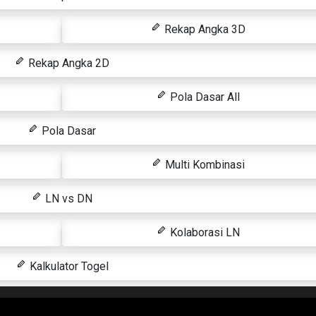
Rekap Angka 3D
Rekap Angka 2D
Pola Dasar All
Pola Dasar
Multi Kombinasi
LN vs DN
Kolaborasi LN
Kalkulator Togel