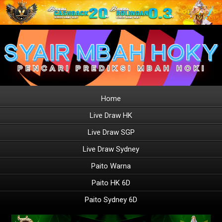
Home
Live Draw HK
Live Draw SGP
Live Draw Sydney
Paito Warna
Paito HK 6D
Paito Sydney 6D