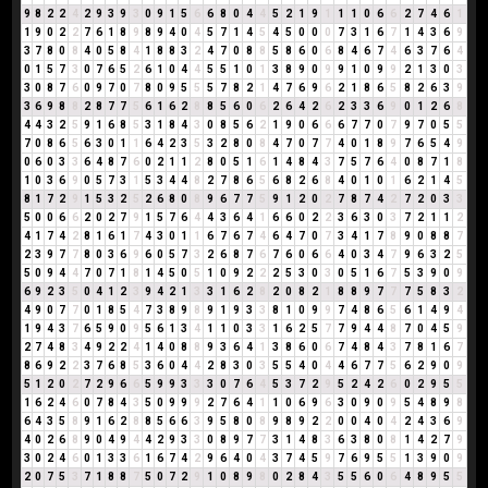
9
8
2
2
4
2
9
3
9
3
0
9
1
5
6
6
8
0
4
4
5
2
1
9
1
1
1
0
6
6
2
7
4
6
1
1
9
0
2
2
7
6
1
8
9
8
9
4
0
4
5
7
1
4
5
4
5
0
0
0
7
3
1
6
7
1
4
3
6
9
3
7
8
0
8
4
0
5
8
4
1
8
8
3
2
4
7
0
8
8
5
8
6
0
6
8
4
6
7
4
6
3
7
6
4
0
1
5
7
3
0
7
6
5
2
6
1
0
4
4
5
5
1
0
1
3
8
9
0
9
9
1
0
9
9
2
1
3
0
3
3
0
8
7
6
0
9
7
0
7
8
0
9
5
5
5
7
8
2
1
4
7
6
9
6
2
1
8
6
5
8
2
6
3
9
3
6
9
8
8
2
8
7
7
5
6
1
6
2
8
8
5
6
0
6
2
6
4
2
6
2
3
3
6
9
0
1
2
6
8
4
4
3
2
5
9
1
6
8
5
3
1
8
4
3
0
8
5
6
2
1
9
0
6
6
6
7
7
0
7
9
7
0
5
5
7
0
8
6
5
6
3
0
1
1
6
4
2
3
5
3
2
8
0
8
4
7
0
7
7
4
0
1
8
9
7
6
5
4
9
0
6
0
3
3
6
4
8
7
6
0
2
1
1
2
8
0
5
1
6
1
4
8
4
3
7
5
7
6
4
0
8
7
1
8
1
0
3
6
9
0
5
7
3
1
5
3
4
4
8
2
7
8
6
5
6
8
2
6
8
4
0
1
0
1
6
2
1
4
5
8
1
7
2
9
1
5
3
2
5
2
6
8
0
8
9
6
7
7
5
9
1
2
0
2
7
8
7
4
2
7
2
0
3
3
5
0
0
6
6
2
0
2
7
9
1
5
7
6
4
4
3
6
4
1
6
6
0
2
2
3
6
3
0
3
7
2
1
1
2
4
1
7
4
2
8
1
6
1
7
4
3
0
1
1
6
7
6
7
4
6
4
7
0
7
3
4
1
7
8
9
0
8
8
7
2
3
9
7
7
8
0
3
6
9
6
0
5
7
3
2
6
8
7
6
7
6
0
6
6
4
0
3
4
7
9
6
3
2
5
5
0
9
4
4
7
0
7
1
8
1
4
5
0
5
1
0
9
2
2
2
5
3
0
3
0
5
1
6
7
5
3
9
0
9
6
9
2
3
5
0
4
1
2
3
9
4
2
1
3
3
1
6
2
8
2
0
8
2
1
8
8
9
7
7
7
5
8
3
2
4
9
0
7
7
0
1
8
5
4
7
3
8
9
8
9
1
9
3
3
8
1
0
9
9
7
4
8
6
5
6
1
4
9
4
1
9
4
3
7
6
5
9
0
9
5
6
1
3
4
1
1
0
3
3
1
6
2
5
7
7
9
4
4
8
7
0
4
5
9
2
7
4
8
3
4
9
2
2
4
1
4
0
8
8
9
3
6
4
1
3
8
6
0
6
7
4
8
4
3
7
8
1
6
7
8
6
9
2
2
3
7
6
8
5
3
6
0
4
4
2
8
3
0
3
5
5
4
0
4
4
6
7
7
5
6
2
9
0
9
5
1
2
0
2
7
2
9
6
6
5
9
9
3
3
3
0
7
6
4
5
3
7
2
9
5
2
4
2
6
0
2
9
5
5
1
6
2
4
6
0
7
8
4
3
5
0
9
9
9
2
7
6
4
1
1
0
6
9
6
3
0
9
0
9
5
4
8
9
8
6
4
3
5
8
9
1
6
2
8
8
5
6
6
3
9
5
8
0
8
9
8
9
2
2
0
0
4
0
4
2
4
3
6
9
4
0
2
6
8
9
0
4
9
4
4
2
9
3
3
0
8
9
7
7
3
1
4
8
3
6
3
8
0
8
1
4
2
7
9
3
0
2
4
6
0
1
3
3
6
1
6
7
4
2
9
6
4
0
4
3
7
4
5
9
7
6
9
5
5
1
3
9
0
9
2
0
7
5
3
7
1
8
8
7
5
0
7
2
9
1
0
8
9
8
0
2
8
4
3
5
5
6
0
6
4
8
9
5
5