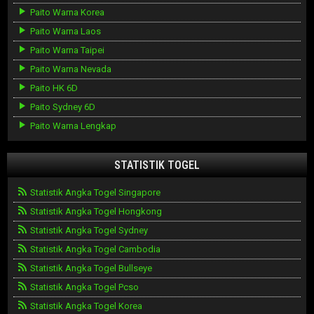
Paito Warna Korea
Paito Warna Laos
Paito Warna Taipei
Paito Warna Nevada
Paito HK 6D
Paito Sydney 6D
Paito Warna Lengkap
STATISTIK TOGEL
Statistik Angka Togel Singapore
Statistik Angka Togel Hongkong
Statistik Angka Togel Sydney
Statistik Angka Togel Cambodia
Statistik Angka Togel Bullseye
Statistik Angka Togel Pcso
Statistik Angka Togel Korea