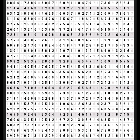
0
8
5
4
9
7
3
8
0
8
8
0
5
7
3
6
0
9
1
1
8
4
7
0
7
1
7
3
6
9
2
5
6
4
1
9
1
4
4
8
4
8
6
3
9
8
2
8
0
8
3
3
2
7
9
2
0
0
1
1
0
4
8
5
4
5
3
1
1
2
6
3
4
2
6
8
7
6
7
4
4
6
2
5
7
6
0
3
7
1
0
2
7
4
2
2
0
0
9
9
7
9
6
1
7
3
1
4
6
1
6
8
0
0
0
9
4
7
6
4
4
5
6
7
4
1
8
6
2
8
5
6
7
4
2
8
7
1
4
5
0
7
2
6
8
2
5
3
3
6
3
4
0
2
2
7
5
4
3
7
5
3
6
1
7
4
5
5
9
5
9
5
3
4
7
2
6
0
1
1
3
2
1
6
7
0
3
7
6
4
3
7
2
8
1
6
1
7
7
5
4
6
1
5
6
1
0
4
4
8
7
2
8
1
9
0
8
1
0
1
1
6
7
8
6
8
8
6
5
2
2
0
5
6
2
9
0
7
2
9
6
4
3
4
7
5
7
2
3
5
4
0
0
2
2
2
6
6
1
7
3
2
9
4
4
8
9
4
7
2
1
5
9
9
9
4
3
1
1
2
6
0
7
8
6
2
4
7
0
7
9
8
2
4
6
0
1
8
4
3
7
8
2
5
7
9
2
1
7
8
5
4
3
3
6
1
3
0
1
1
8
6
0
8
8
5
8
1
2
3
4
0
7
1
8
0
1
9
4
4
5
6
9
0
9
3
2
9
6
6
4
7
2
1
3
1
6
4
8
3
6
0
9
3
3
2
0
4
5
9
8
9
7
2
9
7
6
0
9
9
9
2
5
5
1
0
9
8
2
1
5
3
3
2
5
2
8
6
9
6
3
2
8
8
7
6
5
4
7
2
1
0
0
9
9
0
6
7
5
3
9
4
1
1
2
4
0
5
6
2
7
6
2
5
7
2
9
5
4
9
5
4
8
3
2
6
6
0
1
1
4
1
9
6
6
8
7
6
0
6
2
1
1
5
6
1
8
0
6
6
3
5
4
4
8
5
6
2
8
1
0
8
2
3
5
9
0
6
8
5
6
2
1
2
3
4
0
0
5
5
9
4
6
0
6
1
3
9
9
9
5
8
3
4
7
2
3
0
1
1
6
4
3
7
1
8
6
5
7
3
0
7
1
3
4
2
5
1
1
2
3
0
8
7
6
0
2
7
7
5
7
2
4
2
6
1
5
4
2
6
4
6
8
6
5
7
1
0
8
8
8
6
5
4
9
5
2
2
9
2
6
5
6
8
5
1
4
2
0
2
9
8
8
5
4
8
0
8
3
2
5
8
3
6
9
6
9
0
5
5
7
3
9
0
9
6
1
2
2
4
0
5
1
8
9
0
2
7
7
5
3
1
9
1
1
4
6
9
5
5
2
2
5
8
4
8
1
3
7
1
9
7
2
7
9
7
0
8
4
3
0
9
4
5
9
1
8
8
9
8
5
3
7
8
6
9
5
4
0
4
1
0
6
6
3
2
6
3
3
6
4
2
3
7
1
3
5
6
1
7
6
2
9
2
2
9
7
5
2
7
8
5
2
9
2
2
7
0
4
4
7
2
8
3
2
3
4
8
5
4
0
9
7
0
7
1
6
7
0
7
9
2
4
5
9
5
3
0
4
4
7
2
5
8
4
4
6
1
7
8
5
4
1
2
3
8
7
4
5
9
7
6
0
6
6
3
9
5
8
4
0
5
1
2
3
6
7
2
2
4
3
0
5
6
2
4
6
8
5
4
1
4
8
7
6
6
0
3
2
5
7
3
7
1
8
2
7
0
3
3
8
8
9
2
2
9
4
5
2
7
0
9
4
6
1
5
8
0
1
1
4
7
5
8
4
6
3
7
7
5
5
4
4
3
7
2
0
9
3
3
5
3
0
1
1
6
7
2
0
2
8
4
7
6
4
3
9
7
9
7
0
7
1
3
4
1
2
2
9
2
9
6
0
6
6
2
4
6
1
7
4
5
1
2
3
8
1
8
7
6