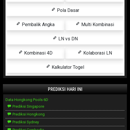
Pola Dasar
Pembalik Angka
Multi Kombinasi
LN vs DN
Kombinasi 4D
Kolaborasi LN
Kalkulator Togel
PREDIKSI HARI INI
Data Hongkong Pools 6D
Prediksi Singapore
Prediksi Hongkong
Prediksi Sydney
Prediksi Cambodia