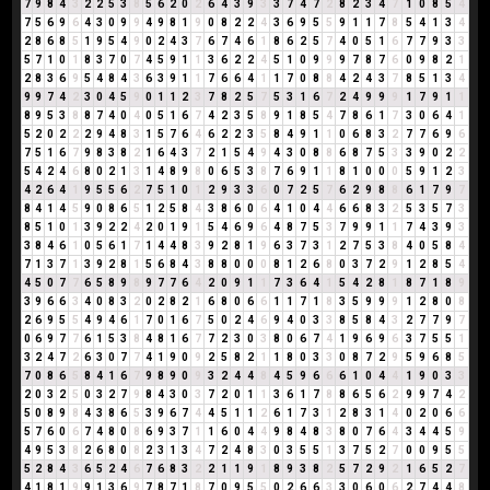
7
9
8
4
3
2
2
5
3
8
5
6
2
0
2
6
4
3
9
3
3
7
4
7
2
8
2
3
4
7
1
0
8
5
4
7
5
6
9
6
4
3
0
9
9
4
9
8
1
9
0
8
2
2
4
3
6
9
5
5
9
1
1
7
8
5
4
1
3
4
2
8
6
8
5
1
9
5
4
9
0
2
4
3
7
6
7
4
6
1
8
6
2
5
7
4
0
5
1
6
7
7
9
3
3
5
7
1
0
1
8
3
7
0
7
4
5
9
1
1
3
6
2
2
4
5
1
0
9
9
9
7
8
7
6
0
9
8
2
1
2
8
3
6
9
5
4
8
4
3
6
3
9
1
1
7
6
6
4
1
1
7
0
8
8
4
2
4
3
7
8
5
1
3
4
9
9
7
4
2
3
0
4
5
9
0
1
1
2
3
7
8
2
5
7
5
3
1
6
7
2
4
9
9
9
1
7
9
1
1
8
9
5
3
8
8
7
4
0
4
0
5
1
6
7
4
2
3
5
8
9
1
8
5
4
7
8
6
1
7
3
0
6
4
1
5
2
0
2
2
2
9
4
8
3
1
5
7
6
4
6
2
2
3
5
8
4
9
1
1
0
6
8
3
2
7
7
6
9
6
7
5
1
6
7
9
8
3
8
2
1
6
4
3
7
2
1
5
4
9
4
3
0
8
8
6
8
7
5
3
3
9
0
2
2
5
4
2
4
6
8
0
2
1
3
1
4
8
9
8
0
6
5
3
8
7
6
9
1
1
8
1
0
0
0
5
9
1
2
3
4
2
6
4
1
9
5
5
6
2
7
5
1
0
1
2
9
3
3
6
0
7
2
5
7
6
2
9
8
8
6
1
7
9
7
8
4
1
4
5
9
0
8
6
5
1
2
5
8
4
3
8
6
0
6
4
1
0
4
4
6
6
8
3
2
5
3
5
7
3
8
5
1
0
1
3
9
2
2
4
2
0
1
9
1
5
4
6
9
6
4
8
7
5
3
7
9
9
1
1
7
4
3
9
3
3
8
4
6
1
0
5
6
1
7
1
4
4
8
3
9
2
8
1
9
6
3
7
3
1
2
7
5
3
8
4
0
5
8
4
7
1
3
7
1
3
9
2
8
1
5
6
8
4
3
8
8
0
0
0
8
1
2
6
8
0
3
7
2
9
1
2
8
5
4
4
5
0
7
7
6
5
8
9
8
9
7
7
6
4
2
0
9
1
1
7
3
6
4
1
5
4
2
8
1
8
7
1
8
9
3
9
6
6
3
4
0
8
3
2
0
2
8
2
1
6
8
0
6
6
1
1
7
1
8
3
5
9
9
9
1
2
8
0
8
2
6
9
5
5
4
9
4
6
1
7
0
1
6
7
5
0
2
4
6
9
4
0
3
3
8
5
8
4
3
2
7
7
9
7
0
6
9
7
7
6
1
5
3
8
4
8
1
6
7
7
2
3
0
3
8
0
6
7
4
1
9
6
9
6
3
7
5
5
1
3
2
4
7
2
6
3
0
7
7
4
1
9
0
9
2
5
8
2
1
1
8
0
3
3
0
8
7
2
9
5
9
6
8
5
7
0
8
6
5
8
4
1
6
7
9
8
9
0
9
3
2
4
4
8
4
5
9
6
6
6
1
0
4
4
1
9
0
3
3
2
0
3
2
5
0
3
2
7
9
8
4
3
0
3
7
2
0
1
1
3
6
1
7
8
8
6
5
6
2
9
9
7
4
2
5
0
8
9
8
4
3
8
6
5
3
9
6
7
4
4
5
1
1
2
6
1
7
3
1
2
8
3
1
4
0
2
0
6
6
5
7
6
0
6
7
4
8
0
8
6
9
3
7
1
1
6
0
4
4
9
8
4
8
3
8
0
7
6
4
3
4
4
5
9
4
9
5
3
8
2
6
8
0
8
2
3
1
3
4
7
2
4
8
3
0
3
5
5
1
3
7
5
2
7
0
0
9
5
5
5
2
8
4
3
6
5
2
4
6
7
6
8
3
2
2
1
1
9
1
8
9
3
8
2
5
7
2
9
2
1
6
5
2
7
4
1
8
1
9
9
1
3
6
9
7
8
7
1
8
7
0
9
5
5
0
2
6
6
3
3
0
6
0
6
2
7
4
4
8