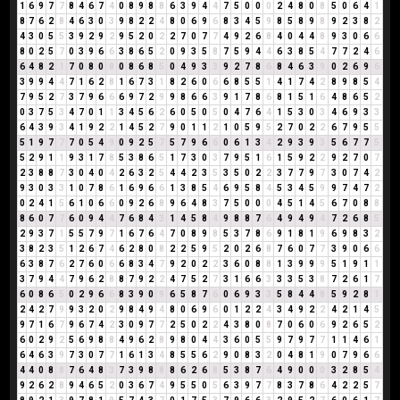
1
6
9
7
7
8
4
6
7
4
0
8
9
8
8
6
3
9
4
4
7
5
0
0
0
2
4
8
0
8
5
0
6
4
1
8
7
6
2
8
4
6
3
0
3
9
8
2
2
4
8
0
6
9
6
8
3
4
5
9
8
5
8
9
8
9
2
3
8
2
4
3
0
5
5
3
9
2
9
2
9
5
2
0
2
2
7
0
7
7
4
9
2
6
8
4
0
4
4
8
9
3
0
6
6
8
0
2
5
7
0
3
9
6
6
3
8
6
5
2
0
9
3
5
8
7
5
9
4
4
6
3
8
5
4
7
7
2
4
6
6
4
8
2
1
7
0
8
0
8
0
8
6
8
5
0
4
9
3
3
9
2
7
8
6
8
4
6
3
9
0
2
6
9
6
3
9
9
4
4
7
1
6
2
8
1
6
7
3
1
8
2
6
0
6
6
8
5
5
1
4
1
7
4
2
8
9
8
5
4
7
9
5
2
7
3
7
9
6
6
6
9
7
2
9
9
8
6
6
3
9
1
7
8
6
8
1
5
1
6
4
8
6
5
2
0
3
7
5
3
4
7
0
1
1
3
4
5
6
2
6
0
5
0
5
0
4
7
6
4
1
5
3
0
3
4
6
9
3
3
6
4
3
9
3
4
1
9
2
2
1
4
5
2
7
9
0
1
1
2
1
0
5
9
5
2
7
0
2
2
6
7
9
5
5
5
1
9
7
7
7
0
5
4
9
0
9
2
5
7
5
7
9
6
6
0
6
1
3
4
2
9
3
9
3
5
6
7
7
5
5
2
9
1
1
9
3
1
7
8
5
3
8
6
5
1
7
3
0
3
7
9
5
1
6
1
5
9
2
2
9
2
7
0
7
2
3
8
8
7
3
0
4
0
4
2
6
3
2
5
4
4
2
3
5
3
5
0
2
2
3
7
7
9
7
3
0
7
4
2
9
3
0
3
3
1
0
7
8
6
1
6
9
6
6
1
3
8
5
4
6
9
5
8
4
5
3
4
5
9
9
7
4
7
2
0
2
4
1
5
6
1
0
6
6
0
9
2
6
8
9
6
4
8
3
7
5
0
0
0
4
5
1
4
5
6
7
0
8
8
8
6
0
7
7
6
0
9
4
4
7
6
8
4
3
1
4
5
8
4
9
8
8
7
6
4
9
4
9
4
7
2
6
8
5
2
9
3
7
1
5
5
7
9
7
1
6
7
6
4
7
0
8
9
8
5
3
7
8
6
9
1
8
1
9
6
9
8
3
2
3
8
2
3
5
1
2
6
7
4
6
2
8
0
8
2
2
5
9
5
2
0
2
6
8
7
6
0
7
7
3
9
0
6
6
6
3
8
7
6
2
7
6
0
6
6
8
3
4
7
9
2
0
2
2
3
6
0
8
8
1
3
9
9
9
5
1
9
1
1
3
7
9
4
4
7
9
6
2
8
8
7
9
2
2
4
7
5
2
7
3
1
6
6
3
3
3
5
3
8
7
2
6
1
7
6
0
8
6
5
0
2
9
6
6
8
3
9
0
9
6
5
8
7
6
0
6
9
3
3
5
8
4
4
8
5
9
2
8
1
2
4
2
7
9
9
3
2
0
2
9
8
4
9
4
8
0
6
9
6
0
1
2
2
4
3
4
9
2
2
4
2
1
4
5
9
7
1
6
7
9
6
7
4
2
3
0
9
7
7
2
5
0
2
2
4
3
8
0
8
7
0
6
0
6
9
2
6
5
2
6
0
2
9
2
5
6
9
8
8
4
9
6
2
8
9
8
0
4
4
3
6
0
5
5
9
7
9
7
7
1
1
4
6
1
6
4
6
3
9
7
3
0
7
7
1
6
1
3
4
8
5
5
6
2
9
0
8
3
2
0
4
8
1
9
0
7
9
6
6
4
4
0
8
8
7
6
4
8
3
7
3
9
8
8
8
6
2
6
8
5
3
8
7
6
4
9
0
0
0
3
2
8
5
4
9
2
6
2
8
9
4
6
5
2
0
3
6
7
4
9
5
5
0
5
6
3
9
7
7
8
3
7
8
6
4
2
2
5
7