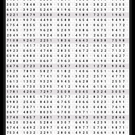
3
0
5
3
8
7
8
4
8
3
3
6
9
9
9
1
5
1
0
1
2
9
5
8
4
3
8
2
2
4
5
3
0
5
5
6
4
1
3
4
3
9
2
8
1
5
2
4
9
4
8
1
9
6
6
7
4
0
4
4
2
0
3
9
3
0
7
7
3
1
9
2
2
1
3
8
4
7
9
7
3
5
0
0
0
4
9
4
2
6
9
1
8
9
8
7
2
1
3
4
1
9
6
1
7
2
3
8
0
8
9
0
7
6
4
4
4
9
0
9
0
5
8
8
7
1
6
5
4
9
9
4
0
6
6
9
4
9
8
8
5
7
5
4
9
8
3
5
5
1
5
6
3
9
3
6
0
4
0
4
2
4
1
8
9
0
6
2
1
3
3
1
7
2
9
1
9
6
5
2
7
3
9
7
7
9
6
2
8
1
5
2
0
9
9
3
0
8
6
5
5
9
7
5
3
9
4
1
2
3
2
0
4
9
4
9
7
0
5
5
9
9
2
4
6
0
5
8
7
6
4
9
7
0
7
2
6
5
2
7
4
3
0
3
3
7
1
0
8
8
9
2
6
7
4
2
2
5
1
6
1
8
3
6
9
4
6
4
3
7
4
8
3
8
2
7
5
9
8
8
5
4
6
8
5
1
4
1
7
8
3
0
2
9
2
8
3
8
4
3
7
4
6
2
8
0
6
1
6
7
2
5
0
7
7
4
9
2
3
5
0
6
5
4
9
4
7
4
8
3
2
8
3
5
8
4
6
7
2
9
6
5
2
2
4
7
1
3
2
5
5
0
9
4
4
6
9
8
0
8
4
3
0
6
6
9
4
2
8
1
3
1
8
1
9
1
6
1
4
5
0
6
2
7
9
7
2
8
8
7
8
3
9
9
9
0
6
0
7
7
2
9
6
3
9
8
6
4
8
3
9
1
9
0
9
8
4
9
2
2
5
4
7
6
4
2
7
2
3
5
3
0
6
4
1
1
5
4
7
2
4
3
3
6
9
1
2
7
8
6
9
3
4
6
1
5
9
2
9
2
7
8
9
9
9
5
8
2
7
9
0
1
8
2
1
1
4
0
6
6
9
5
5
1
6
6
4
3
0
3
7
6
0
5
5
6
4
1
3
4
7
1
4
1
5
5
7
6
0
6
3
0
3
2
5
2
5
7
9
7
4
7
7
3
1
1
6
1
3
4
1
3
5
2
7
9
3
2
9
2
8
9
4
5
9
6
6
2
8
1
3
0
9
1
1
2
5
5
7
3
3
8
0
6
6
0
7
3
0
3
5
3
9
5
5
7
4
1
2
3
9
9
6
4
1
6
1
5
6
2
4
0
1
0
1
1
7
8
1
9
4
2
0
6
6
7
2
9
7
7
3
5
0
8
8
0
0
4
5
9
8
3
2
4
6
3
0
5
9
5
0
6
4
8
3
9
1
8
5
4
9
7
0
9
9
3
5
7
7
5
4
3
2
2
4
8
3
7
8
6
0
1
9
2
2
5
9
8
3
2
2
5
4
6
1
8
4
3
4
7
6
7
6
5
2
4
0
6
6
3
5
0
2
3
5
2
4
9
1
1
7
7
4
2
6
3
6
7
1
8
9
6
4
9
4
8
7
0
2
2
2
1
6
0
6
0
4
8
6
5
7
6
1
9
1
3
6
9
7
7
4
8
5
7
3
8
0
3
5
8
6
7
0
0
0
0
9
7
1
8
1
0
0
8
8
5
4
6
4
1
3
7
4
0
4
9
6
5
7
3
3
4
8
1
9
7
1
3
8
2
5
6
7
3
1
0
0
9
2
2
2
8
4
6
1
9
6
2
0
2
0
3
6
4
1
5
2
8
4
3
8
3
0
7
7
6
4
9
5
5
4
2
3
9
3
5
0
1
0
1
6
7
4
4
8
6
4
9
2
2
3
0
9
7
7
0
4
4
3
7
8
9
7
7
5
5
7
0
8
8
9
8
7
1
8
7
5
3
4
7
1
0
3
2
5
2
2
9
1
1
2
8
0
6
6
4
9
2
5
7
3
6
6
9
6
6
1
8
8
7