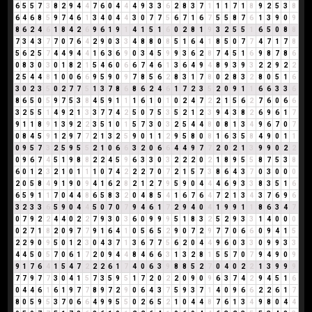
6
5
5
7
3
8
2
9
4
4
7
6
0
4
4
4
9
3
3
6
2
8
3
7
1
1
1
7
1
8
9
2
5
3
8
6
4
6
8
5
9
7
4
6
1
3
4
0
4
4
3
0
7
7
5
6
7
1
6
7
5
5
8
7
6
1
3
9
0
9
8
6
2
4
6
1
8
4
2
6
9
6
1
9
1
4
1
5
1
6
0
2
8
1
9
3
2
5
5
1
6
5
0
8
8
7
3
4
3
7
7
0
7
6
4
2
9
0
3
3
4
8
8
0
8
5
1
6
4
1
8
5
0
7
7
4
7
1
7
8
5
6
2
5
7
4
4
9
4
4
1
6
3
6
9
0
3
4
5
9
9
3
6
2
8
7
4
5
1
6
9
8
7
8
6
0
8
3
0
3
0
1
8
2
1
5
4
6
0
6
6
7
4
6
1
3
6
4
9
4
8
9
3
9
3
2
2
9
2
2
2
5
4
4
8
1
0
0
6
6
9
5
9
0
9
7
8
5
6
2
8
3
1
7
8
0
2
8
3
2
8
0
5
1
6
3
0
2
3
5
0
2
7
7
5
1
3
7
8
6
8
6
2
4
6
1
7
2
3
5
2
0
9
1
1
6
6
3
3
6
8
6
5
0
5
9
7
5
3
8
4
5
9
1
1
1
6
1
0
1
0
2
4
7
2
2
1
5
6
2
7
6
0
6
6
3
2
5
5
1
4
9
2
1
3
3
7
7
4
2
5
0
7
5
3
5
2
1
2
3
9
4
3
8
2
6
9
6
1
7
9
1
1
8
9
1
3
9
2
2
3
5
1
0
1
5
7
3
0
3
2
5
4
4
8
0
8
1
3
4
9
6
7
0
7
0
8
4
5
9
1
2
9
7
7
2
1
3
2
5
9
0
1
1
2
9
5
8
0
8
1
6
3
5
8
4
9
0
1
1
0
9
5
7
3
2
5
9
5
5
2
1
0
6
6
3
2
0
6
6
4
4
9
7
7
2
0
2
1
3
9
9
0
2
2
0
9
6
7
4
5
1
9
8
8
2
2
4
5
9
6
3
3
0
3
2
2
2
0
2
1
8
9
5
5
8
7
5
3
8
6
0
1
2
3
2
1
0
1
1
1
0
7
4
2
2
2
7
0
7
2
1
5
7
3
8
6
4
3
7
0
3
0
0
0
2
0
5
8
4
9
1
9
0
9
4
1
6
2
8
2
1
2
7
9
5
9
0
4
4
4
6
9
3
3
8
3
5
1
6
6
5
9
1
1
7
0
4
4
8
6
5
8
3
2
0
4
8
5
4
1
6
7
6
4
7
2
1
3
4
3
7
6
9
6
3
2
3
3
6
5
9
0
4
4
5
0
7
0
7
9
4
6
1
7
2
9
4
0
4
1
9
9
1
1
8
6
3
4
7
0
7
9
2
2
4
4
0
2
2
7
9
3
0
3
6
0
9
9
9
5
1
8
3
2
5
2
9
3
3
1
4
0
0
0
0
2
7
1
8
2
0
9
7
7
9
1
6
4
1
0
5
6
5
2
9
0
7
2
9
7
7
0
6
6
0
9
4
1
5
2
2
9
0
9
5
0
1
2
3
0
4
3
7
1
3
6
7
7
5
6
2
0
4
4
9
6
0
3
3
0
9
9
3
3
4
4
5
0
5
7
0
6
1
7
2
0
9
4
4
8
4
6
6
3
1
3
2
8
1
5
5
7
0
7
9
4
9
0
9
9
1
7
6
4
1
5
4
7
2
2
2
6
1
7
4
0
6
3
9
8
8
5
2
7
0
4
0
2
2
1
3
9
9
9
7
7
9
7
7
3
0
4
1
5
7
3
5
9
5
1
7
2
0
2
2
0
9
0
9
6
3
7
4
2
9
4
5
1
6
0
4
4
6
1
6
1
9
7
7
8
9
7
2
9
0
6
4
3
7
5
9
3
7
1
4
0
9
6
6
2
2
6
1
7
8
0
5
9
5
3
7
0
6
6
4
9
9
5
5
0
2
6
5
2
1
0
4
4
8
7
6
1
3
4
9
8
0
4
4