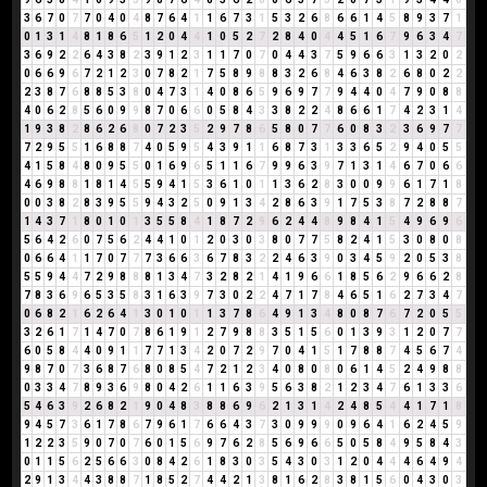
3
6
7
0
7
7
0
4
0
4
8
7
6
4
1
1
6
7
3
1
5
3
2
6
8
6
6
1
4
5
8
9
3
7
1
0
1
3
1
4
8
1
8
6
5
1
2
0
4
4
1
0
5
2
7
2
8
4
0
4
4
5
1
6
7
9
6
3
4
7
3
6
9
2
2
6
4
3
8
2
3
9
1
2
3
1
1
7
0
7
0
4
4
3
7
5
9
6
6
3
1
3
2
0
2
0
6
6
9
6
7
2
1
2
3
0
7
8
2
1
7
5
8
9
8
8
3
2
6
8
4
6
3
8
2
6
8
0
2
2
2
3
8
7
6
8
8
5
3
8
0
4
7
3
1
4
0
8
6
5
9
6
9
7
7
9
4
4
0
4
7
9
0
8
8
4
0
6
2
8
5
6
0
9
9
8
7
0
6
6
0
5
8
4
3
3
8
2
2
4
8
6
6
1
7
4
2
3
1
4
1
9
3
8
2
8
6
2
6
8
0
7
2
3
5
2
9
7
8
6
5
8
0
7
7
6
0
8
3
2
3
6
9
7
7
7
2
9
5
5
1
6
8
8
7
4
0
5
9
5
4
3
9
1
1
6
8
7
3
1
3
3
6
5
2
9
4
0
5
5
4
1
5
8
4
8
0
9
5
5
0
1
6
9
6
5
1
1
6
7
9
9
6
3
9
7
1
3
1
4
6
7
0
6
6
4
6
9
8
8
1
8
1
4
5
5
9
4
1
5
3
6
1
0
1
1
3
6
2
8
3
0
0
9
9
6
1
7
1
8
0
0
3
8
2
8
3
9
5
5
9
4
3
2
5
0
9
1
3
4
2
8
6
3
9
1
7
5
3
8
7
2
8
8
7
1
4
3
7
1
8
0
1
0
1
3
5
5
8
4
1
8
7
2
9
6
2
4
4
8
9
8
4
1
5
4
9
6
9
6
5
6
4
2
6
0
7
5
6
2
4
4
1
0
1
2
0
3
0
3
8
0
7
7
5
8
2
4
1
5
3
0
8
0
8
0
6
6
4
1
1
7
0
7
7
7
3
6
6
3
6
7
8
3
2
2
4
6
3
9
0
3
4
5
9
2
0
5
3
8
5
5
9
4
4
7
2
9
8
8
8
1
3
4
7
3
2
8
2
1
4
1
9
6
6
1
8
5
6
2
9
6
6
2
8
7
8
3
6
9
6
5
3
5
8
3
1
6
3
9
7
3
0
2
2
4
7
1
7
8
4
6
5
1
6
2
7
3
4
7
0
6
8
2
1
6
2
6
4
1
3
0
1
0
1
1
3
7
8
6
4
9
1
3
4
8
0
8
7
6
7
2
0
5
5
3
2
6
1
7
1
4
7
0
7
8
6
1
9
1
2
7
9
8
8
3
5
1
5
6
0
1
3
9
3
1
2
0
7
7
6
0
5
8
4
4
0
9
1
1
7
7
1
3
4
2
0
7
2
9
7
0
4
1
5
1
7
8
8
7
4
5
6
7
4
9
8
7
0
7
3
6
8
7
6
8
0
8
5
4
7
2
1
2
3
4
0
8
0
8
0
6
1
4
5
2
4
9
8
8
0
3
3
4
7
8
9
3
6
9
8
0
4
2
6
1
1
6
3
9
5
6
3
8
2
1
2
3
4
7
6
1
3
3
6
5
4
6
3
9
2
6
8
2
1
9
0
4
8
3
8
8
6
9
6
2
1
3
1
4
2
4
8
5
4
4
1
7
1
8
9
4
5
7
3
6
1
7
8
6
7
9
6
1
7
6
6
4
3
7
3
0
9
9
9
0
9
6
4
1
6
2
4
5
9
1
2
2
3
5
9
0
7
0
7
6
0
1
5
6
9
7
6
2
8
5
6
9
6
6
5
0
5
8
4
9
5
8
4
3
0
1
1
5
6
2
5
6
6
3
0
8
4
2
6
1
8
3
0
3
5
4
3
0
3
1
2
0
4
4
4
6
4
9
4
2
9
1
3
4
4
3
8
8
7
1
8
5
2
7
4
4
2
1
3
8
1
6
2
8
3
8
1
5
6
0
4
3
0
3