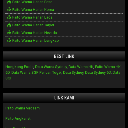
Paito Warna Harian Pcso
Paito Warna Harian Korea
Paito Warna Harian Laos
Paito Warna Harian Taipei
Paito Warna Harian Nevada
Paito Warna Harian Lengkap
BEST LINK
Hongkong Pools
,
Data Warna Sydney
,
Data Warna HK
,
Paito Warna HK
6D
,
Data Warna SGP
,
Pencari Togel
,
Data Sydney
,
Data Sydney 6D
,
Data
SGP
LINK KAMI
Paito Warna Virdsam
Paito Angkanet