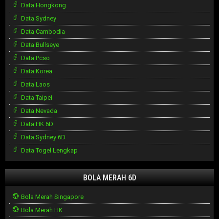
Data Hongkong
Data Sydney
Data Cambodia
Data Bullseye
Data Pcso
Data Korea
Data Laos
Data Taipei
Data Nevada
Data HK 6D
Data Sydney 6D
Data Togel Lengkap
BOLA MERAH 6D
Bola Merah Singapore
Bola Merah HK