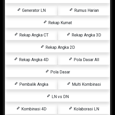
Generator LN
Rumus Harian
Rekap Kumat
Rekap Angka CT
Rekap Angka 3D
Rekap Angka 2D
Rekap Angka 4D
Pola Dasar All
Pola Dasar
Pembalik Angka
Multi Kombinasi
LN vs DN
Kombinasi 4D
Kolaborasi LN