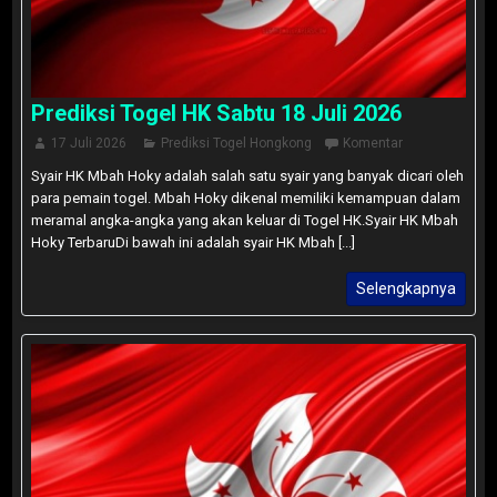
Prediksi Togel HK Sabtu 18 Juli 2026
17 Juli 2026
Prediksi Togel Hongkong
Komentar
Syair HK Mbah Hoky adalah salah satu syair yang banyak dicari oleh
para pemain togel. Mbah Hoky dikenal memiliki kemampuan dalam
meramal angka-angka yang akan keluar di Togel HK.Syair HK Mbah
Hoky TerbaruDi bawah ini adalah syair HK Mbah [...]
Selengkapnya