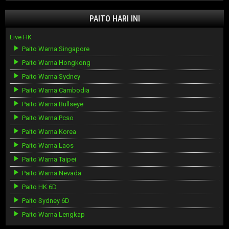
PAITO HARI INI
Live HK
Paito Warna Singapore
Paito Warna Hongkong
Paito Warna Sydney
Paito Warna Cambodia
Paito Warna Bullseye
Paito Warna Pcso
Paito Warna Korea
Paito Warna Laos
Paito Warna Taipei
Paito Warna Nevada
Paito HK 6D
Paito Sydney 6D
Paito Warna Lengkap