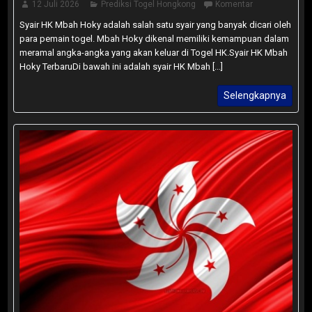
12 Juli 2026
Prediksi Togel Hongkong
Komentar
Syair HK Mbah Hoky adalah salah satu syair yang banyak dicari oleh
para pemain togel. Mbah Hoky dikenal memiliki kemampuan dalam
meramal angka-angka yang akan keluar di Togel HK.Syair HK Mbah
Hoky TerbaruDi bawah ini adalah syair HK Mbah [...]
Selengkapnya