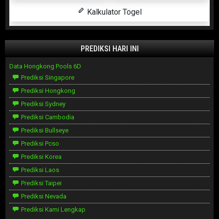
Kalkulator Togel
PREDIKSI HARI INI
Data Hongkong Pools 6D
Prediksi Singapore
Prediksi Hongkong
Prediksi Sydney
Prediksi Cambodia
Prediksi Bullseye
Prediksi Pcso
Prediksi Korea
Prediksi Laos
Prediksi Taipei
Prediksi Nevada
Prediksi Kami Lengkap