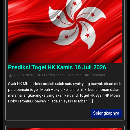
Prediksi Togel HK Kamis 16 Juli 2026
15 Juli 2026
Prediksi Togel Hongkong
Komentar
Syair HK Mbah Hoky adalah salah satu syair yang banyak dicari oleh
para pemain togel. Mbah Hoky dikenal memiliki kemampuan dalam
meramal angka-angka yang akan keluar di Togel HK.Syair HK Mbah
Hoky TerbaruDi bawah ini adalah syair HK Mbah [...]
Selengkapnya