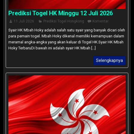
Prediksi Togel HK Minggu 12 Juli 2026
11 Juli 2026
Prediksi Togel Hongkong
Komentar
Syair HK Mbah Hoky adalah salah satu syair yang banyak dicari oleh
para pemain togel. Mbah Hoky dikenal memiliki kemampuan dalam
meramal angka-angka yang akan keluar di Togel HK.Syair HK Mbah
Hoky TerbaruDi bawah ini adalah syair HK Mbah [...]
Selengkapnya