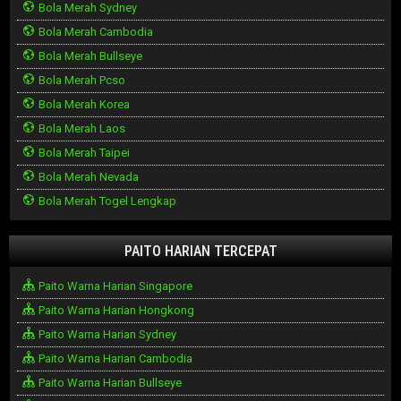
Bola Merah Sydney
Bola Merah Cambodia
Bola Merah Bullseye
Bola Merah Pcso
Bola Merah Korea
Bola Merah Laos
Bola Merah Taipei
Bola Merah Nevada
Bola Merah Togel Lengkap
PAITO HARIAN TERCEPAT
Paito Warna Harian Singapore
Paito Warna Harian Hongkong
Paito Warna Harian Sydney
Paito Warna Harian Cambodia
Paito Warna Harian Bullseye